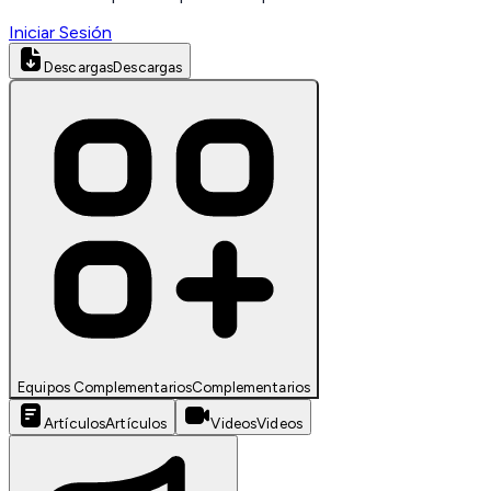
Iniciar Sesión
Descargas
Descargas
Equipos Complementarios
Complementarios
Artículos
Artículos
Videos
Videos