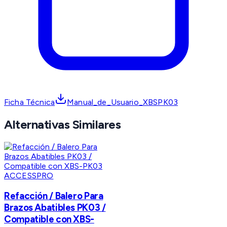
Ficha Técnica
Manual_de_Usuario_XBSPK03
Alternativas Similares
ACCESSPRO
Refacción / Balero Para
Brazos Abatibles PK03 /
Compatible con XBS-