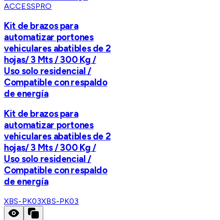
ACCESSPRO
Kit de brazos para
automatizar portones
vehiculares abatibles de 2
hojas/ 3 Mts / 300 Kg /
Uso solo residencial /
Compatible con respaldo
de energía
Kit de brazos para
automatizar portones
vehiculares abatibles de 2
hojas/ 3 Mts / 300 Kg /
Uso solo residencial /
Compatible con respaldo
de energía
XBS-PK03
XBS-PK03