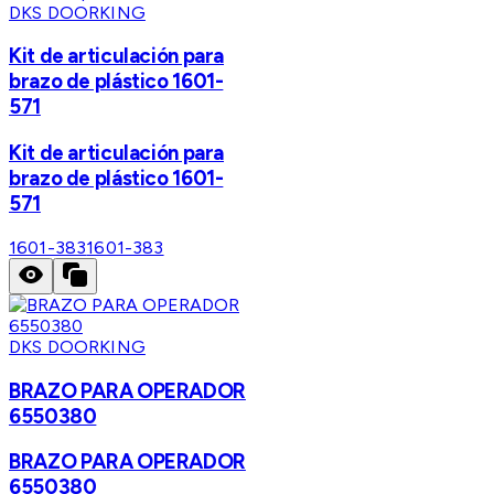
DKS DOORKING
Kit de articulación para
brazo de plástico 1601-
571
Kit de articulación para
brazo de plástico 1601-
571
1601-383
1601-383
DKS DOORKING
BRAZO PARA OPERADOR
6550380
BRAZO PARA OPERADOR
6550380