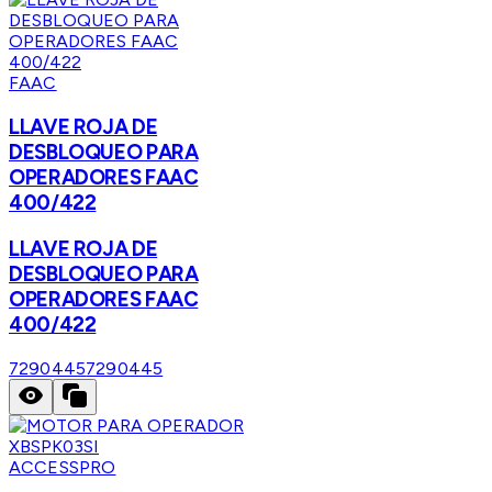
FAAC
LLAVE ROJA DE
DESBLOQUEO PARA
OPERADORES FAAC
400/422
LLAVE ROJA DE
DESBLOQUEO PARA
OPERADORES FAAC
400/422
7290445
7290445
ACCESSPRO