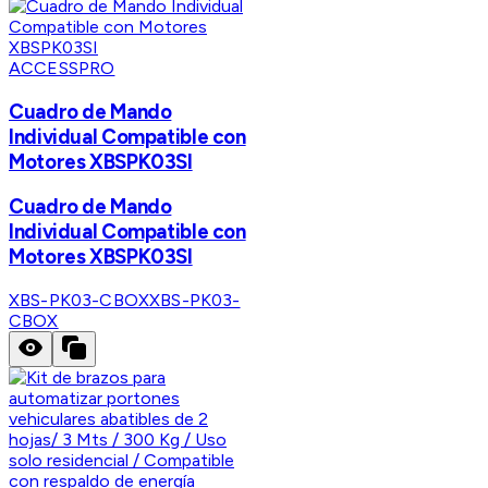
ACCESSPRO
Cuadro de Mando
Individual Compatible con
Motores XBSPK03SI
Cuadro de Mando
Individual Compatible con
Motores XBSPK03SI
XBS-PK03-CBOX
XBS-PK03-
CBOX