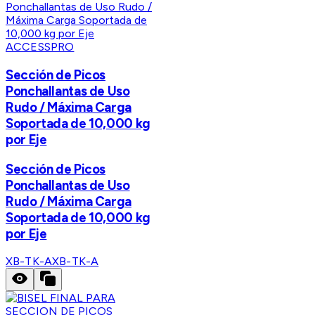
ACCESSPRO
Sección de Picos
Ponchallantas de Uso
Rudo / Máxima Carga
Soportada de 10,000 kg
por Eje
Sección de Picos
Ponchallantas de Uso
Rudo / Máxima Carga
Soportada de 10,000 kg
por Eje
XB-TK-A
XB-TK-A