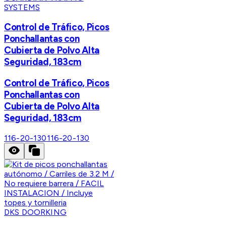
SYSTEMS
Control de Tráfico, Picos
Ponchallantas con
Cubierta de Polvo Alta
Seguridad, 183cm
Control de Tráfico, Picos
Ponchallantas con
Cubierta de Polvo Alta
Seguridad, 183cm
116-20-130
116-20-130
DKS DOORKING