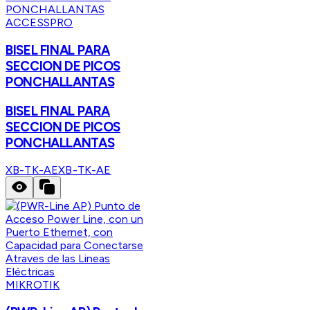
ACCESSPRO
BISEL FINAL PARA
SECCION DE PICOS
PONCHALLANTAS
BISEL FINAL PARA
SECCION DE PICOS
PONCHALLANTAS
XB-TK-AE
XB-TK-AE
MIKROTIK