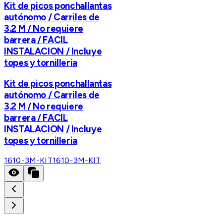
Kit de picos ponchallantas
autónomo / Carriles de
3.2 M / No requiere
barrera / FACIL
INSTALACION / Incluye
topes y tornilleria
Kit de picos ponchallantas
autónomo / Carriles de
3.2 M / No requiere
barrera / FACIL
INSTALACION / Incluye
topes y tornilleria
1610-3M-KIT
1610-3M-KIT