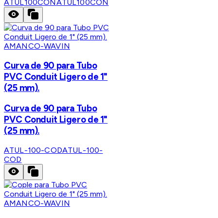
ATUL100CON
ATUL100CON
AMANCO-WAVIN
Curva de 90 para Tubo
PVC Conduit Ligero de 1"
(25 mm).
Curva de 90 para Tubo
PVC Conduit Ligero de 1"
(25 mm).
ATUL-100-COD
ATUL-100-
COD
AMANCO-WAVIN