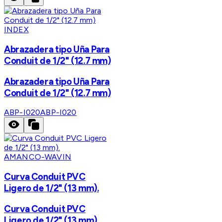
INDEX
Abrazadera tipo Uña Para
Conduit de 1/2" (12.7 mm)
Abrazadera tipo Uña Para
Conduit de 1/2" (12.7 mm)
ABP-I020
ABP-I020
AMANCO-WAVIN
Curva Conduit PVC
Ligero de 1/2" (13 mm).
Curva Conduit PVC
Ligero de 1/2" (13 mm).