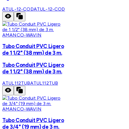
ATUL-12-COD
ATUL-12-COD
AMANCO-WAVIN
Tubo Conduit PVC Ligero
de 1 1/2" (38 mm) de 3 m.
Tubo Conduit PVC Ligero
de 1 1/2" (38 mm) de 3 m.
ATUL112TUB
ATUL112TUB
AMANCO-WAVIN
Tubo Conduit PVC Ligero
de 3/4" (19 mm) de 3 m.