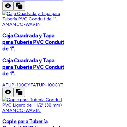
AMANCO-WAVIN
Caja Cuadrada y Tapa
para Tubería PVC Conduit
de 1".
Caja Cuadrada y Tapa
para Tubería PVC Conduit
de 1".
ATUP-100CYT
ATUP-100CYT
AMANCO-WAVIN
Cople para Tubería