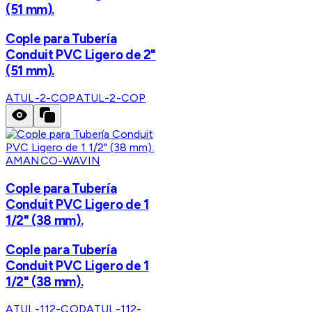
(51 mm).
Cople para Tubería
Conduit PVC Ligero de 2"
(51 mm).
ATUL-2-COP
ATUL-2-COP
AMANCO-WAVIN
Cople para Tubería
Conduit PVC Ligero de 1
1/2" (38 mm).
Cople para Tubería
Conduit PVC Ligero de 1
1/2" (38 mm).
ATUL-112-COD
ATUL-112-