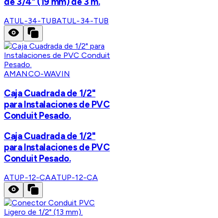
de 3/4" (19 mm) de 3 m.
ATUL-34-TUB
ATUL-34-TUB
AMANCO-WAVIN
Caja Cuadrada de 1/2"
para Instalaciones de PVC
Conduit Pesado.
Caja Cuadrada de 1/2"
para Instalaciones de PVC
Conduit Pesado.
ATUP-12-CA
ATUP-12-CA