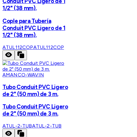
Conduit PVC Ligero de 1
1/2" (38 mm).
Cople para Tubería
Conduit PVC Ligero de 1
1/2" (38 mm).
ATUL112COP
ATUL112COP
AMANCO-WAVIN
Tubo Conduit PVC Ligero
de 2" (50 mm) de 3 m.
Tubo Conduit PVC Ligero
de 2" (50 mm) de 3 m.
ATUL-2-TUB
ATUL-2-TUB