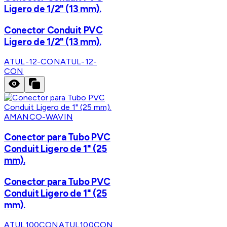
Ligero de 1/2" (13 mm).
Conector Conduit PVC
Ligero de 1/2" (13 mm).
ATUL-12-CON
ATUL-12-
CON
AMANCO-WAVIN
Conector para Tubo PVC
Conduit Ligero de 1" (25
mm).
Conector para Tubo PVC
Conduit Ligero de 1" (25
mm).
ATUL100CON
ATUL100CON