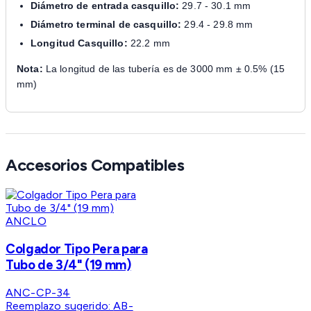
Diámetro de entrada casquillo:
29.7 - 30.1 mm
Diámetro terminal de casquillo:
29.4 - 29.8 mm
Longitud Casquillo:
22.2 mm
Nota:
La longitud de las tubería es de 3000 mm ± 0.5% (15
mm)
Accesorios Compatibles
ANCLO
Colgador Tipo Pera para
Tubo de 3/4" (19 mm)
ANC-CP-34
Reemplazo sugerido:
AB-