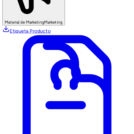
Material de Marketing
Marketing
Etiqueta Producto