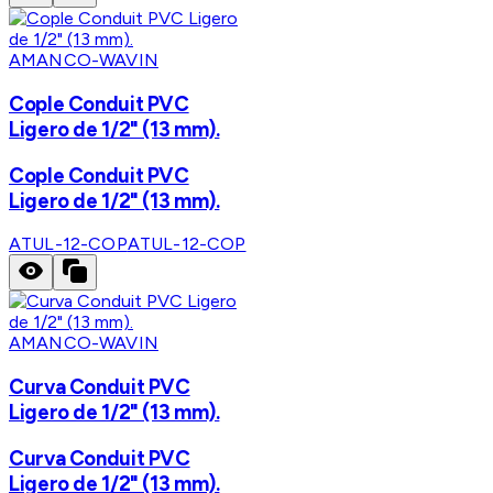
AMANCO-WAVIN
Cople Conduit PVC
Ligero de 1/2" (13 mm).
Cople Conduit PVC
Ligero de 1/2" (13 mm).
ATUL-12-COP
ATUL-12-COP
AMANCO-WAVIN
Curva Conduit PVC
Ligero de 1/2" (13 mm).
Curva Conduit PVC
Ligero de 1/2" (13 mm).