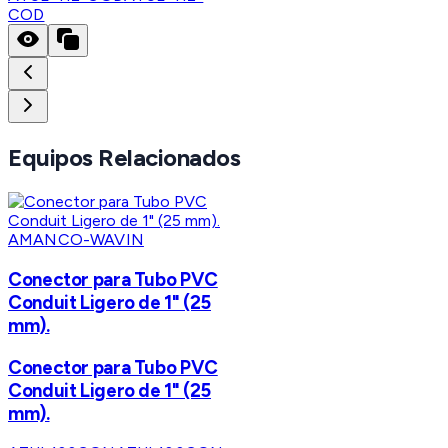
COD
Equipos Relacionados
AMANCO-WAVIN
Conector para Tubo PVC
Conduit Ligero de 1" (25
mm).
Conector para Tubo PVC
Conduit Ligero de 1" (25
mm).