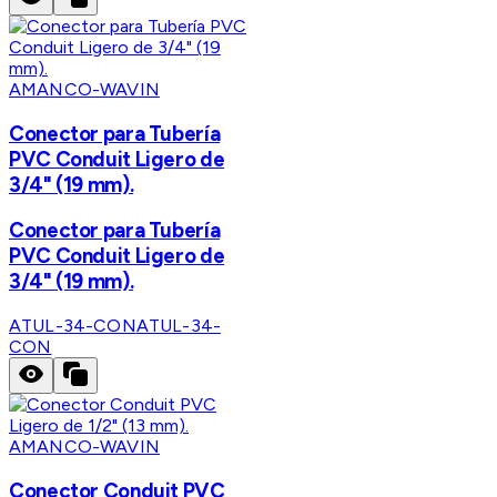
AMANCO-WAVIN
Conector para Tubería
PVC Conduit Ligero de
3/4" (19 mm).
Conector para Tubería
PVC Conduit Ligero de
3/4" (19 mm).
ATUL-34-CON
ATUL-34-
CON
AMANCO-WAVIN
Conector Conduit PVC