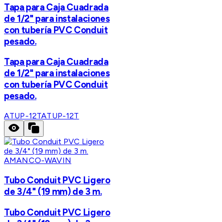
Tapa para Caja Cuadrada
de 1/2" para instalaciones
con tubería PVC Conduit
pesado.
Tapa para Caja Cuadrada
de 1/2" para instalaciones
con tubería PVC Conduit
pesado.
ATUP-12T
ATUP-12T
AMANCO-WAVIN
Tubo Conduit PVC Ligero
de 3/4" (19 mm) de 3 m.
Tubo Conduit PVC Ligero