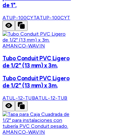
de 1".
ATUP-100CYT
ATUP-100CYT
AMANCO-WAVIN
Tubo Conduit PVC Ligero
de 1/2" (13 mm) x 3m.
Tubo Conduit PVC Ligero
de 1/2" (13 mm) x 3m.
ATUL-12-TUB
ATUL-12-TUB
AMANCO-WAVIN