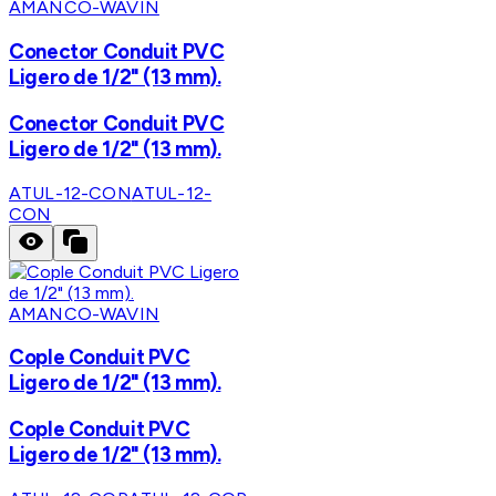
AMANCO-WAVIN
Conector Conduit PVC
Ligero de 1/2" (13 mm).
Conector Conduit PVC
Ligero de 1/2" (13 mm).
ATUL-12-CON
ATUL-12-
CON
AMANCO-WAVIN
Cople Conduit PVC
Ligero de 1/2" (13 mm).
Cople Conduit PVC
Ligero de 1/2" (13 mm).