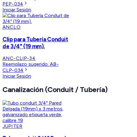
PEP-034
Iniciar Sesión
ANCLO
Clip para Tubería Conduit
de 3/4" (19 mm).
ANC-CLIP-34
Reemplazo sugerido:
AB-
CLP-034
Iniciar Sesión
Canalización (Conduit / Tubería)
JUPITER