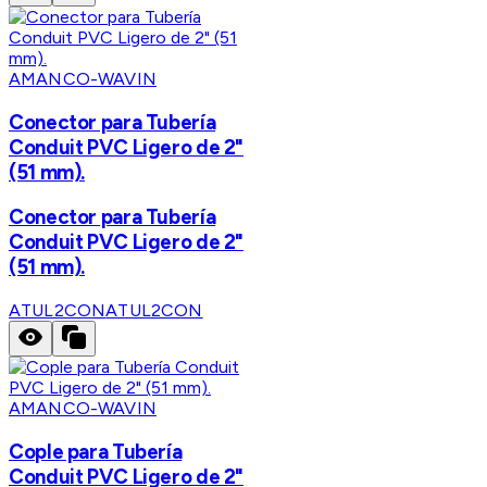
AMANCO-WAVIN
Conector para Tubería
Conduit PVC Ligero de 2"
(51 mm).
Conector para Tubería
Conduit PVC Ligero de 2"
(51 mm).
ATUL2CON
ATUL2CON
AMANCO-WAVIN
Cople para Tubería
Conduit PVC Ligero de 2"