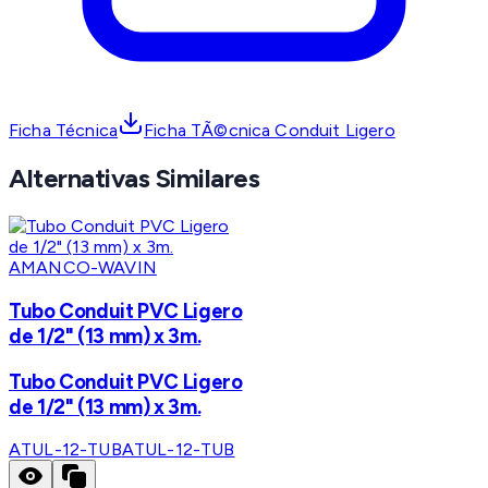
Ficha Técnica
Ficha TÃ©cnica Conduit Ligero
Alternativas Similares
AMANCO-WAVIN
Tubo Conduit PVC Ligero
de 1/2" (13 mm) x 3m.
Tubo Conduit PVC Ligero
de 1/2" (13 mm) x 3m.
ATUL-12-TUB
ATUL-12-TUB