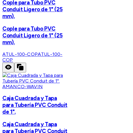
Cople para Tubo PVC
Conduit Ligero de 1" (25
mm).
Cople para Tubo PVC
Conduit Ligero de 1" (25
mm).
ATUL-100-COP
ATUL-100-
COP
AMANCO-WAVIN
Caja Cuadrada y Tapa
para Tubería PVC Conduit
de 1".
Caja Cuadrada y Tapa
para Tubería PVC Conduit