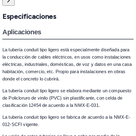
Especificaciones
Aplicaciones
La tubería conduit tipo ligero está especialmente diseñada para
la conducción de cables eléctricos, en usos como instalaciones
eléctricas, industriales, domésticas, de voz y datos en una casa
habitación, comercio, etc. Propio para instalaciones en obras
donde el concreto lo cubrirá.
La tubería conduit tipo ligero se elabora mediante un compuesto
de Policloruro de vinilo (PVC) sin plastificante, con celda de
clasificación 12454 de acuerdo a la NMX-E-031.
La tubería conduit tipo ligero se fabrica de acuerdo a la NMX-E-
012-SCFI vigente.