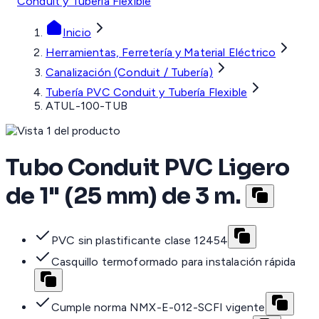
Conduit y Tubería Flexible
Inicio
Herramientas, Ferretería y Material Eléctrico
Canalización (Conduit / Tubería)
Tubería PVC Conduit y Tubería Flexible
ATUL-100-TUB
Tubo Conduit PVC Ligero
de 1" (25 mm) de 3 m.
PVC sin plastificante clase 12454
Casquillo termoformado para instalación rápida
Cumple norma NMX-E-012-SCFI vigente