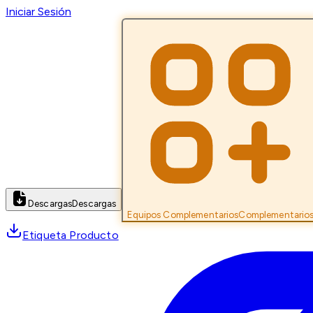
Iniciar Sesión
Descargas
Descargas
Equipos Complementarios
Complementario
Etiqueta Producto