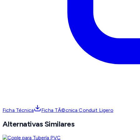
Ficha Técnica
Ficha TÃ©cnica Conduit Ligero
Alternativas Similares