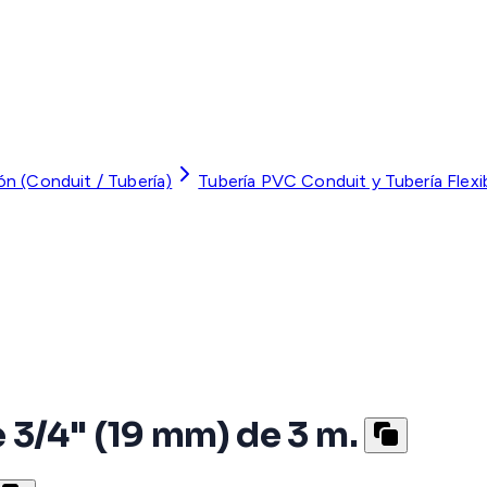
ón (Conduit / Tubería)
Tubería PVC Conduit y Tubería Flexi
 3/4" (19 mm) de 3 m.