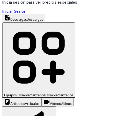
Inicia sesión para ver precios especiales
Iniciar Sesión
Descargas
Descargas
Equipos Complementarios
Complementarios
Artículos
Artículos
Videos
Videos