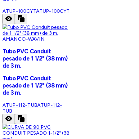
ATUP-100CYT
ATUP-100CYT
AMANCO-WAVIN
Tubo PVC Conduit
pesado de 1 1/2" (38 mm)
de 3 m.
Tubo PVC Conduit
pesado de 1 1/2" (38 mm)
de 3 m.
ATUP-112-TUB
ATUP-112-
TUB