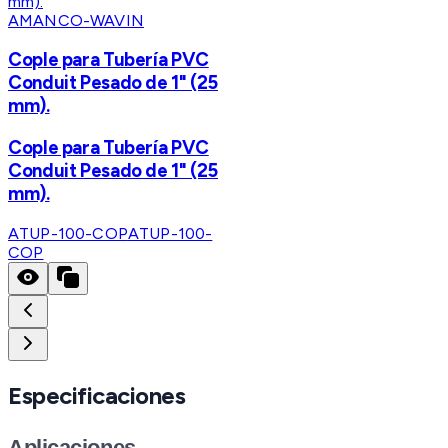
AMANCO-WAVIN
Cople para Tubería PVC
Conduit Pesado de 1" (25
mm).
Cople para Tubería PVC
Conduit Pesado de 1" (25
mm).
ATUP-100-COP
ATUP-100-
COP
Especificaciones
Aplicaciones