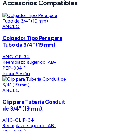
Accesorios Compatibles
ANCLO
Colgador Tipo Pera para
Tubo de 3/4" (19 mm)
ANC-CP-34
Reemplazo sugerido:
AB-
PEP-034
Iniciar Sesión
ANCLO
Clip para Tubería Conduit
de 3/4" (19 mm).
ANC-CLIP-34
Reemplazo sugerido:
AB-