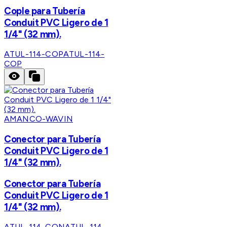
Cople para Tubería
Conduit PVC Ligero de 1
1/4" (32 mm).
ATUL-114-COP
ATUL-114-
COP
AMANCO-WAVIN
Conector para Tubería
Conduit PVC Ligero de 1
1/4" (32 mm).
Conector para Tubería
Conduit PVC Ligero de 1
1/4" (32 mm).
ATUL-114-CON
ATUL-114-