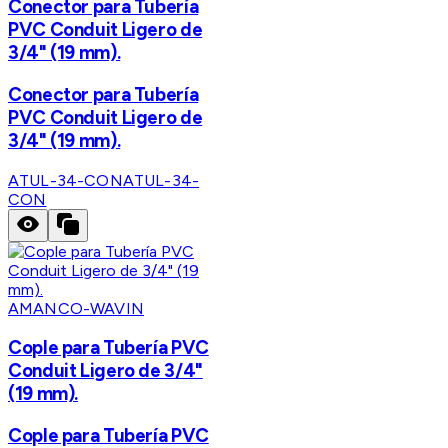
Conector para Tubería
PVC Conduit Ligero de
3/4" (19 mm).
Conector para Tubería
PVC Conduit Ligero de
3/4" (19 mm).
ATUL-34-CON
ATUL-34-
CON
AMANCO-WAVIN
Cople para Tubería PVC
Conduit Ligero de 3/4"
(19 mm).
Cople para Tubería PVC