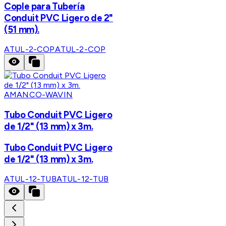
Cople para Tubería
Conduit PVC Ligero de 2"
(51 mm).
ATUL-2-COP
ATUL-2-COP
AMANCO-WAVIN
Tubo Conduit PVC Ligero
de 1/2" (13 mm) x 3m.
Tubo Conduit PVC Ligero
de 1/2" (13 mm) x 3m.
ATUL-12-TUB
ATUL-12-TUB