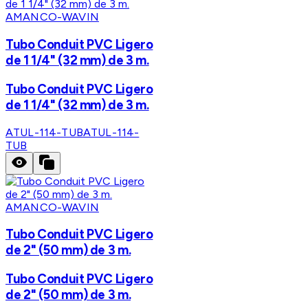
AMANCO-WAVIN
Tubo Conduit PVC Ligero
de 1 1/4" (32 mm) de 3 m.
Tubo Conduit PVC Ligero
de 1 1/4" (32 mm) de 3 m.
ATUL-114-TUB
ATUL-114-
TUB
AMANCO-WAVIN
Tubo Conduit PVC Ligero
de 2" (50 mm) de 3 m.
Tubo Conduit PVC Ligero
de 2" (50 mm) de 3 m.