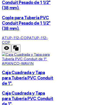
Conduit Pesado de 1 1/2"
(38 mm).
Cople para Tubería PVC
Conduit Pesado de 1 1/2"
(38 mm).
ATUP-112-COP
ATUP-112-
COP
AMANCO-WAVIN
Caja Cuadrada y Tapa
para Tubería PVC Conduit
de 1".
Caja Cuadrada y Tapa
para Tubería PVC Conduit
de 1".