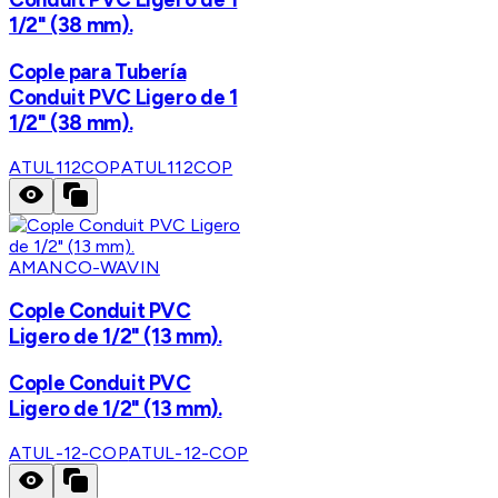
1/2" (38 mm).
Cople para Tubería
Conduit PVC Ligero de 1
1/2" (38 mm).
ATUL112COP
ATUL112COP
AMANCO-WAVIN
Cople Conduit PVC
Ligero de 1/2" (13 mm).
Cople Conduit PVC
Ligero de 1/2" (13 mm).
ATUL-12-COP
ATUL-12-COP