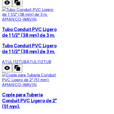
AMANCO-WAVIN
Tubo Conduit PVC Ligero
de 1 1/2" (38 mm) de 3 m.
Tubo Conduit PVC Ligero
de 1 1/2" (38 mm) de 3 m.
ATUL112TUB
ATUL112TUB
AMANCO-WAVIN
Cople para Tubería
Conduit PVC Ligero de 2"
(51 mm).