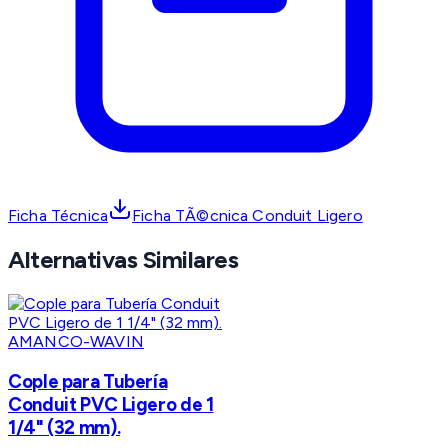
Ficha Técnica
Ficha TÃ©cnica Conduit Ligero
Alternativas Similares
AMANCO-WAVIN
Cople para Tubería
Conduit PVC Ligero de 1
1/4" (32 mm).