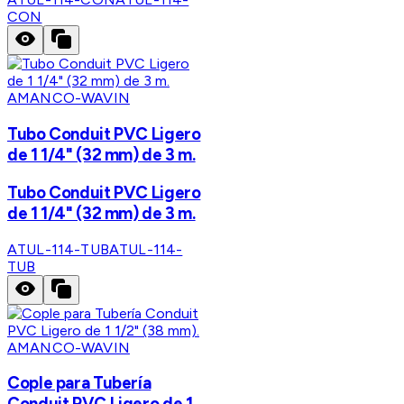
CON
AMANCO-WAVIN
Tubo Conduit PVC Ligero
de 1 1/4" (32 mm) de 3 m.
Tubo Conduit PVC Ligero
de 1 1/4" (32 mm) de 3 m.
ATUL-114-TUB
ATUL-114-
TUB
AMANCO-WAVIN
Cople para Tubería
Conduit PVC Ligero de 1