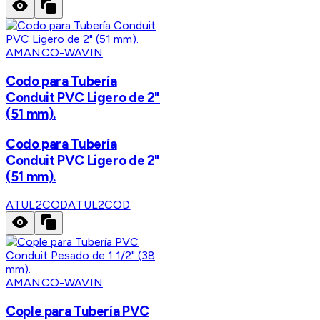
AMANCO-WAVIN
Codo para Tubería
Conduit PVC Ligero de 2"
(51 mm).
Codo para Tubería
Conduit PVC Ligero de 2"
(51 mm).
ATUL2COD
ATUL2COD
AMANCO-WAVIN
Cople para Tubería PVC