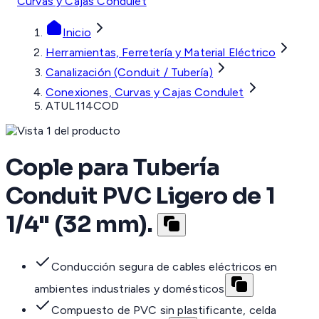
Curvas y Cajas Condulet
Inicio
Herramientas, Ferretería y Material Eléctrico
Canalización (Conduit / Tubería)
Conexiones, Curvas y Cajas Condulet
ATUL114COD
Cople para Tubería
Conduit PVC Ligero de 1
1/4" (32 mm).
Conducción segura de cables eléctricos en
ambientes industriales y domésticos
Compuesto de PVC sin plastificante, celda