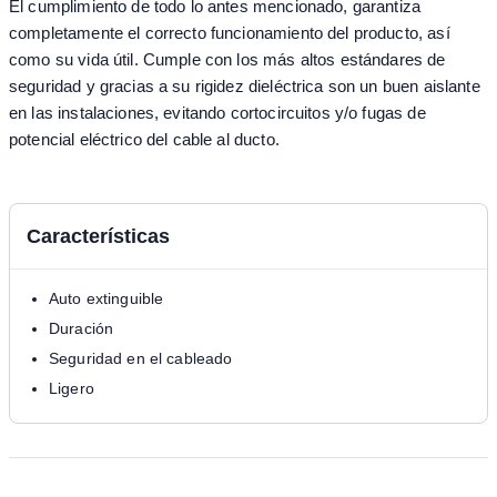
El cumplimiento de todo lo antes mencionado, garantiza
completamente el correcto funcionamiento del producto, así
como su vida útil. Cumple con los más altos estándares de
seguridad y gracias a su rigidez dieléctrica son un buen aislante
en las instalaciones, evitando cortocircuitos y/o fugas de
potencial eléctrico del cable al ducto.
Características
Auto extinguible
Duración
Seguridad en el cableado
Ligero