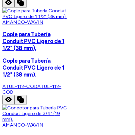
AMANCO-WAVIN
Cople para Tubería
Conduit PVC Ligero de 1
1/2" (38 mm).
Cople para Tubería
Conduit PVC Ligero de 1
1/2" (38 mm).
ATUL-112-COD
ATUL-112-
COD
AMANCO-WAVIN