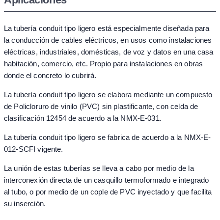
La tubería conduit tipo ligero está especialmente diseñada para
la conducción de cables eléctricos, en usos como instalaciones
eléctricas, industriales, domésticas, de voz y datos en una casa
habitación, comercio, etc. Propio para instalaciones en obras
donde el concreto lo cubrirá.
La tubería conduit tipo ligero se elabora mediante un compuesto
de Policloruro de vinilo (PVC) sin plastificante, con celda de
clasificación 12454 de acuerdo a la NMX-E-031.
La tubería conduit tipo ligero se fabrica de acuerdo a la NMX-E-
012-SCFI vigente.
La unión de estas tuberías se lleva a cabo por medio de la
interconexión directa de un casquillo termoformado e integrado
al tubo, o por medio de un cople de PVC inyectado y que facilita
su inserción.