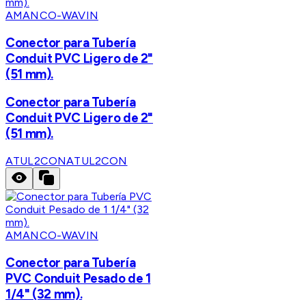
AMANCO-WAVIN
Conector para Tubería
Conduit PVC Ligero de 2"
(51 mm).
Conector para Tubería
Conduit PVC Ligero de 2"
(51 mm).
ATUL2CON
ATUL2CON
AMANCO-WAVIN
Conector para Tubería
PVC Conduit Pesado de 1
1/4" (32 mm).