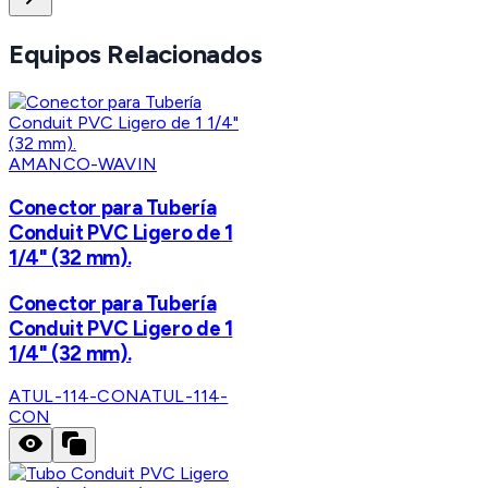
Equipos Relacionados
AMANCO-WAVIN
Conector para Tubería
Conduit PVC Ligero de 1
1/4" (32 mm).
Conector para Tubería
Conduit PVC Ligero de 1
1/4" (32 mm).
ATUL-114-CON
ATUL-114-
CON