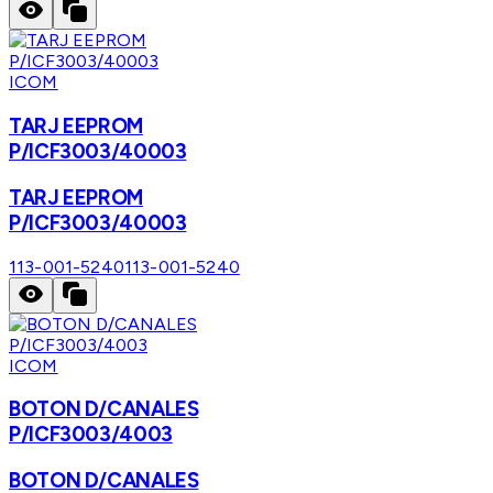
ICOM
TARJ EEPROM
P/ICF3003/40003
TARJ EEPROM
P/ICF3003/40003
113-001-5240
113-001-5240
ICOM
BOTON D/CANALES
P/ICF3003/4003
BOTON D/CANALES