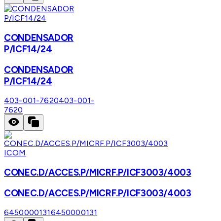
CONDENSADOR
P/ICF14/24
CONDENSADOR
P/ICF14/24
403-001-7620
403-001-
7620
ICOM
CONEC.D/ACCES.P/MICRF.P/ICF3003/4003
CONEC.D/ACCES.P/MICRF.P/ICF3003/4003
6450000131
6450000131