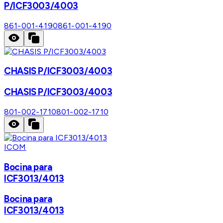
P/ICF3003/4003
861-001-4190
861-001-4190
CHASIS P/ICF3003/4003
CHASIS P/ICF3003/4003
801-002-1710
801-002-1710
ICOM
Bocina para
ICF3013/4013
Bocina para
ICF3013/4013