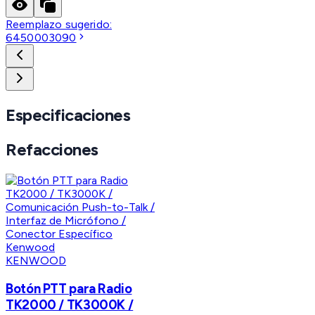
Reemplazo sugerido:
6450003090
Especificaciones
Refacciones
KENWOOD
Botón PTT para Radio
TK2000 / TK3000K /