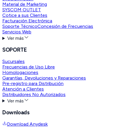
Material de Marketing
SYSCOM OUTLET
Cotice a sus Clientes
Facturación Electrónica
Soporte Técnico
Concesión de Frecuencias
Servicios Web
Ver más
SOPORTE
Sucursales
Frecuencias de Uso Libre
Homologaciones
Garantías, Devoluciones y Reparaciones
Pre-registro para Distribución
Atención a Clientes
Distribuidores No Autorizados
Ver más
Downloads
Download Anydesk