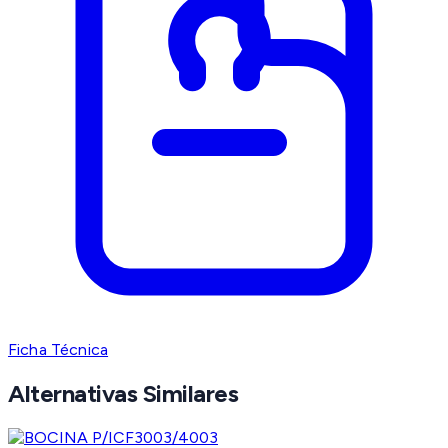
Ficha Técnica
Alternativas Similares