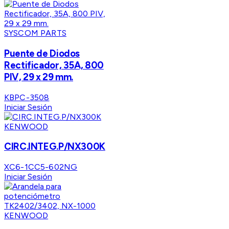
SYSCOM PARTS
Puente de Diodos
Rectificador, 35A, 800
PIV, 29 x 29 mm.
KBPC-3508
Iniciar Sesión
KENWOOD
CIRC.INTEG.P/NX300K
XC6-1CC5-602NG
Iniciar Sesión
KENWOOD