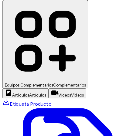
Equipos Complementarios
Complementarios
Artículos
Artículos
Videos
Videos
Etiqueta Producto