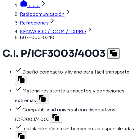
Inicio
Radiocomunicación
Refacciones
KENWOOD / ICOM / TXPRO
607-000-0310
C.I. P/ICF3003/4003
Diseño compacto y liviano para fácil transporte
Material resistente a impactos y condiciones
extremas
Compatibilidad universal con dispositivos
ICF3003/4003
Instalación rápida sin herramientas especializadas