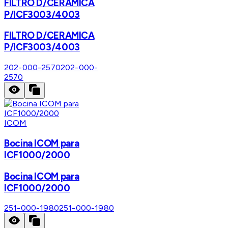
FILTRO D/CERAMICA
P/ICF3003/4003
FILTRO D/CERAMICA
P/ICF3003/4003
202-000-2570
202-000-
2570
ICOM
Bocina ICOM para
ICF1000/2000
Bocina ICOM para
ICF1000/2000
251-000-1980
251-000-1980