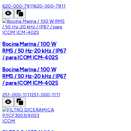
620-000-7911
620-000-7911
Bocina Marina / 100 W
RMS / 50 Hz-20 kHz / IP67
/ para ICOM ICM-402S
Bocina Marina / 100 W
RMS / 50 Hz-20 kHz / IP67
/ para ICOM ICM-402S
251-000-1111
251-000-1111
ICOM