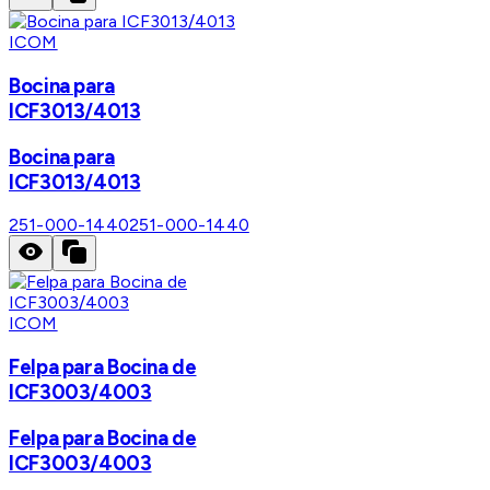
ICOM
Bocina para
ICF3013/4013
Bocina para
ICF3013/4013
251-000-1440
251-000-1440
ICOM
Felpa para Bocina de
ICF3003/4003
Felpa para Bocina de
ICF3003/4003