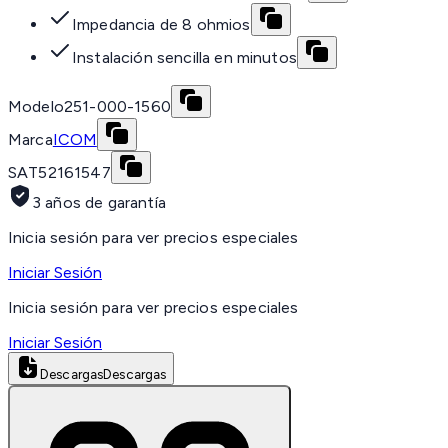
Impedancia de 8 ohmios
Instalación sencilla en minutos
Modelo
251-000-1560
Marca
ICOM
SAT
52161547
3 años de garantía
Inicia sesión para ver precios especiales
Iniciar Sesión
Inicia sesión para ver precios especiales
Iniciar Sesión
Descargas
Descargas