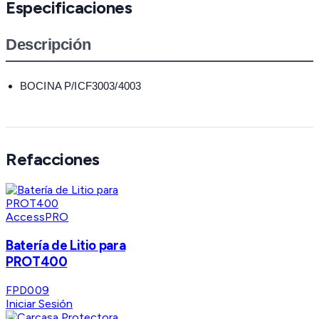
Especificaciones
Descripción
BOCINA P/ICF3003/4003
Refacciones
AccessPRO
Batería de Litio para
PROT400
FPD009
Iniciar Sesión