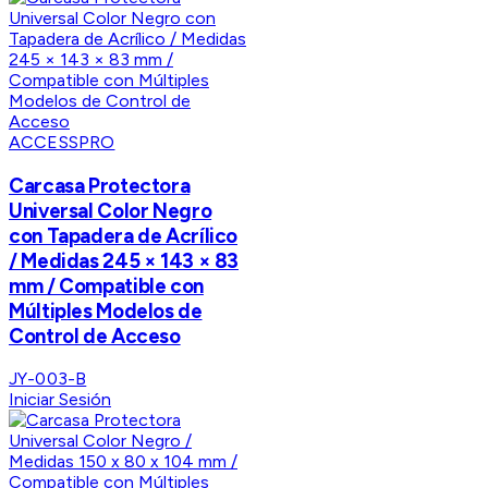
ACCESSPRO
Carcasa Protectora
Universal Color Negro
con Tapadera de Acrílico
/ Medidas 245 × 143 × 83
mm / Compatible con
Múltiples Modelos de
Control de Acceso
JY-003-B
Iniciar Sesión