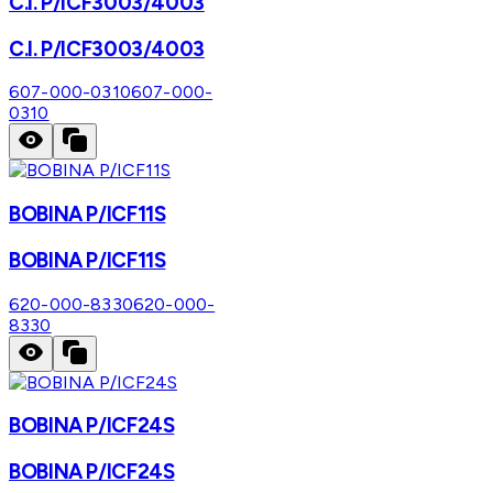
C.I. P/ICF3003/4003
C.I. P/ICF3003/4003
607-000-0310
607-000-
0310
BOBINA P/ICF11S
BOBINA P/ICF11S
620-000-8330
620-000-
8330
BOBINA P/ICF24S
BOBINA P/ICF24S