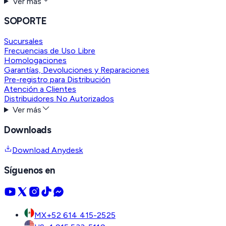
Ver más
SOPORTE
Sucursales
Frecuencias de Uso Libre
Homologaciones
Garantías, Devoluciones y Reparaciones
Pre-registro para Distribución
Atención a Clientes
Distribuidores No Autorizados
Ver más
Downloads
Download Anydesk
Síguenos en
MX
+52 614 415-2525