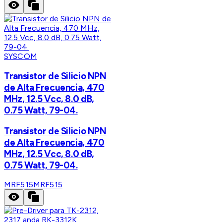
SYSCOM
Transistor de Silicio NPN
de Alta Frecuencia, 470
MHz, 12.5 Vcc, 8.0 dB,
0.75 Watt, 79-04.
Transistor de Silicio NPN
de Alta Frecuencia, 470
MHz, 12.5 Vcc, 8.0 dB,
0.75 Watt, 79-04.
MRF515
MRF515