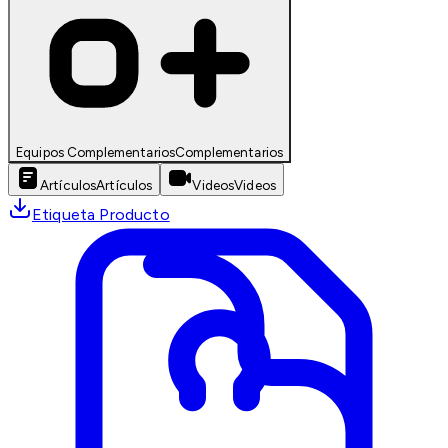
Equipos Complementarios
Complementarios
Artículos
Artículos
Videos
Videos
Etiqueta Producto