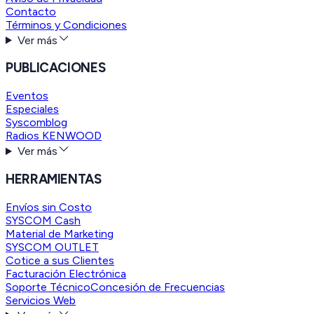
Contacto
Términos y Condiciones
Ver más
PUBLICACIONES
Eventos
Especiales
Syscomblog
Radios KENWOOD
Ver más
HERRAMIENTAS
Envíos sin Costo
SYSCOM Cash
Material de Marketing
SYSCOM OUTLET
Cotice a sus Clientes
Facturación Electrónica
Soporte Técnico
Concesión de Frecuencias
Servicios Web