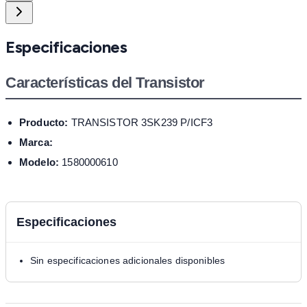
Especificaciones
Características del Transistor
Producto:
TRANSISTOR 3SK239 P/ICF3
Marca:
Modelo:
1580000610
Especificaciones
Sin especificaciones adicionales disponibles