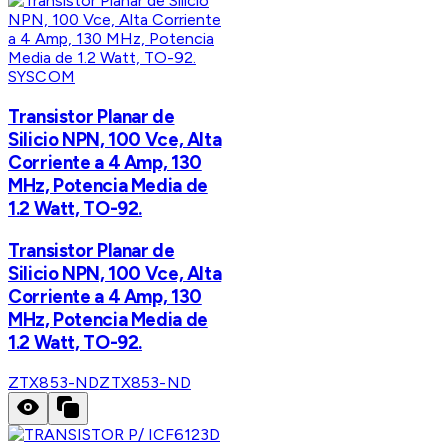
SYSCOM
Transistor Planar de
Silicio NPN, 100 Vce, Alta
Corriente a 4 Amp, 130
MHz, Potencia Media de
1.2 Watt, TO-92.
Transistor Planar de
Silicio NPN, 100 Vce, Alta
Corriente a 4 Amp, 130
MHz, Potencia Media de
1.2 Watt, TO-92.
ZTX853-ND
ZTX853-ND