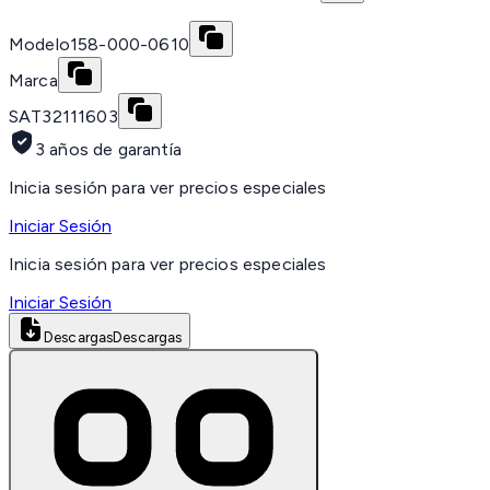
Modelo
158-000-0610
Marca
SAT
32111603
3 años de garantía
Inicia sesión para ver precios especiales
Iniciar Sesión
Inicia sesión para ver precios especiales
Iniciar Sesión
Descargas
Descargas