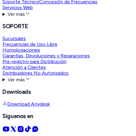
Soporte Técnico
Concesión de Frecuencias
Servicios Web
Ver más
SOPORTE
Sucursales
Frecuencias de Uso Libre
Homologaciones
Garantías, Devoluciones y Reparaciones
Pre-registro para Distribución
Atención a Clientes
Distribuidores No Autorizados
Ver más
Downloads
Download Anydesk
Síguenos en