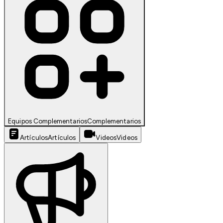
Equipos Complementarios
Complementarios
Artículos
Artículos
Videos
Videos