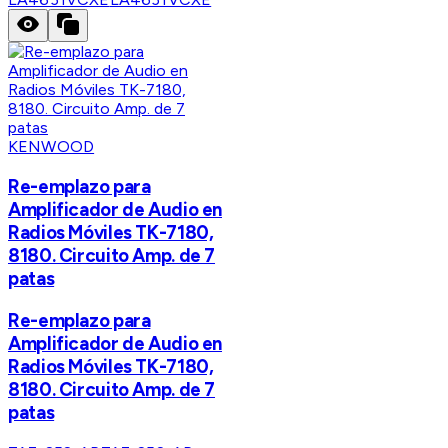
KENWOOD
Re-emplazo para
Amplificador de Audio en
Radios Móviles TK-7180,
8180. Circuito Amp. de 7
patas
Re-emplazo para
Amplificador de Audio en
Radios Móviles TK-7180,
8180. Circuito Amp. de 7
patas