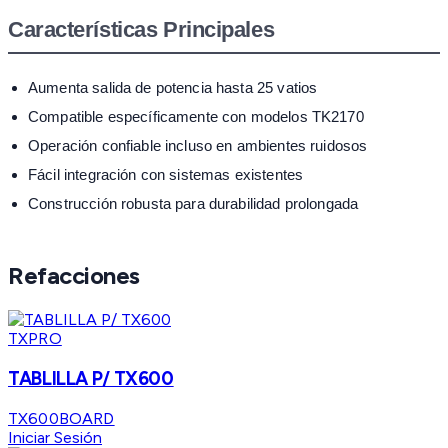
Características Principales
Aumenta salida de potencia hasta 25 vatios
Compatible específicamente con modelos TK2170
Operación confiable incluso en ambientes ruidosos
Fácil integración con sistemas existentes
Construcción robusta para durabilidad prolongada
Refacciones
TXPRO
TABLILLA P/ TX600
TX600BOARD
Iniciar Sesión