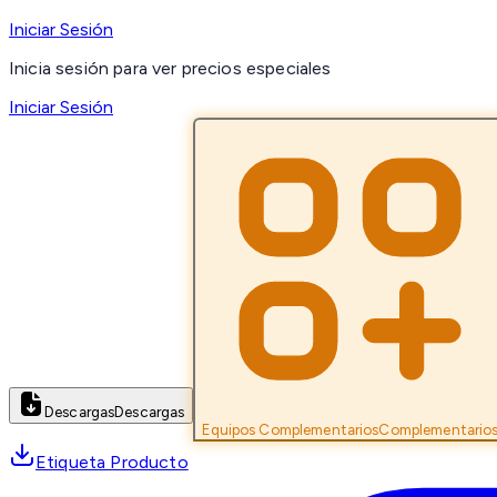
Iniciar Sesión
Inicia sesión para ver precios especiales
Iniciar Sesión
Descargas
Descargas
Equipos Complementarios
Complementario
Etiqueta Producto