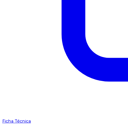
Ficha Técnica