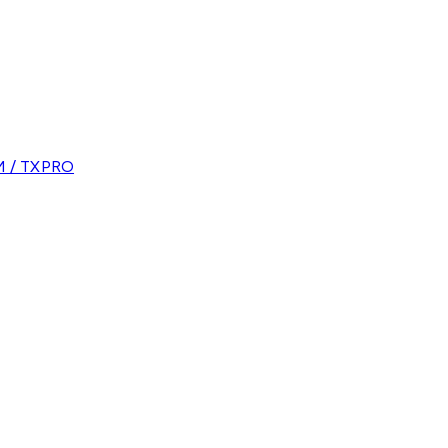
 / TXPRO