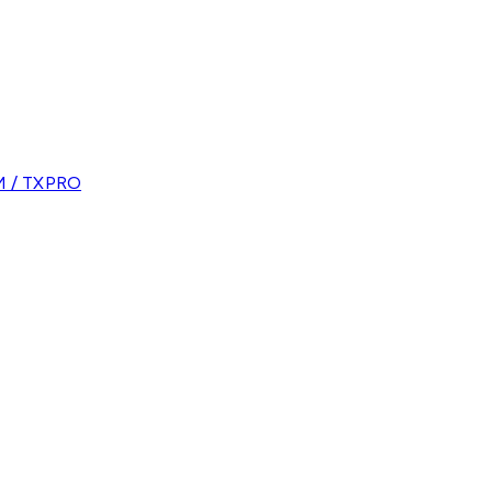
 / TXPRO