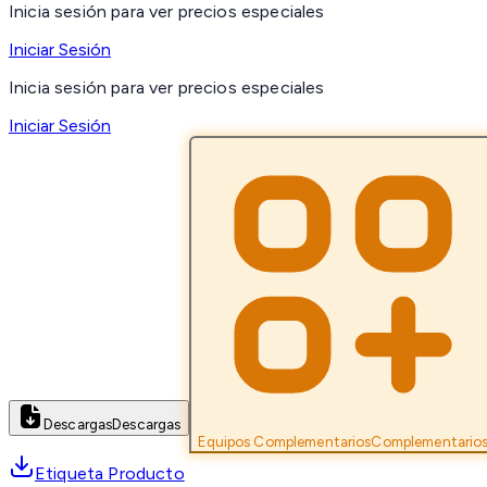
Inicia sesión para ver precios especiales
Iniciar Sesión
Inicia sesión para ver precios especiales
Iniciar Sesión
Descargas
Descargas
Equipos Complementarios
Complementario
Etiqueta Producto