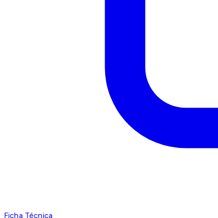
Ficha Técnica