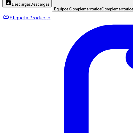
Descargas
Descargas
Equipos Complementarios
Complementario
Etiqueta Producto