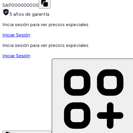
SAP
000000000
5 años de garantía
Inicia sesión para ver precios especiales
Iniciar Sesión
Inicia sesión para ver precios especiales
Iniciar Sesión