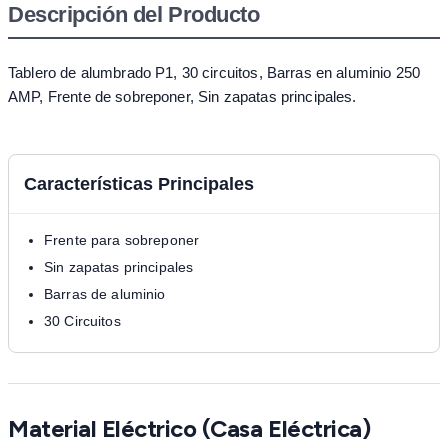
Descripción del Producto
Tablero de alumbrado P1, 30 circuitos, Barras en aluminio 250
AMP, Frente de sobreponer, Sin zapatas principales.
Características Principales
Frente para sobreponer
Sin zapatas principales
Barras de aluminio
30 Circuitos
Material Eléctrico (Casa Eléctrica)