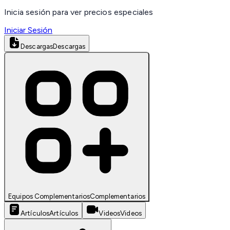
Inicia sesión para ver precios especiales
Iniciar Sesión
Descargas
Descargas
Equipos Complementarios
Complementarios
Artículos
Artículos
Videos
Videos