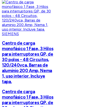
SIEMENS
Centro de carga
monofásico 1 Fase, 3 Hilos
para interruptores QP, de
30 polos - 48 Circuitos,
120/240vca, Barras de
aluminio 200 Amp, Nema
1, uso interior. Incluye
tapa.
Centro de carga
monofásico 1 Fase, 3 Hilos
para interruptores QP, de