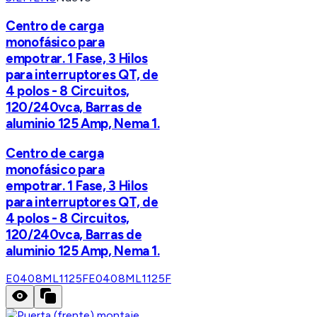
Centro de carga
monofásico para
empotrar. 1 Fase, 3 Hilos
para interruptores QT, de
4 polos - 8 Circuitos,
120/240vca, Barras de
aluminio 125 Amp, Nema 1.
Centro de carga
monofásico para
empotrar. 1 Fase, 3 Hilos
para interruptores QT, de
4 polos - 8 Circuitos,
120/240vca, Barras de
aluminio 125 Amp, Nema 1.
E0408ML1125F
E0408ML1125F