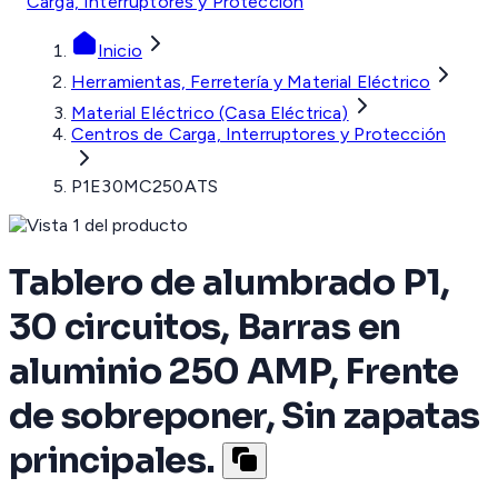
Carga, Interruptores y Protección
Inicio
Herramientas, Ferretería y Material Eléctrico
Material Eléctrico (Casa Eléctrica)
Centros de Carga, Interruptores y Protección
P1E30MC250ATS
Tablero de alumbrado P1,
30 circuitos, Barras en
aluminio 250 AMP, Frente
de sobreponer, Sin zapatas
principales.