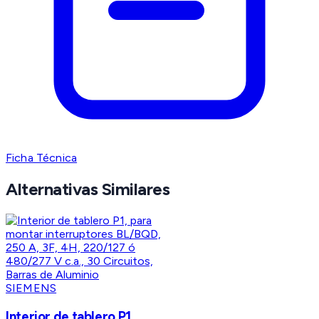
Ficha Técnica
Alternativas Similares
SIEMENS
Interior de tablero P1,