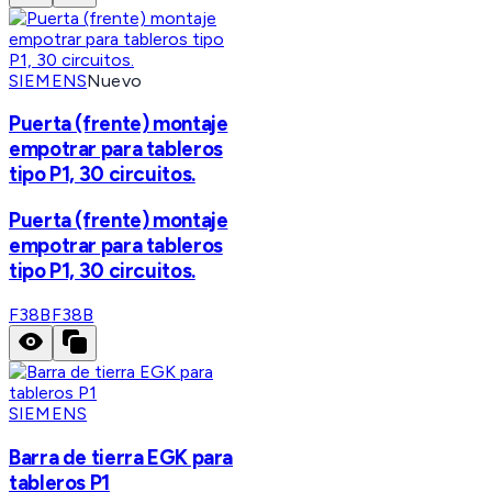
SIEMENS
Nuevo
Puerta (frente) montaje
empotrar para tableros
tipo P1, 30 circuitos.
Puerta (frente) montaje
empotrar para tableros
tipo P1, 30 circuitos.
F38B
F38B
SIEMENS
Barra de tierra EGK para
tableros P1