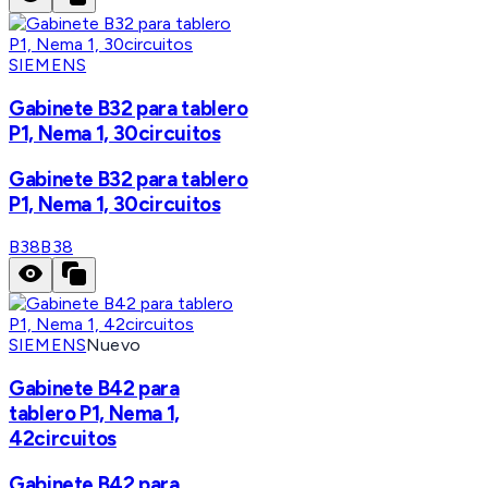
SIEMENS
Gabinete B32 para tablero
P1, Nema 1, 30circuitos
Gabinete B32 para tablero
P1, Nema 1, 30circuitos
B38
B38
SIEMENS
Nuevo
Gabinete B42 para
tablero P1, Nema 1,
42circuitos
Gabinete B42 para