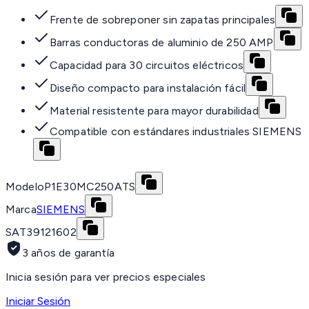
Frente de sobreponer sin zapatas principales
Barras conductoras de aluminio de 250 AMP
Capacidad para 30 circuitos eléctricos
Diseño compacto para instalación fácil
Material resistente para mayor durabilidad
Compatible con estándares industriales SIEMENS
Modelo
P1E30MC250ATS
Marca
SIEMENS
SAT
39121602
3 años de garantía
Inicia sesión para ver precios especiales
Iniciar Sesión