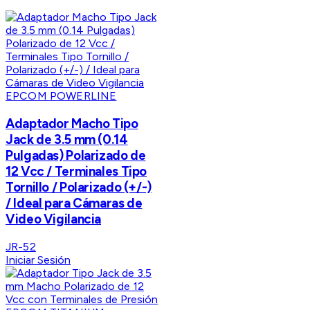
EPCOM POWERLINE
Adaptador Macho Tipo
Jack de 3.5 mm (0.14
Pulgadas) Polarizado de
12 Vcc / Terminales Tipo
Tornillo / Polarizado (+/-)
/ Ideal para Cámaras de
Video Vigilancia
JR-52
Iniciar Sesión