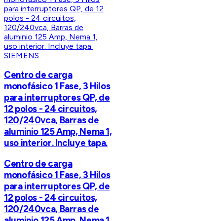
SIEMENS
Centro de carga
monofásico 1 Fase, 3 Hilos
para interruptores QP, de
12 polos - 24 circuitos,
120/240vca, Barras de
aluminio 125 Amp, Nema 1,
uso interior. Incluye tapa.
Centro de carga
monofásico 1 Fase, 3 Hilos
para interruptores QP, de
12 polos - 24 circuitos,
120/240vca, Barras de
aluminio 125 Amp, Nema 1,