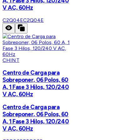
A, 1 Fase 3 Hilos, 120/240
V AC, 60Hz
C2Q04E
C2Q04E
CHINT
Centro de Carga para
Sobreponer, 06 Polos, 60
A, 1 Fase 3 Hilos, 120/240
V AC, 60Hz
Centro de Carga para
Sobreponer, 06 Polos, 60
A, 1 Fase 3 Hilos, 120/240
V AC, 60Hz