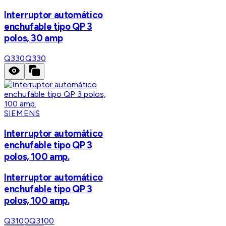
Interruptor automático
enchufable tipo QP 3
polos, 30 amp
Q330
Q330
SIEMENS
Interruptor automático
enchufable tipo QP 3
polos, 100 amp.
Interruptor automático
enchufable tipo QP 3
polos, 100 amp.
Q3100
Q3100