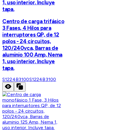
1, uso interior. Incluye
tapa.
Centro de carga trifásico
3 Fases, 4 Hilos para
interruptores QP, de 12
polos - 24 circuitos,
120/240vca, Barras de
aluminio 100 Amp, Nema
1, uso interior. Incluye
tapa.
S1224B3100
S1224B3100