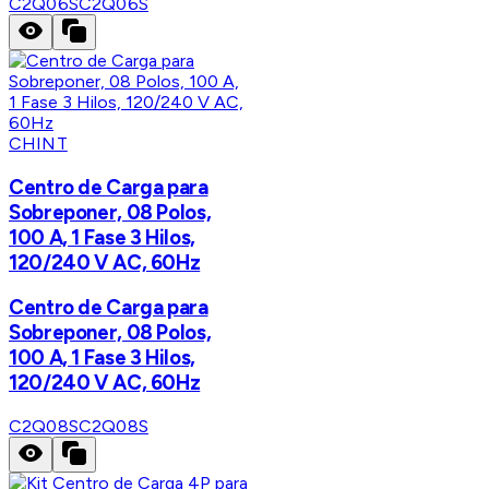
C2Q06S
C2Q06S
CHINT
Centro de Carga para
Sobreponer, 08 Polos,
100 A, 1 Fase 3 Hilos,
120/240 V AC, 60Hz
Centro de Carga para
Sobreponer, 08 Polos,
100 A, 1 Fase 3 Hilos,
120/240 V AC, 60Hz
C2Q08S
C2Q08S