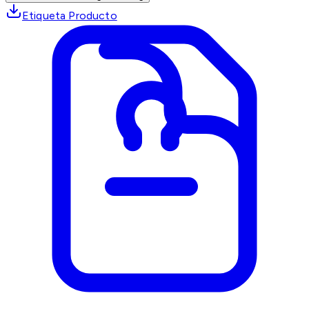
Etiqueta Producto