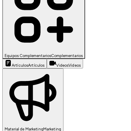
Equipos Complementarios
Complementarios
Artículos
Artículos
Videos
Videos
Material de Marketing
Marketing