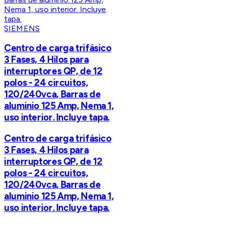
SIEMENS
Centro de carga trifásico
3 Fases, 4 Hilos para
interruptores QP, de 12
polos - 24 circuitos,
120/240vca, Barras de
aluminio 125 Amp, Nema 1,
uso interior. Incluye tapa.
Centro de carga trifásico
3 Fases, 4 Hilos para
interruptores QP, de 12
polos - 24 circuitos,
120/240vca, Barras de
aluminio 125 Amp, Nema 1,
uso interior. Incluye tapa.