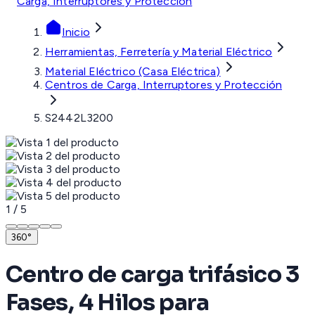
Carga, Interruptores y Protección
Inicio
Herramientas, Ferretería y Material Eléctrico
Material Eléctrico (Casa Eléctrica)
Centros de Carga, Interruptores y Protección
S2442L3200
1
/
5
360°
Centro de carga trifásico 3
Fases, 4 Hilos para