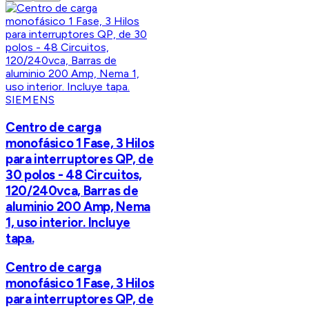
SIEMENS
Centro de carga
monofásico 1 Fase, 3 Hilos
para interruptores QP, de
30 polos - 48 Circuitos,
120/240vca, Barras de
aluminio 200 Amp, Nema
1, uso interior. Incluye
tapa.
Centro de carga
monofásico 1 Fase, 3 Hilos
para interruptores QP, de