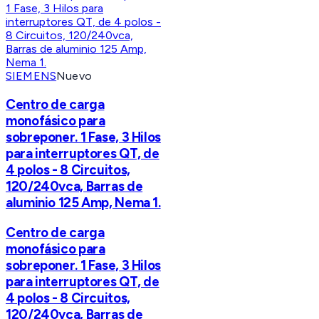
SIEMENS
Nuevo
Centro de carga
monofásico para
sobreponer. 1 Fase, 3 Hilos
para interruptores QT, de
4 polos - 8 Circuitos,
120/240vca, Barras de
aluminio 125 Amp, Nema 1.
Centro de carga
monofásico para
sobreponer. 1 Fase, 3 Hilos
para interruptores QT, de
4 polos - 8 Circuitos,
120/240vca, Barras de