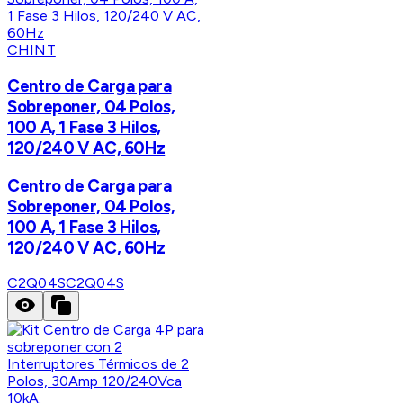
CHINT
Centro de Carga para
Sobreponer, 04 Polos,
100 A, 1 Fase 3 Hilos,
120/240 V AC, 60Hz
Centro de Carga para
Sobreponer, 04 Polos,
100 A, 1 Fase 3 Hilos,
120/240 V AC, 60Hz
C2Q04S
C2Q04S