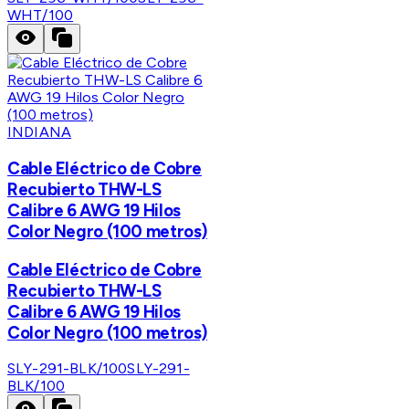
WHT/100
INDIANA
Cable Eléctrico de Cobre
Recubierto THW-LS
Calibre 6 AWG 19 Hilos
Color Negro (100 metros)
Cable Eléctrico de Cobre
Recubierto THW-LS
Calibre 6 AWG 19 Hilos
Color Negro (100 metros)
SLY-291-BLK/100
SLY-291-
BLK/100