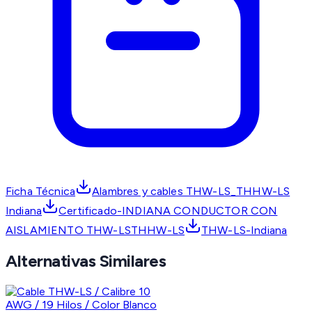
Ficha Técnica
Alambres y cables THW-LS_THHW-LS
Indiana
Certificado-INDIANA CONDUCTOR CON
AISLAMIENTO THW-LSTHHW-LS
THW-LS-Indiana
Alternativas Similares