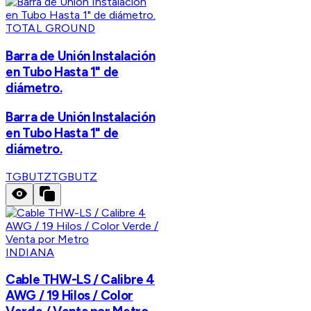
TOTAL GROUND
Barra de Unión Instalación
en Tubo Hasta 1" de
diámetro.
Barra de Unión Instalación
en Tubo Hasta 1" de
diámetro.
TGBUTZ
TGBUTZ
INDIANA
Cable THW-LS / Calibre 4
AWG / 19 Hilos / Color