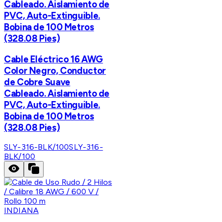
Cableado. Aislamiento de
PVC, Auto-Extinguible.
Bobina de 100 Metros
(328.08 Pies)
Cable Eléctrico 16 AWG
Color Negro, Conductor
de Cobre Suave
Cableado. Aislamiento de
PVC, Auto-Extinguible.
Bobina de 100 Metros
(328.08 Pies)
SLY-316-BLK/100
SLY-316-
BLK/100
INDIANA