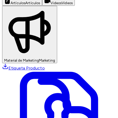
Artículos
Artículos
Videos
Videos
Material de Marketing
Marketing
Etiqueta Producto