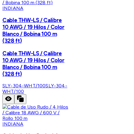
INDIANA
Cable THW-LS / Calibre
10 AWG / 19 Hilos / Color
Blanco / Bobina 100 m
(328 ft)
Cable THW-LS / Calibre
10 AWG / 19 Hilos / Color
Blanco / Bobina 100 m
(328 ft)
SLY-304-WHT/100
SLY-304-
WHT/100
INDIANA