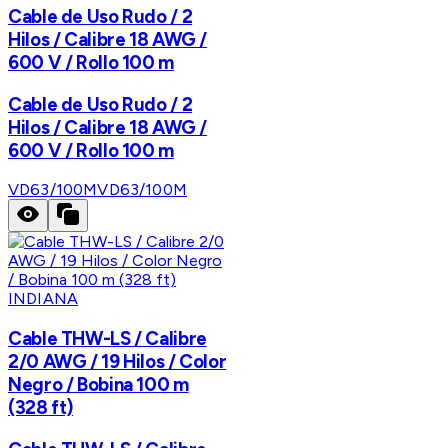
Cable de Uso Rudo / 2
Hilos / Calibre 18 AWG /
600 V / Rollo 100 m
Cable de Uso Rudo / 2
Hilos / Calibre 18 AWG /
600 V / Rollo 100 m
VD63/100M
VD63/100M
INDIANA
Cable THW-LS / Calibre
2/0 AWG / 19 Hilos / Color
Negro / Bobina 100 m
(328 ft)