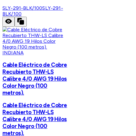
SLY-291-BLK/100
SLY-291-
BLK/100
INDIANA
Cable Eléctrico de Cobre
Recubierto THW-LS
Calibre 4/0 AWG 19 Hilos
Color Negro (100
metros).
Cable Eléctrico de Cobre
Recubierto THW-LS
Calibre 4/0 AWG 19 Hilos
Color Negro (100
metros).