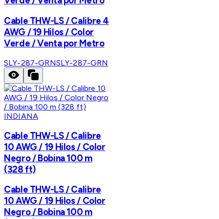
Verde / Venta por Metro
Cable THW-LS / Calibre 4
AWG / 19 Hilos / Color
Verde / Venta por Metro
SLY-287-GRN
SLY-287-GRN
INDIANA
Cable THW-LS / Calibre
10 AWG / 19 Hilos / Color
Negro / Bobina 100 m
(328 ft)
Cable THW-LS / Calibre
10 AWG / 19 Hilos / Color
Negro / Bobina 100 m