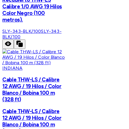
Calibre 1/0 AWG 19 Hilos
Color Negro (100
metros).
SLY-343-BLK/100
SLY-343-
BLK/100
INDIANA
Cable THW-LS / Calibre
12 AWG / 19 Hilos / Color
Blanco / Bobina 100 m
(328 ft)
Cable THW-LS / Calibre
12 AWG / 19 Hilos / Color
Blanco / Bobina 100 m