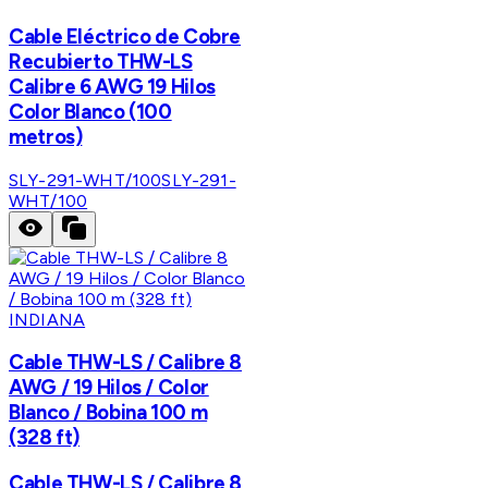
Cable Eléctrico de Cobre
Recubierto THW-LS
Calibre 6 AWG 19 Hilos
Color Blanco (100
metros)
SLY-291-WHT/100
SLY-291-
WHT/100
INDIANA
Cable THW-LS / Calibre 8
AWG / 19 Hilos / Color
Blanco / Bobina 100 m
(328 ft)
Cable THW-LS / Calibre 8