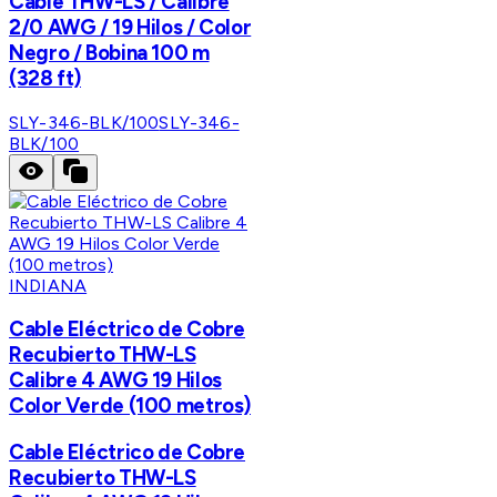
Cable THW-LS / Calibre
2/0 AWG / 19 Hilos / Color
Negro / Bobina 100 m
(328 ft)
SLY-346-BLK/100
SLY-346-
BLK/100
INDIANA
Cable Eléctrico de Cobre
Recubierto THW-LS
Calibre 4 AWG 19 Hilos
Color Verde (100 metros)
Cable Eléctrico de Cobre
Recubierto THW-LS