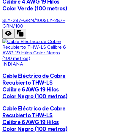
Calibre 4 AWG 19 Hilos
Color Verde (100 metros)
SLY-287-GRN/100
SLY-287-
GRN/100
INDIANA
Cable Eléctrico de Cobre
Recubierto THW-LS
Calibre 6 AWG 19 Hilos
Color Negro (100 metros)
Cable Eléctrico de Cobre
Recubierto THW-LS
Calibre 6 AWG 19 Hilos
Color Negro (100 metros)