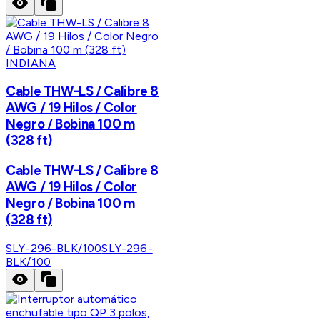
INDIANA
Cable THW-LS / Calibre 8
AWG / 19 Hilos / Color
Negro / Bobina 100 m
(328 ft)
Cable THW-LS / Calibre 8
AWG / 19 Hilos / Color
Negro / Bobina 100 m
(328 ft)
SLY-296-BLK/100
SLY-296-
BLK/100