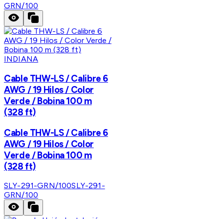
GRN/100
INDIANA
Cable THW-LS / Calibre 6
AWG / 19 Hilos / Color
Verde / Bobina 100 m
(328 ft)
Cable THW-LS / Calibre 6
AWG / 19 Hilos / Color
Verde / Bobina 100 m
(328 ft)
SLY-291-GRN/100
SLY-291-
GRN/100