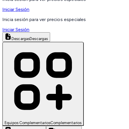
Iniciar Sesión
Inicia sesión para ver precios especiales
Iniciar Sesión
Descargas
Descargas
Equipos Complementarios
Complementarios