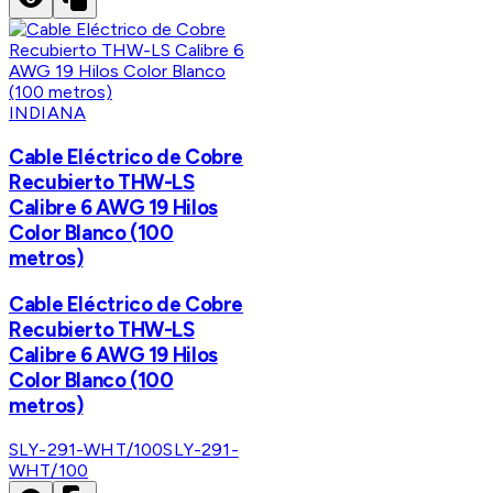
INDIANA
Cable Eléctrico de Cobre
Recubierto THW-LS
Calibre 6 AWG 19 Hilos
Color Blanco (100
metros)
Cable Eléctrico de Cobre
Recubierto THW-LS
Calibre 6 AWG 19 Hilos
Color Blanco (100
metros)
SLY-291-WHT/100
SLY-291-
WHT/100