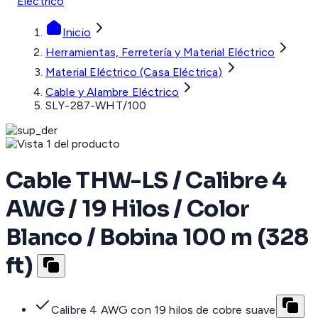
Eléctrico
Inicio
Herramientas, Ferretería y Material Eléctrico
Material Eléctrico (Casa Eléctrica)
Cable y Alambre Eléctrico
SLY-287-WHT/100
Cable THW-LS / Calibre 4
AWG / 19 Hilos / Color
Blanco / Bobina 100 m (328
ft)
Calibre 4 AWG con 19 hilos de cobre suave