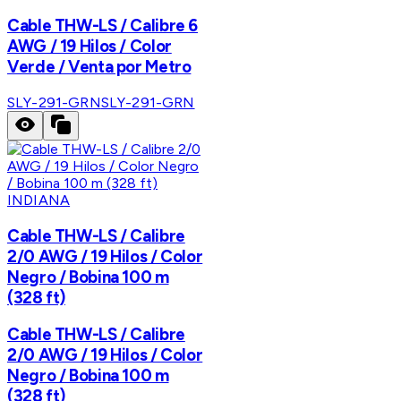
Cable THW-LS / Calibre 6
AWG / 19 Hilos / Color
Verde / Venta por Metro
SLY-291-GRN
SLY-291-GRN
INDIANA
Cable THW-LS / Calibre
2/0 AWG / 19 Hilos / Color
Negro / Bobina 100 m
(328 ft)
Cable THW-LS / Calibre
2/0 AWG / 19 Hilos / Color
Negro / Bobina 100 m
(328 ft)