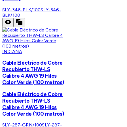
SLY-346-BLK/100
SLY-346-
BLK/100
INDIANA
Cable Eléctrico de Cobre
Recubierto THW-LS
Calibre 4 AWG 19 Hilos
Color Verde (100 metros)
Cable Eléctrico de Cobre
Recubierto THW-LS
Calibre 4 AWG 19 Hilos
Color Verde (100 metros)
SLY-287-GRN/100
SLY-287-