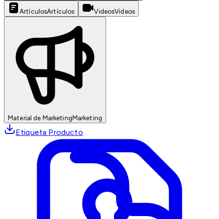
Artículos
Artículos
Videos
Videos
Material de Marketing
Marketing
Etiqueta Producto