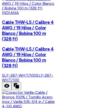
INDIANA
Cable THW-LS / Calibre 4
AWG / 19 Hilos / Color
Blanco / Bobina 100 m
(328 ft)
Cable THW-LS / Calibre 4
AWG / 19 Hilos / Color
Blanco / Bobina 100 m
(328 ft)
SLY-287-WHT/100
SLY-287-
WHT/100