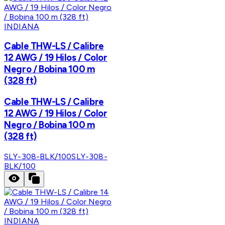
INDIANA
Cable THW-LS / Calibre
12 AWG / 19 Hilos / Color
Negro / Bobina 100 m
(328 ft)
Cable THW-LS / Calibre
12 AWG / 19 Hilos / Color
Negro / Bobina 100 m
(328 ft)
SLY-308-BLK/100
SLY-308-
BLK/100
INDIANA