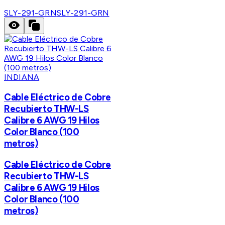
SLY-291-GRN
SLY-291-GRN
INDIANA
Cable Eléctrico de Cobre
Recubierto THW-LS
Calibre 6 AWG 19 Hilos
Color Blanco (100
metros)
Cable Eléctrico de Cobre
Recubierto THW-LS
Calibre 6 AWG 19 Hilos
Color Blanco (100
metros)