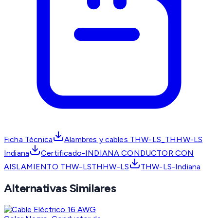
Ficha Técnica
Alambres y cables THW-LS_THHW-LS
Indiana
Certificado-INDIANA CONDUCTOR CON
AISLAMIENTO THW-LSTHHW-LS
THW-LS-Indiana
Alternativas Similares