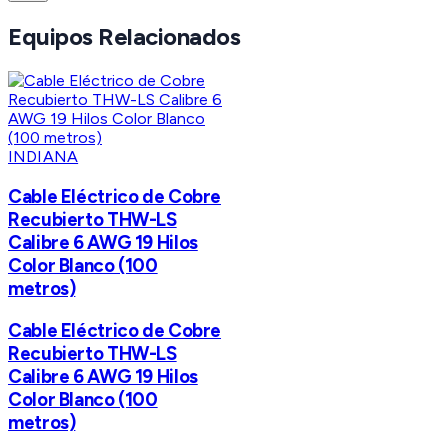
Equipos Relacionados
INDIANA
Cable Eléctrico de Cobre
Recubierto THW-LS
Calibre 6 AWG 19 Hilos
Color Blanco (100
metros)
Cable Eléctrico de Cobre
Recubierto THW-LS
Calibre 6 AWG 19 Hilos
Color Blanco (100
metros)