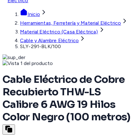
Eléctrico
Inicio
Herramientas, Ferretería y Material Eléctrico
Material Eléctrico (Casa Eléctrica)
Cable y Alambre Eléctrico
SLY-291-BLK/100
Cable Eléctrico de Cobre
Recubierto THW-LS
Calibre 6 AWG 19 Hilos
Color Negro (100 metros)