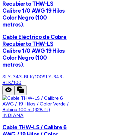
Recubierto THW-LS
Calibre 1/0 AWG 19 Hilos
Color Negro (100
metros).
Cable Eléctrico de Cobre
Recubierto THW-LS
Calibre 1/0 AWG 19 Hilos
Color Negro (100
metros).
SLY-343-BLK/100
SLY-343-
BLK/100
INDIANA
Cable THW-LS / Calibre 6
AWG / 19 Hilos / Color