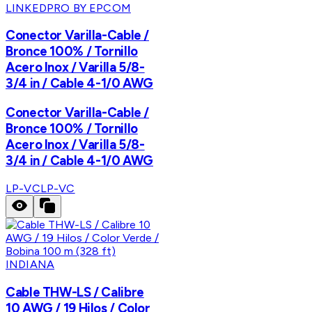
LINKEDPRO BY EPCOM
Conector Varilla-Cable /
Bronce 100% / Tornillo
Acero Inox / Varilla 5/8-
3/4 in / Cable 4-1/0 AWG
Conector Varilla-Cable /
Bronce 100% / Tornillo
Acero Inox / Varilla 5/8-
3/4 in / Cable 4-1/0 AWG
LP-VC
LP-VC
INDIANA
Cable THW-LS / Calibre
10 AWG / 19 Hilos / Color