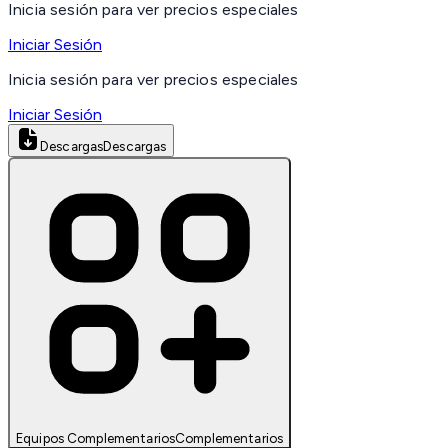
Inicia sesión para ver precios especiales
Iniciar Sesión
Inicia sesión para ver precios especiales
Iniciar Sesión
Descargas
Descargas
Equipos Complementarios
Complementarios