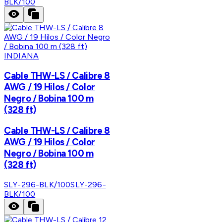
BLK/100
INDIANA
Cable THW-LS / Calibre 8
AWG / 19 Hilos / Color
Negro / Bobina 100 m
(328 ft)
Cable THW-LS / Calibre 8
AWG / 19 Hilos / Color
Negro / Bobina 100 m
(328 ft)
SLY-296-BLK/100
SLY-296-
BLK/100