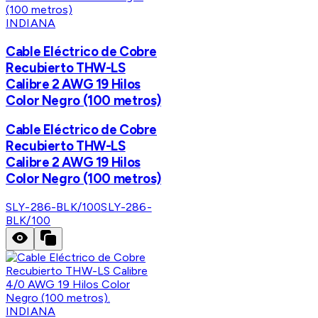
INDIANA
Cable Eléctrico de Cobre
Recubierto THW-LS
Calibre 2 AWG 19 Hilos
Color Negro (100 metros)
Cable Eléctrico de Cobre
Recubierto THW-LS
Calibre 2 AWG 19 Hilos
Color Negro (100 metros)
SLY-286-BLK/100
SLY-286-
BLK/100
INDIANA