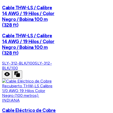
Cable THW-LS / Calibre
14 AWG / 19 Hilos / Color
Negro / Bobina 100 m
(328 ft)
Cable THW-LS / Calibre
14 AWG / 19 Hilos / Color
Negro / Bobina 100 m
(328 ft)
SLY-312-BLK/100
SLY-312-
BLK/100
INDIANA
Cable Eléctrico de Cobre