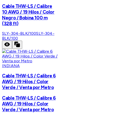
Cable THW-LS / Calibre
10 AWG / 19 Hilos / Color
Negro / Bobina 100 m
(328 ft)
SLY-304-BLK/100
SLY-304-
BLK/100
INDIANA
Cable THW-LS / Calibre 6
AWG / 19 Hilos / Color
Verde / Venta por Metro
Cable THW-LS / Calibre 6
AWG / 19 Hilos / Color
Verde / Venta por Metro