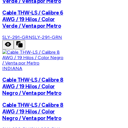
Verde / Venta por Metro
Cable THW-LS / Calibre 6
AWG / 19 Hilos / Color
Verde / Venta por Metro
SLY-291-GRN
SLY-291-GRN
INDIANA
Cable THW-LS / Calibre 8
AWG / 19 Hilos / Color
Negro / Venta por Metro
Cable THW-LS / Calibre 8
AWG / 19 Hilos / Color
Negro / Venta por Metro