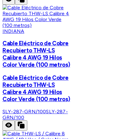
INDIANA
Cable Eléctrico de Cobre
Recubierto THW-LS
Calibre 4 AWG 19 Hilos
Color Verde (100 metros)
Cable Eléctrico de Cobre
Recubierto THW-LS
Calibre 4 AWG 19 Hilos
Color Verde (100 metros)
SLY-287-GRN/100
SLY-287-
GRN/100