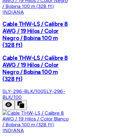
INDIANA
Cable THW-LS / Calibre 8
AWG / 19 Hilos / Color
Negro / Bobina 100 m
(328 ft)
Cable THW-LS / Calibre 8
AWG / 19 Hilos / Color
Negro / Bobina 100 m
(328 ft)
SLY-296-BLK/100
SLY-296-
BLK/100
INDIANA