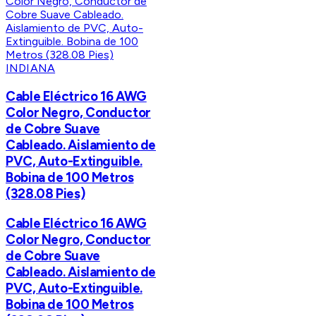
INDIANA
Cable Eléctrico 16 AWG
Color Negro, Conductor
de Cobre Suave
Cableado. Aislamiento de
PVC, Auto-Extinguible.
Bobina de 100 Metros
(328.08 Pies)
Cable Eléctrico 16 AWG
Color Negro, Conductor
de Cobre Suave
Cableado. Aislamiento de
PVC, Auto-Extinguible.
Bobina de 100 Metros