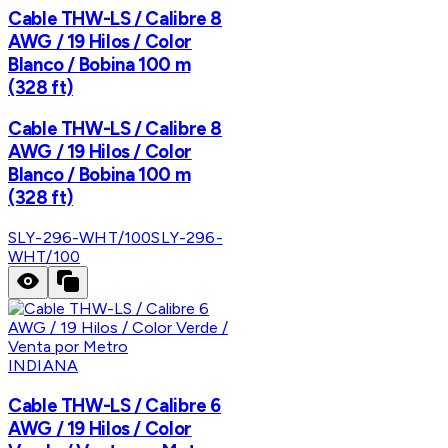
Cable THW-LS / Calibre 8
AWG / 19 Hilos / Color
Blanco / Bobina 100 m
(328 ft)
Cable THW-LS / Calibre 8
AWG / 19 Hilos / Color
Blanco / Bobina 100 m
(328 ft)
SLY-296-WHT/100
SLY-296-
WHT/100
INDIANA
Cable THW-LS / Calibre 6
AWG / 19 Hilos / Color