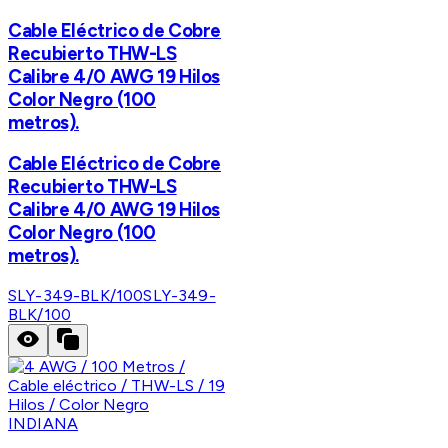
Cable Eléctrico de Cobre
Recubierto THW-LS
Calibre 4/0 AWG 19 Hilos
Color Negro (100
metros).
Cable Eléctrico de Cobre
Recubierto THW-LS
Calibre 4/0 AWG 19 Hilos
Color Negro (100
metros).
SLY-349-BLK/100
SLY-349-
BLK/100
INDIANA