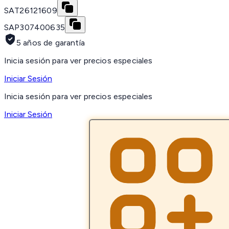
SAT
26121609
SAP
307400635
5 años de garantía
Inicia sesión para ver precios especiales
Iniciar Sesión
Inicia sesión para ver precios especiales
Iniciar Sesión