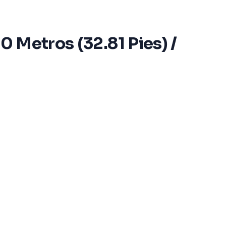
0 Metros (32.81 Pies) /