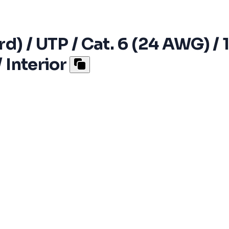
) / UTP / Cat. 6 (24 AWG) / 1
 Interior