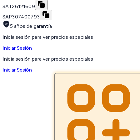
SAT
26121609
SAP
307400793
5 años de garantía
Inicia sesión para ver precios especiales
Iniciar Sesión
Inicia sesión para ver precios especiales
Iniciar Sesión