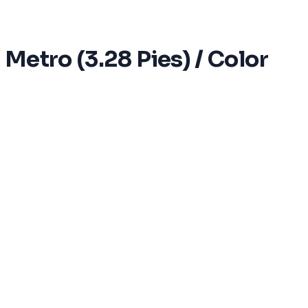
 Metro (3.28 Pies) / Color