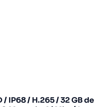
 / IP68 / H.265 / 32 GB de