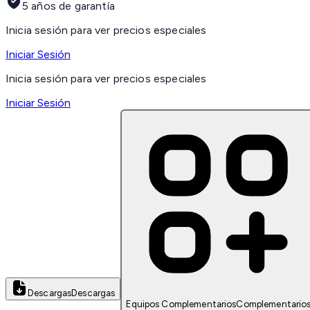
5 años de garantía
Inicia sesión para ver precios especiales
Iniciar Sesión
Inicia sesión para ver precios especiales
Iniciar Sesión
Descargas
Descargas
Equipos Complementarios
Complementario