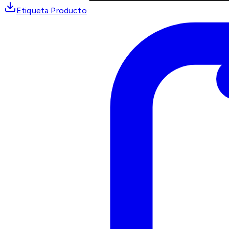
Etiqueta Producto