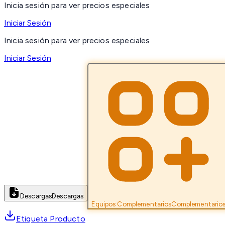
Inicia sesión para ver precios especiales
Iniciar Sesión
Inicia sesión para ver precios especiales
Iniciar Sesión
Descargas
Descargas
Equipos Complementarios
Complementario
Etiqueta Producto