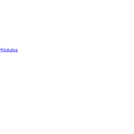
 Módulos