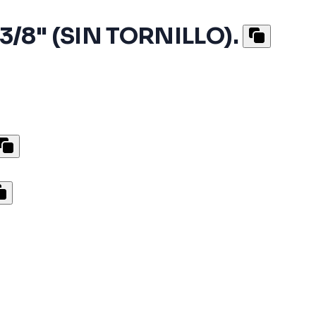
 3/8" (SIN TORNILLO).