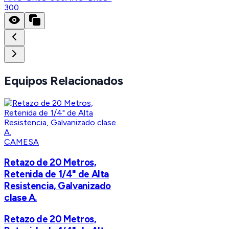
300
Equipos Relacionados
CAMESA
Retazo de 20 Metros,
Retenida de 1/4" de Alta
Resistencia, Galvanizado
clase A.
Retazo de 20 Metros,