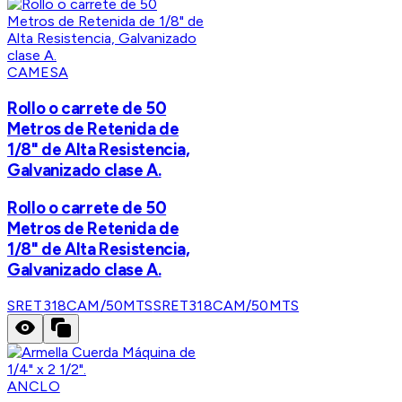
CAMESA
Rollo o carrete de 50
Metros de Retenida de
1/8" de Alta Resistencia,
Galvanizado clase A.
Rollo o carrete de 50
Metros de Retenida de
1/8" de Alta Resistencia,
Galvanizado clase A.
SRET318CAM/50MTS
SRET318CAM/50MTS
ANCLO