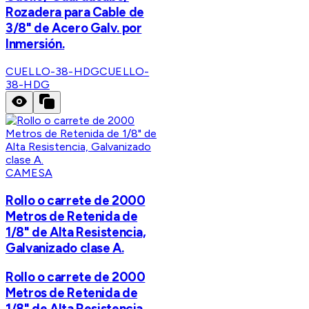
Rozadera para Cable de
3/8" de Acero Galv. por
Inmersión.
CUELLO-38-HDG
CUELLO-
38-HDG
CAMESA
Rollo o carrete de 2000
Metros de Retenida de
1/8" de Alta Resistencia,
Galvanizado clase A.
Rollo o carrete de 2000
Metros de Retenida de
1/8" de Alta Resistencia,