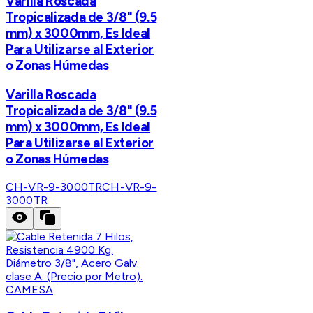
Varilla Roscada
Tropicalizada de 3/8" (9.5
mm) x 3000mm, Es Ideal
Para Utilizarse al Exterior
o Zonas Húmedas
Varilla Roscada
Tropicalizada de 3/8" (9.5
mm) x 3000mm, Es Ideal
Para Utilizarse al Exterior
o Zonas Húmedas
CH-VR-9-3000TR
CH-VR-9-
3000TR
CAMESA