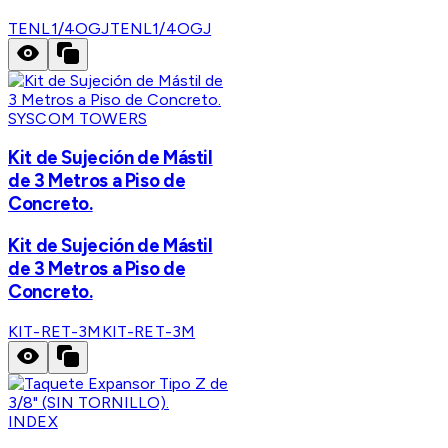
TENL1/4OGJ
TENL1/4OGJ
SYSCOM TOWERS
Kit de Sujeción de Mástil
de 3 Metros a Piso de
Concreto.
Kit de Sujeción de Mástil
de 3 Metros a Piso de
Concreto.
KIT-RET-3M
KIT-RET-3M
INDEX