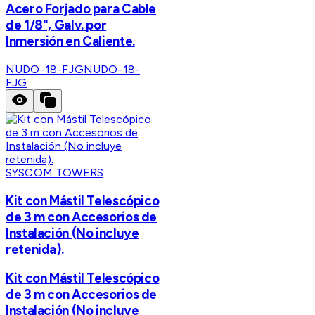
Acero Forjado para Cable
de 1/8", Galv. por
Inmersión en Caliente.
NUDO-18-FJG
NUDO-18-
FJG
SYSCOM TOWERS
Kit con Mástil Telescópico
de 3 m con Accesorios de
Instalación (No incluye
retenida).
Kit con Mástil Telescópico
de 3 m con Accesorios de
Instalación (No incluye