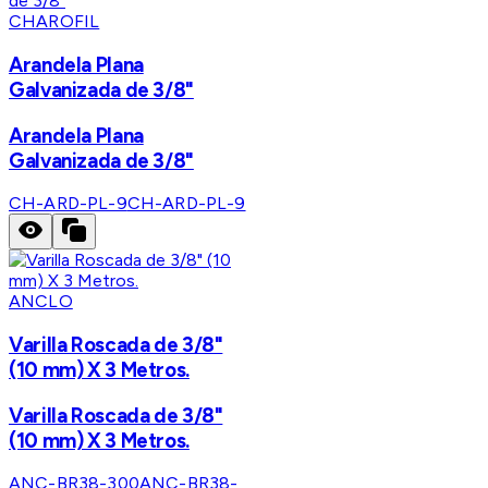
CHAROFIL
Arandela Plana
Galvanizada de 3/8"
Arandela Plana
Galvanizada de 3/8"
CH-ARD-PL-9
CH-ARD-PL-9
ANCLO
Varilla Roscada de 3/8"
(10 mm) X 3 Metros.
Varilla Roscada de 3/8"
(10 mm) X 3 Metros.
ANC-BR38-300
ANC-BR38-