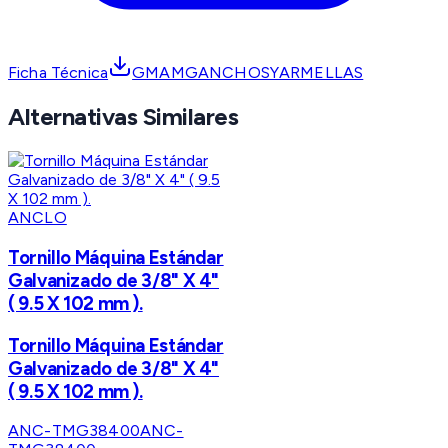
Ficha Técnica
GMAMGANCHOSYARMELLAS
Alternativas Similares
ANCLO
Tornillo Máquina Estándar
Galvanizado de 3/8" X 4"
( 9.5 X 102 mm ).
Tornillo Máquina Estándar
Galvanizado de 3/8" X 4"
( 9.5 X 102 mm ).
ANC-TMG38400
ANC-