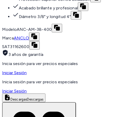
Acabado brillante y profesional
Diámetro 3/8" y longitud 4"
Modelo
ANC-AM-38-400
Marca
ANCLO
SAT
31162600
3 años de garantía
Inicia sesión para ver precios especiales
Iniciar Sesión
Inicia sesión para ver precios especiales
Iniciar Sesión
Descargas
Descargas