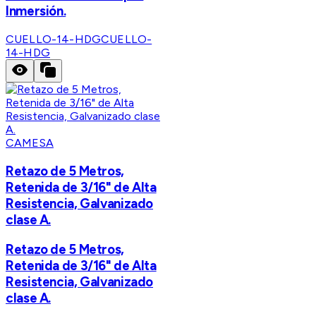
Inmersión.
CUELLO-14-HDG
CUELLO-
14-HDG
CAMESA
Retazo de 5 Metros,
Retenida de 3/16" de Alta
Resistencia, Galvanizado
clase A.
Retazo de 5 Metros,
Retenida de 3/16" de Alta
Resistencia, Galvanizado
clase A.