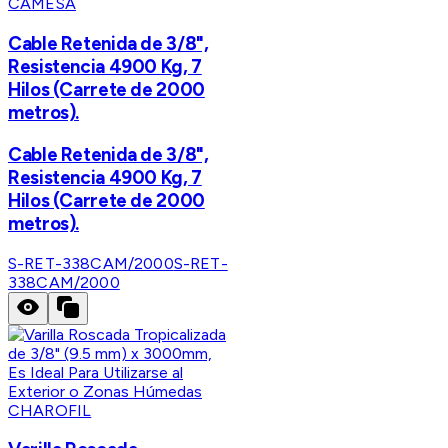
CAMESA
Cable Retenida de 3/8",
Resistencia 4900 Kg, 7
Hilos (Carrete de 2000
metros).
Cable Retenida de 3/8",
Resistencia 4900 Kg, 7
Hilos (Carrete de 2000
metros).
S-RET-338CAM/2000
S-RET-
338CAM/2000
CHAROFIL