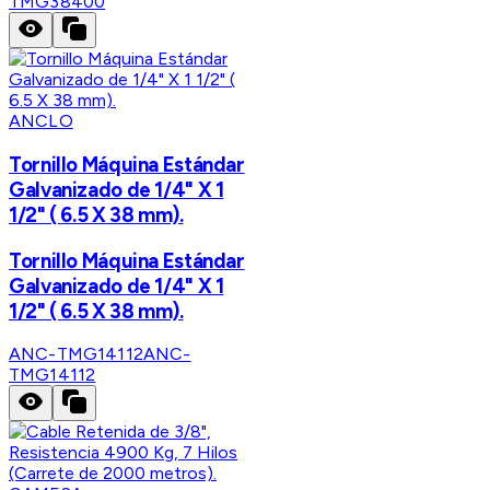
TMG38400
ANCLO
Tornillo Máquina Estándar
Galvanizado de 1/4" X 1
1/2" ( 6.5 X 38 mm).
Tornillo Máquina Estándar
Galvanizado de 1/4" X 1
1/2" ( 6.5 X 38 mm).
ANC-TMG14112
ANC-
TMG14112