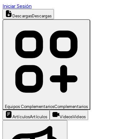
Iniciar Sesión
Descargas
Descargas
Equipos Complementarios
Complementarios
Artículos
Artículos
Videos
Videos