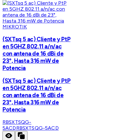
MIKROTIK
(SXTsq 5 ac) Cliente y PtP
en 5GHZ 802.11 a/n/ac
con antena de 16 dBi de
23°, Hasta 316 mW de
Potencia
(SXTsq 5 ac) Cliente y PtP
en 5GHZ 802.11 a/n/ac
con antena de 16 dBi de
23°, Hasta 316 mW de
Potencia
RBSXTSQG-
5ACD
RBSXTSQG-5ACD