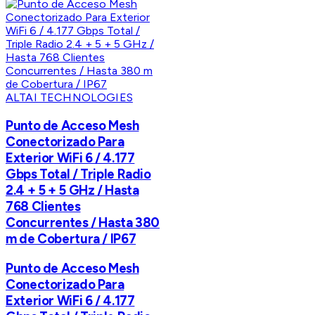
ALTAI TECHNOLOGIES
Punto de Acceso Mesh
Conectorizado Para
Exterior WiFi 6 / 4.177
Gbps Total / Triple Radio
2.4 + 5 + 5 GHz / Hasta
768 Clientes
Concurrentes / Hasta 380
m de Cobertura / IP67
Punto de Acceso Mesh
Conectorizado Para
Exterior WiFi 6 / 4.177