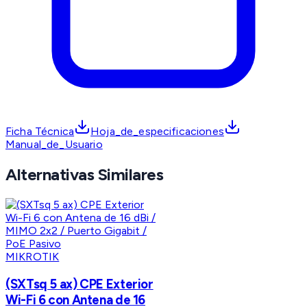
Ficha Técnica
Hoja_de_especificaciones
Manual_de_Usuario
Alternativas Similares
MIKROTIK
(SXTsq 5 ax) CPE Exterior
Wi-Fi 6 con Antena de 16