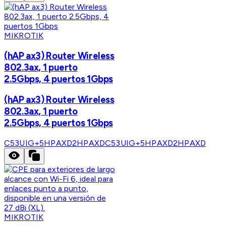
MIKROTIK
(hAP ax3) Router Wireless
802.3ax, 1 puerto
2.5Gbps, 4 puertos 1Gbps
(hAP ax3) Router Wireless
802.3ax, 1 puerto
2.5Gbps, 4 puertos 1Gbps
C53UIG+5HPAXD2HPAXD
C53UIG+5HPAXD2HPAXD
MIKROTIK