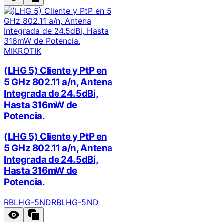
MIKROTIK
(LHG 5) Cliente y PtP en
5 GHz 802.11 a/n, Antena
Integrada de 24.5dBi,
Hasta 316mW de
Potencia.
(LHG 5) Cliente y PtP en
5 GHz 802.11 a/n, Antena
Integrada de 24.5dBi,
Hasta 316mW de
Potencia.
RBLHG-5ND
RBLHG-5ND