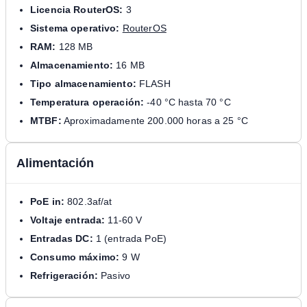
Licencia RouterOS:
3
Sistema operativo:
RouterOS
RAM:
128 MB
Almacenamiento:
16 MB
Tipo almacenamiento:
FLASH
Temperatura operación:
-40 °C hasta 70 °C
MTBF:
Aproximadamente 200.000 horas a 25 °C
Alimentación
PoE in:
802.3af/at
Voltaje entrada:
11-60 V
Entradas DC:
1 (entrada PoE)
Consumo máximo:
9 W
Refrigeración:
Pasivo