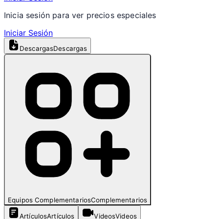
Inicia sesión para ver precios especiales
Iniciar Sesión
Descargas
Descargas
Equipos Complementarios
Complementarios
Artículos
Artículos
Videos
Videos