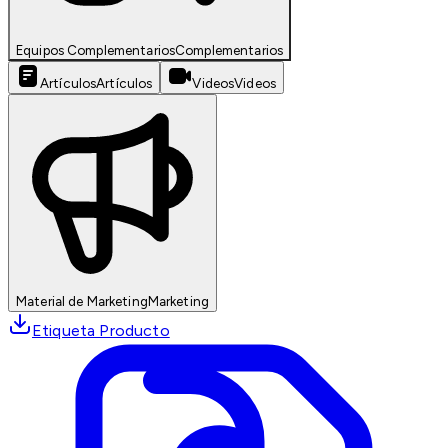
Equipos Complementarios
Complementarios
Artículos
Artículos
Videos
Videos
Material de Marketing
Marketing
Etiqueta Producto