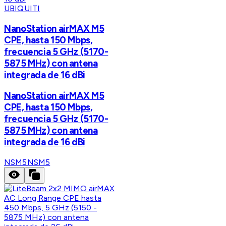
UBIQUITI
NanoStation airMAX M5
CPE, hasta 150 Mbps,
frecuencia 5 GHz (5170-
5875 MHz) con antena
integrada de 16 dBi
NanoStation airMAX M5
CPE, hasta 150 Mbps,
frecuencia 5 GHz (5170-
5875 MHz) con antena
integrada de 16 dBi
NSM5
NSM5