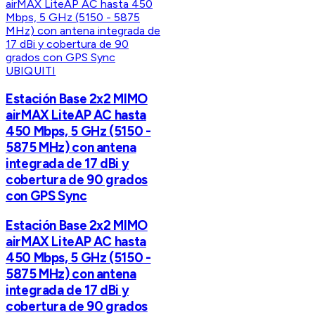
UBIQUITI
Estación Base 2x2 MIMO
airMAX LiteAP AC hasta
450 Mbps, 5 GHz (5150 -
5875 MHz) con antena
integrada de 17 dBi y
cobertura de 90 grados
con GPS Sync
Estación Base 2x2 MIMO
airMAX LiteAP AC hasta
450 Mbps, 5 GHz (5150 -
5875 MHz) con antena
integrada de 17 dBi y
cobertura de 90 grados