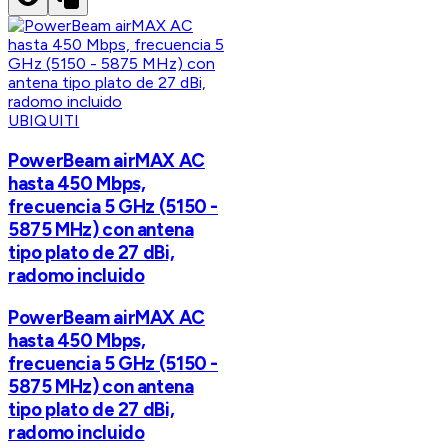
UBIQUITI
PowerBeam airMAX AC
hasta 450 Mbps,
frecuencia 5 GHz (5150 -
5875 MHz) con antena
tipo plato de 27 dBi,
radomo incluido
PowerBeam airMAX AC
hasta 450 Mbps,
frecuencia 5 GHz (5150 -
5875 MHz) con antena
tipo plato de 27 dBi,
radomo incluido