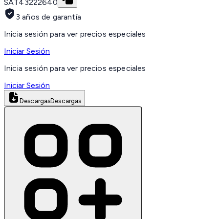
SAT
43222640
3 años de garantía
Inicia sesión para ver precios especiales
Iniciar Sesión
Inicia sesión para ver precios especiales
Iniciar Sesión
Descargas
Descargas