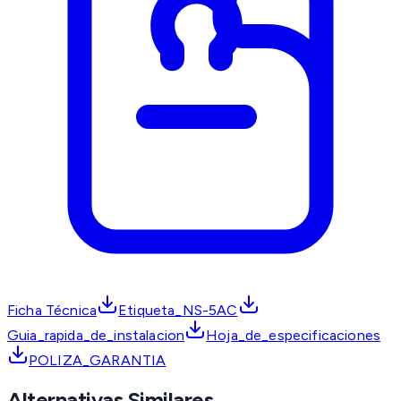
Ficha Técnica
Etiqueta_NS-5AC
Guia_rapida_de_instalacion
Hoja_de_especificaciones
POLIZA_GARANTIA
Alternativas Similares