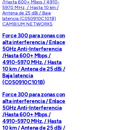
CAMBIUM NETWORKS
Force 300 para zonas con
alta interferencia / Enlace
5GHz Anti-Interferencia
/Hasta 600+ Mbps /
4910-5970 MHz, / Hasta
10 km / Antena de 25 dBi /
Baja latencia
(C050910C101B)
Force 300 para zonas con
alta interferencia / Enlace
5GHz Anti-Interferencia
/Hasta 600+ Mbps /
4910-5970 MHz, / Hasta
10 km / Antena de 25 dBi /