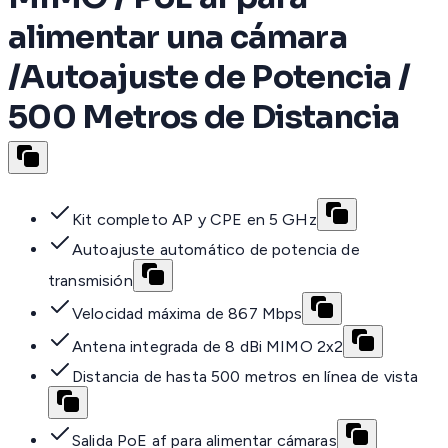
alimentar una cámara
/Autoajuste de Potencia /
500 Metros de Distancia
Kit completo AP y CPE en 5 GHz
Autoajuste automático de potencia de
transmisión
Velocidad máxima de 867 Mbps
Antena integrada de 8 dBi MIMO 2x2
Distancia de hasta 500 metros en línea de vista
Salida PoE af para alimentar cámaras