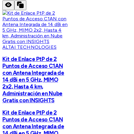
ALTAI TECHNOLOGIES
Kit de Enlace PtP de 2
Puntos de Acceso C1AN
con Antena Integrada de
14 dBi en 5 GHz, MIMO
2x2, Hasta 4 km,
Administración en Nube
Gratis con INSIGHTS
Kit de Enlace PtP de 2
Puntos de Acceso C1AN
con Antena Integrada de
14 dBi en 5 GHz, MIMO