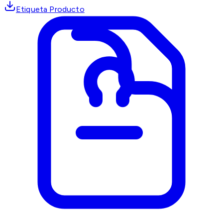
Etiqueta Producto