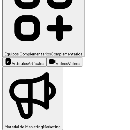
Equipos Complementarios
Complementarios
Artículos
Artículos
Videos
Videos
Material de Marketing
Marketing