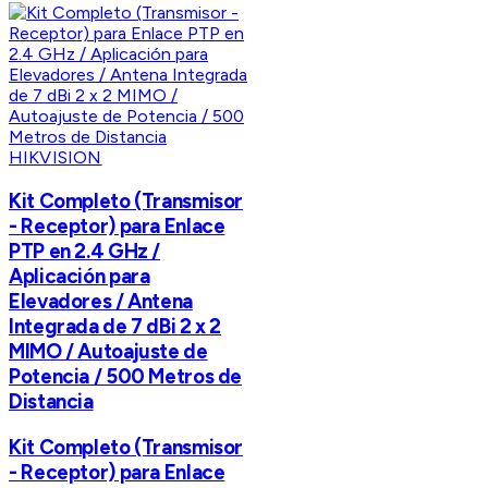
HIKVISION
Kit Completo (Transmisor
- Receptor) para Enlace
PTP en 2.4 GHz /
Aplicación para
Elevadores / Antena
Integrada de 7 dBi 2 x 2
MIMO / Autoajuste de
Potencia / 500 Metros de
Distancia
Kit Completo (Transmisor
- Receptor) para Enlace