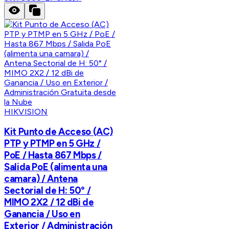
HIKVISION
Kit Punto de Acceso (AC)
PTP y PTMP en 5 GHz /
PoE / Hasta 867 Mbps /
Salida PoE (alimenta una
camara) / Antena
Sectorial de H: 50° /
MIMO 2X2 / 12 dBi de
Ganancia / Uso en
Exterior / Administración