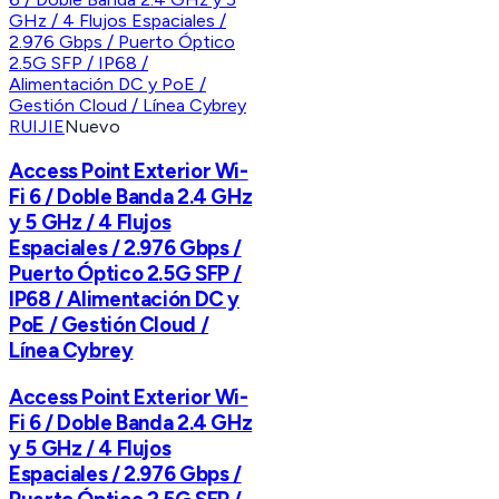
RUIJIE
Nuevo
Access Point Exterior Wi-
Fi 6 / Doble Banda 2.4 GHz
y 5 GHz / 4 Flujos
Espaciales / 2.976 Gbps /
Puerto Óptico 2.5G SFP /
IP68 / Alimentación DC y
PoE / Gestión Cloud /
Línea Cybrey
Access Point Exterior Wi-
Fi 6 / Doble Banda 2.4 GHz
y 5 GHz / 4 Flujos
Espaciales / 2.976 Gbps /