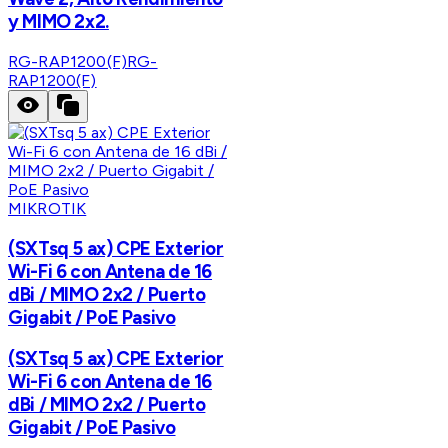
y MIMO 2x2.
RG-RAP1200(F)
RG-
RAP1200(F)
MIKROTIK
(SXTsq 5 ax) CPE Exterior
Wi-Fi 6 con Antena de 16
dBi / MIMO 2x2 / Puerto
Gigabit / PoE Pasivo
(SXTsq 5 ax) CPE Exterior
Wi-Fi 6 con Antena de 16
dBi / MIMO 2x2 / Puerto
Gigabit / PoE Pasivo