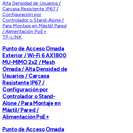
TP-LINK
Punto de Acceso Omada
Exterior / Wi-Fi 6 AX1800
MU-MIMO 2x2 / Mesh
Omada / Alta Densidad de
Usuarios / Carcasa
Resistente IP67 /
Configuración por
Controlador o Stand-
Alone / Para Montaje en
Mástil/ Pared /
Alimentación PoE+
Punto de Acceso Omada