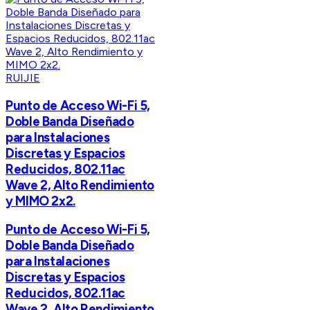
RUIJIE
Punto de Acceso Wi-Fi 5,
Doble Banda Diseñado
para Instalaciones
Discretas y Espacios
Reducidos, 802.11ac
Wave 2, Alto Rendimiento
y MIMO 2x2.
Punto de Acceso Wi-Fi 5,
Doble Banda Diseñado
para Instalaciones
Discretas y Espacios
Reducidos, 802.11ac
Wave 2, Alto Rendimiento