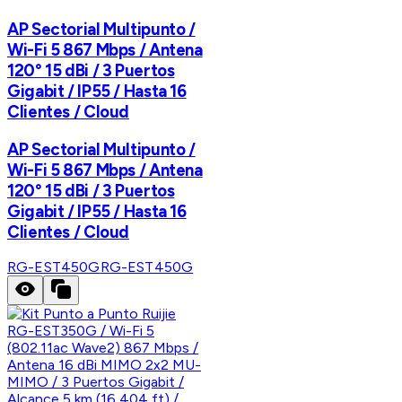
AP Sectorial Multipunto /
Wi-Fi 5 867 Mbps / Antena
120° 15 dBi / 3 Puertos
Gigabit / IP55 / Hasta 16
Clientes / Cloud
AP Sectorial Multipunto /
Wi-Fi 5 867 Mbps / Antena
120° 15 dBi / 3 Puertos
Gigabit / IP55 / Hasta 16
Clientes / Cloud
RG-EST450G
RG-EST450G