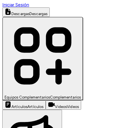
Iniciar Sesión
Descargas
Descargas
Equipos Complementarios
Complementarios
Artículos
Artículos
Videos
Videos