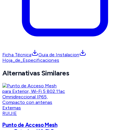
Ficha Técnica
Guia de Instalacion
Hoja_de_Especificaciones
Alternativas Similares
RUIJIE
Punto de Acceso Mesh