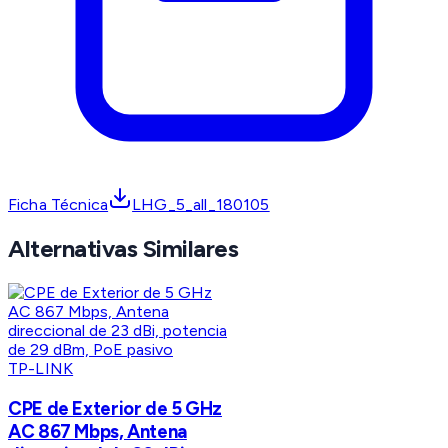
Ficha Técnica
LHG_5_all_180105
Alternativas Similares
TP-LINK
CPE de Exterior de 5 GHz
AC 867 Mbps, Antena