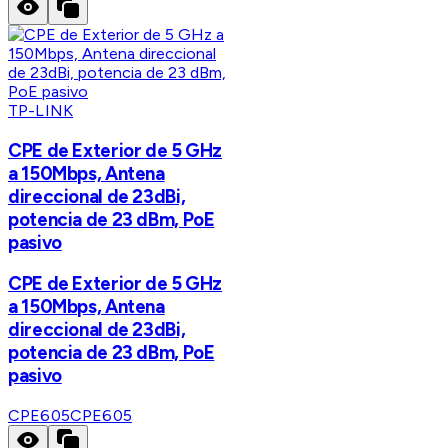
TP-LINK
CPE de Exterior de 5 GHz
a 150Mbps, Antena
direccional de 23dBi,
potencia de 23 dBm, PoE
pasivo
CPE de Exterior de 5 GHz
a 150Mbps, Antena
direccional de 23dBi,
potencia de 23 dBm, PoE
pasivo
CPE605
CPE605