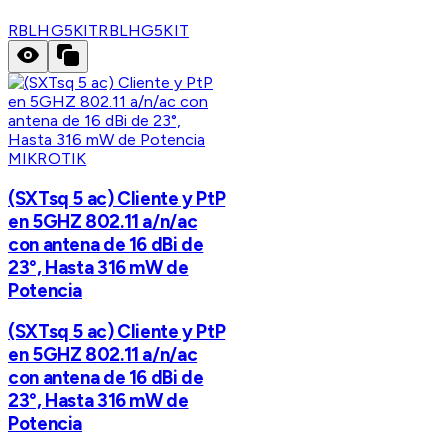
RBLHG5KIT
RBLHG5KIT
MIKROTIK
(SXTsq 5 ac) Cliente y PtP
en 5GHZ 802.11 a/n/ac
con antena de 16 dBi de
23°, Hasta 316 mW de
Potencia
(SXTsq 5 ac) Cliente y PtP
en 5GHZ 802.11 a/n/ac
con antena de 16 dBi de
23°, Hasta 316 mW de
Potencia