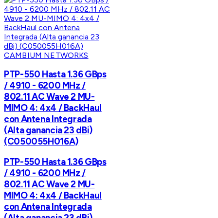
CAMBIUM NETWORKS
PTP-550 Hasta 1.36 GBps
/ 4910 - 6200 MHz /
802.11 AC Wave 2 MU-
MIMO 4: 4x4 / BackHaul
con Antena Integrada
(Alta ganancia 23 dBi)
(C050055H016A)
PTP-550 Hasta 1.36 GBps
/ 4910 - 6200 MHz /
802.11 AC Wave 2 MU-
MIMO 4: 4x4 / BackHaul
con Antena Integrada
(Alta ganancia 23 dBi)