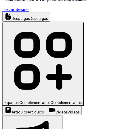
Iniciar Sesión
Descargas
Descargas
Equipos Complementarios
Complementarios
Artículos
Artículos
Videos
Videos