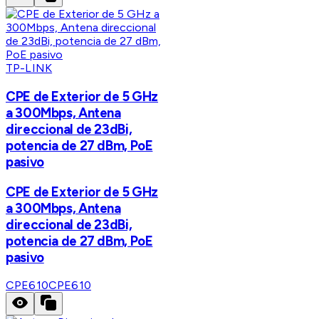
TP-LINK
CPE de Exterior de 5 GHz
a 300Mbps, Antena
direccional de 23dBi,
potencia de 27 dBm, PoE
pasivo
CPE de Exterior de 5 GHz
a 300Mbps, Antena
direccional de 23dBi,
potencia de 27 dBm, PoE
pasivo
CPE610
CPE610