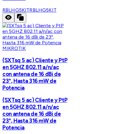
RBLHG5KIT
RBLHG5KIT
MIKROTIK
(SXTsq 5 ac) Cliente y PtP
en 5GHZ 802.11 a/n/ac
con antena de 16 dBi de
23°, Hasta 316 mW de
Potencia
(SXTsq 5 ac) Cliente y PtP
en 5GHZ 802.11 a/n/ac
con antena de 16 dBi de
23°, Hasta 316 mW de
Potencia