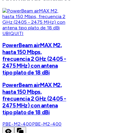
UBIQUITI
PowerBeam airMAX M2,
hasta 150 Mbps,
frecuencia 2 GHz (2405 -
2475 MHz) con antena
tipo plato de 18 dBi
PowerBeam airMAX M2,
hasta 150 Mbps,
frecuencia 2 GHz (2405 -
2475 MHz) con antena
tipo plato de 18 dBi
PBE-M2-400
PBE-M2-400