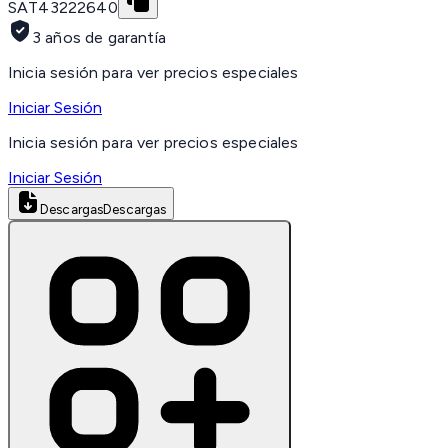
SAT
43222640
3 años de garantía
Inicia sesión para ver precios especiales
Iniciar Sesión
Inicia sesión para ver precios especiales
Iniciar Sesión
Descargas
Descargas