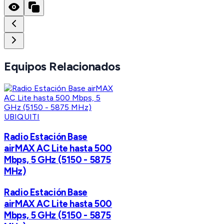
Equipos Relacionados
UBIQUITI
Radio Estación Base
airMAX AC Lite hasta 500
Mbps, 5 GHz (5150 - 5875
MHz)
Radio Estación Base
airMAX AC Lite hasta 500
Mbps, 5 GHz (5150 - 5875