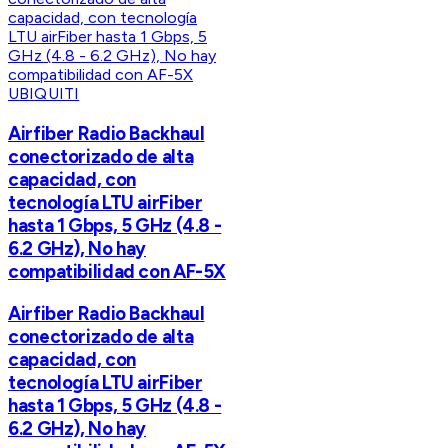
UBIQUITI
Airfiber Radio Backhaul
conectorizado de alta
capacidad, con
tecnología LTU airFiber
hasta 1 Gbps, 5 GHz (4.8 -
6.2 GHz), No hay
compatibilidad con AF-5X
Airfiber Radio Backhaul
conectorizado de alta
capacidad, con
tecnología LTU airFiber
hasta 1 Gbps, 5 GHz (4.8 -
6.2 GHz), No hay