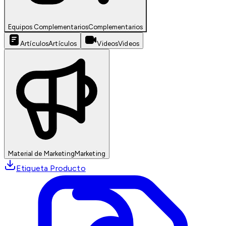
Equipos Complementarios
Complementarios
Artículos
Artículos
Videos
Videos
Material de Marketing
Marketing
Etiqueta Producto