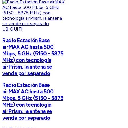
UBIQUITI
Radio Estación Base
airMAX AC hasta 500
Mbps, 5 GHz (5150 - 5875
MHz) con tecnología
airPrism, la antena se
vende por separado
Radio Estación Base
airMAX AC hasta 500
Mbps, 5 GHz (5150 - 5875
MHz) con tecnología
airPrism, la antena se
vende por separado