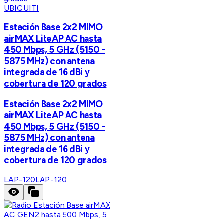
UBIQUITI
Estación Base 2x2 MIMO
airMAX LiteAP AC hasta
450 Mbps, 5 GHz (5150 -
5875 MHz) con antena
integrada de 16 dBi y
cobertura de 120 grados
Estación Base 2x2 MIMO
airMAX LiteAP AC hasta
450 Mbps, 5 GHz (5150 -
5875 MHz) con antena
integrada de 16 dBi y
cobertura de 120 grados
LAP-120
LAP-120