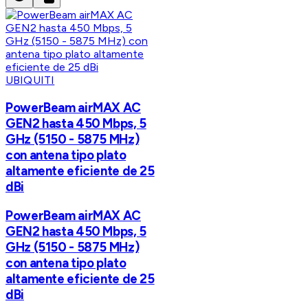
UBIQUITI
PowerBeam airMAX AC
GEN2 hasta 450 Mbps, 5
GHz (5150 - 5875 MHz)
con antena tipo plato
altamente eficiente de 25
dBi
PowerBeam airMAX AC
GEN2 hasta 450 Mbps, 5
GHz (5150 - 5875 MHz)
con antena tipo plato
altamente eficiente de 25
dBi