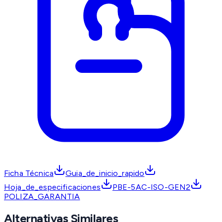
Ficha Técnica
Guia_de_inicio_rapido
Hoja_de_especificaciones
PBE-5AC-ISO-GEN2
POLIZA_GARANTIA
Alternativas Similares