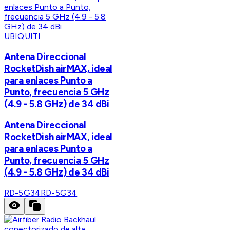
UBIQUITI
Antena Direccional
RocketDish airMAX, ideal
para enlaces Punto a
Punto, frecuencia 5 GHz
(4.9 - 5.8 GHz) de 34 dBi
Antena Direccional
RocketDish airMAX, ideal
para enlaces Punto a
Punto, frecuencia 5 GHz
(4.9 - 5.8 GHz) de 34 dBi
RD-5G34
RD-5G34