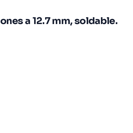
ones a 12.7 mm, soldable.