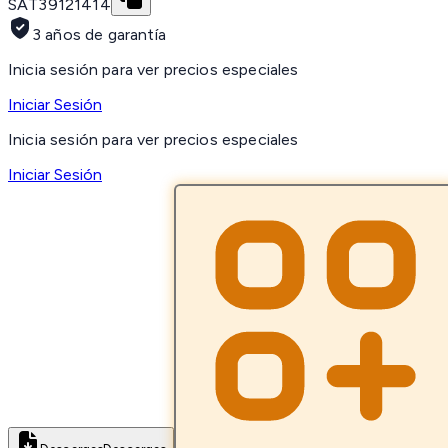
SAT
39121414
3 años de garantía
Inicia sesión para ver precios especiales
Iniciar Sesión
Inicia sesión para ver precios especiales
Iniciar Sesión