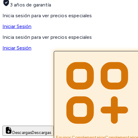
3 años de garantía
Inicia sesión para ver precios especiales
Iniciar Sesión
Inicia sesión para ver precios especiales
Iniciar Sesión
Descargas
Descargas
Equipos Complementarios
Complementario