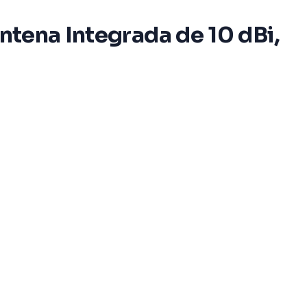
Antena Integrada de 10 dBi,