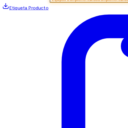
Etiqueta Producto