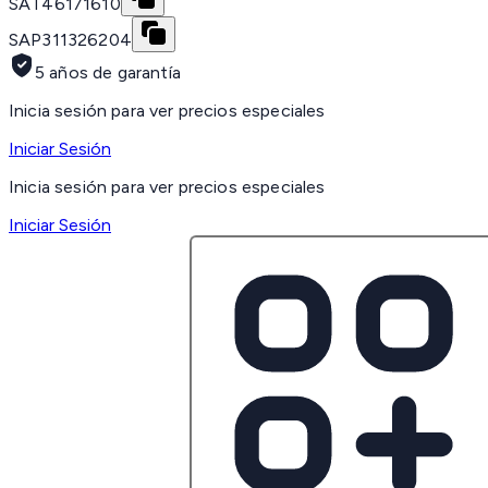
SAT
46171610
SAP
311326204
5 años de garantía
Inicia sesión para ver precios especiales
Iniciar Sesión
Inicia sesión para ver precios especiales
Iniciar Sesión