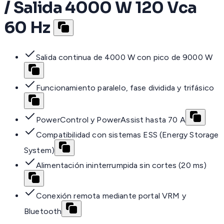
/ Salida 4000 W 120 Vca
60 Hz
Salida continua de 4000 W con pico de 9000 W
Funcionamiento paralelo, fase dividida y trifásico
PowerControl y PowerAssist hasta 70 A
Compatibilidad con sistemas ESS (Energy Storage
System)
Alimentación ininterrumpida sin cortes (20 ms)
Conexión remota mediante portal VRM y
Bluetooth