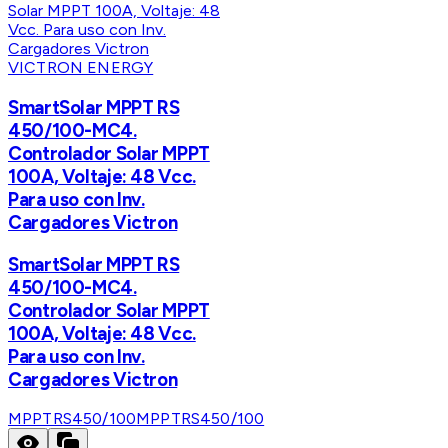
VICTRON ENERGY
SmartSolar MPPT RS
450/100-MC4.
Controlador Solar MPPT
100A, Voltaje: 48 Vcc.
Para uso con Inv.
Cargadores Victron
SmartSolar MPPT RS
450/100-MC4.
Controlador Solar MPPT
100A, Voltaje: 48 Vcc.
Para uso con Inv.
Cargadores Victron
MPPTRS450/100
MPPTRS450/100