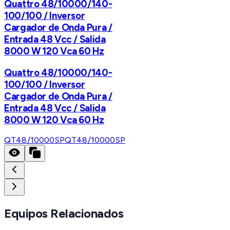
Quattro 48/10000/140-
100/100 / Inversor
Cargador de Onda Pura /
Entrada 48 Vcc / Salida
8000 W 120 Vca 60 Hz
Quattro 48/10000/140-
100/100 / Inversor
Cargador de Onda Pura /
Entrada 48 Vcc / Salida
8000 W 120 Vca 60 Hz
QT48/10000SP
QT48/10000SP
Equipos Relacionados