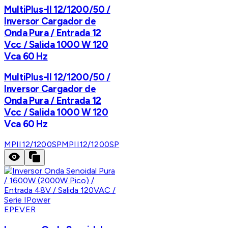
MultiPlus-II 12/1200/50 /
Inversor Cargador de
Onda Pura / Entrada 12
Vcc / Salida 1000 W 120
Vca 60 Hz
MultiPlus-II 12/1200/50 /
Inversor Cargador de
Onda Pura / Entrada 12
Vcc / Salida 1000 W 120
Vca 60 Hz
MPII12/1200SP
MPII12/1200SP
EPEVER