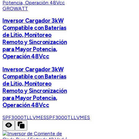
GROWATT
Inversor Cargador 3kW
Compatible con Baterías
de Litio, Monitoreo
Remoto y Sincronización
para Mayor Potencia,
Operación 48Vcc
Inversor Cargador 3kW
Compatible con Baterías
de Litio, Monitoreo
Remoto y Sincronización
para Mayor Potencia,
Operación 48Vcc
SPF3000TLLVMES
SPF3000TLLVMES