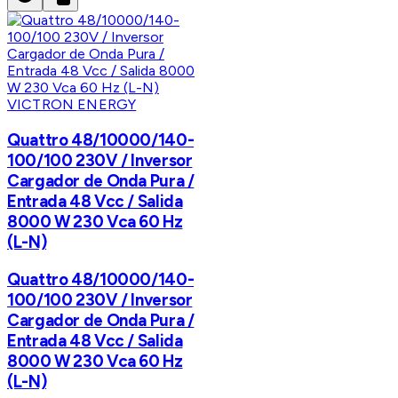
VICTRON ENERGY
Quattro 48/10000/140-
100/100 230V / Inversor
Cargador de Onda Pura /
Entrada 48 Vcc / Salida
8000 W 230 Vca 60 Hz
(L-N)
Quattro 48/10000/140-
100/100 230V / Inversor
Cargador de Onda Pura /
Entrada 48 Vcc / Salida
8000 W 230 Vca 60 Hz
(L-N)