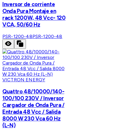
Inversor de corriente
Onda Pura Montaje en
rack 1200W, 48 Vcc- 120
VCA, 50/60 Hz
PSR-1200-48
PSR-1200-48
VICTRON ENERGY
Quattro 48/10000/140-
100/100 230V / Inversor
Cargador de Onda Pura /
Entrada 48 Vcc / Salida
8000 W 230 Vca 60 Hz
(L-N)