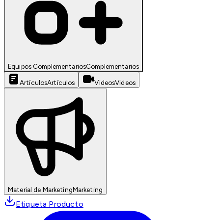
Equipos Complementarios
Complementarios
Artículos
Artículos
Videos
Videos
Material de Marketing
Marketing
Etiqueta Producto