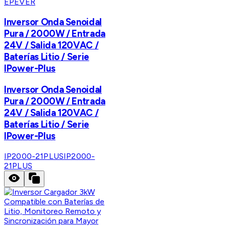
EPEVER
Inversor Onda Senoidal
Pura / 2000W / Entrada
24V / Salida 120VAC /
Baterías Litio / Serie
IPower-Plus
Inversor Onda Senoidal
Pura / 2000W / Entrada
24V / Salida 120VAC /
Baterías Litio / Serie
IPower-Plus
IP2000-21PLUS
IP2000-
21PLUS