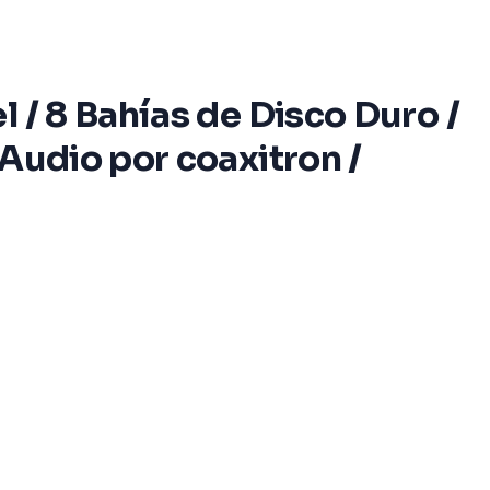
 / 8 Bahías de Disco Duro /
Audio por coaxitron /