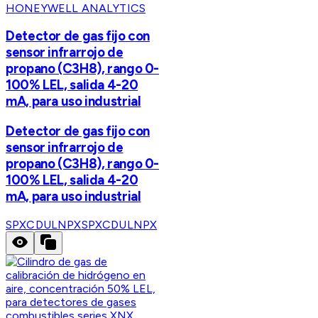
HONEYWELL ANALYTICS
Detector de gas fijo con
sensor infrarrojo de
propano (C3H8), rango 0-
100% LEL, salida 4-20
mA, para uso industrial
Detector de gas fijo con
sensor infrarrojo de
propano (C3H8), rango 0-
100% LEL, salida 4-20
mA, para uso industrial
SPXCDULNPX
SPXCDULNPX