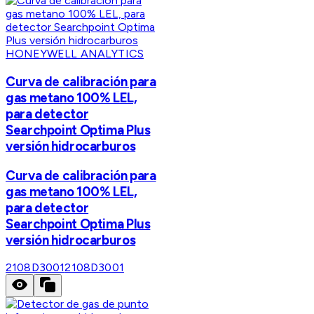
HONEYWELL ANALYTICS
Curva de calibración para
gas metano 100% LEL,
para detector
Searchpoint Optima Plus
versión hidrocarburos
Curva de calibración para
gas metano 100% LEL,
para detector
Searchpoint Optima Plus
versión hidrocarburos
2108D3001
2108D3001