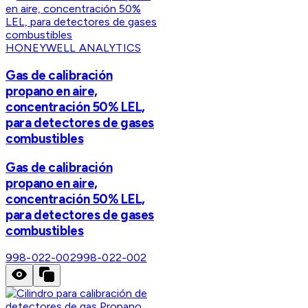
HONEYWELL ANALYTICS
Gas de calibración
propano en aire,
concentración 50% LEL,
para detectores de gases
combustibles
Gas de calibración
propano en aire,
concentración 50% LEL,
para detectores de gases
combustibles
998-022-002
998-022-002