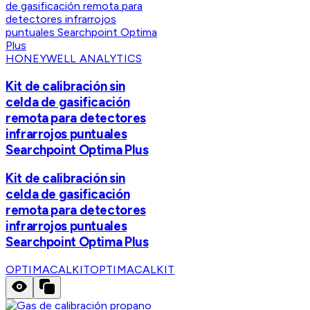
HONEYWELL ANALYTICS
Kit de calibración sin
celda de gasificación
remota para detectores
infrarrojos puntuales
Searchpoint Optima Plus
Kit de calibración sin
celda de gasificación
remota para detectores
infrarrojos puntuales
Searchpoint Optima Plus
OPTIMACALKIT
OPTIMACALKIT