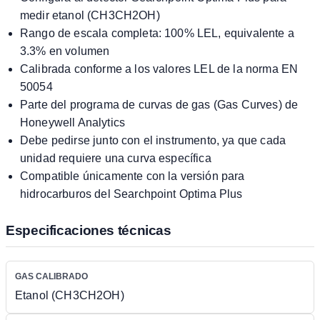
medir etanol (CH3CH2OH)
Rango de escala completa: 100% LEL, equivalente a
3.3% en volumen
Calibrada conforme a los valores LEL de la norma EN
50054
Parte del programa de curvas de gas (Gas Curves) de
Honeywell Analytics
Debe pedirse junto con el instrumento, ya que cada
unidad requiere una curva específica
Compatible únicamente con la versión para
hidrocarburos del Searchpoint Optima Plus
Especificaciones técnicas
GAS CALIBRADO
Etanol (CH3CH2OH)