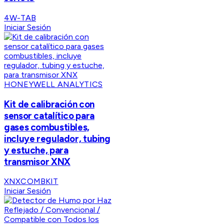
4W-TAB
Iniciar Sesión
HONEYWELL ANALYTICS
Kit de calibración con
sensor catalítico para
gases combustibles,
incluye regulador, tubing
y estuche, para
transmisor XNX
XNXCOMBKIT
Iniciar Sesión