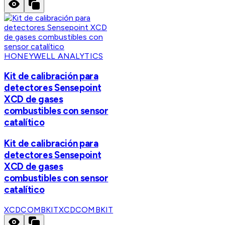
HONEYWELL ANALYTICS
Kit de calibración para
detectores Sensepoint
XCD de gases
combustibles con sensor
catalítico
Kit de calibración para
detectores Sensepoint
XCD de gases
combustibles con sensor
catalítico
XCDCOMBKIT
XCDCOMBKIT