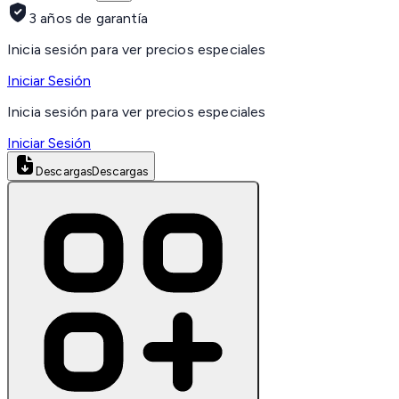
3 años de garantía
Inicia sesión para ver precios especiales
Iniciar Sesión
Inicia sesión para ver precios especiales
Iniciar Sesión
Descargas
Descargas