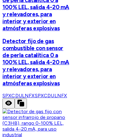
de perla catalítica 0 a
100% LEL, salida 4-20 mA
y relevadores, para
interior y exterior en
atmósferas explosivas
Detector fijo de gas
combustible con sensor
de perla catalítica 0 a
100% LEL, salida 4-20 mA
y relevadores, para
interior y exterior en
atmósferas explosivas
SPXCDULNFX
SPXCDULNFX