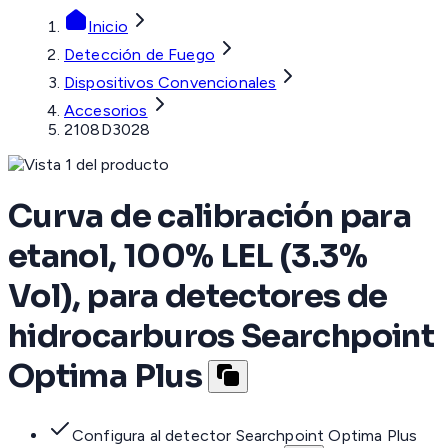
Inicio
Detección de Fuego
Dispositivos Convencionales
Accesorios
2108D3028
Curva de calibración para
etanol, 100% LEL (3.3%
Vol), para detectores de
hidrocarburos Searchpoint
Optima Plus
Configura al detector Searchpoint Optima Plus