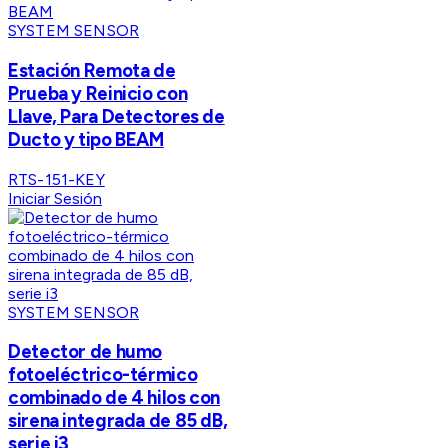
SYSTEM SENSOR
Estación Remota de
Prueba y Reinicio con
Llave, Para Detectores de
Ducto y tipo BEAM
RTS-151-KEY
Iniciar Sesión
SYSTEM SENSOR
Detector de humo
fotoeléctrico-térmico
combinado de 4 hilos con
sirena integrada de 85 dB,
serie i3