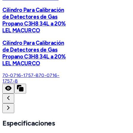
Cilindro Para Calibración
de Detectores de Gas
Propano C3H8 34L a 20%
LEL MACURCO
Cilindro Para Calibración
de Detectores de Gas
Propano C3H8 34L a 20%
LEL MACURCO
70-0716-1757-8
70-0716-
1757-8
Especificaciones