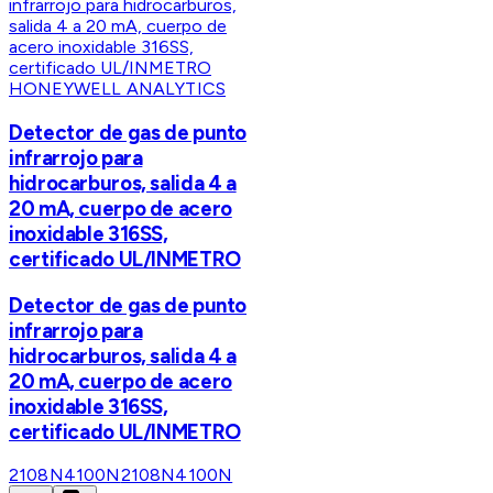
HONEYWELL ANALYTICS
Detector de gas de punto
infrarrojo para
hidrocarburos, salida 4 a
20 mA, cuerpo de acero
inoxidable 316SS,
certificado UL/INMETRO
Detector de gas de punto
infrarrojo para
hidrocarburos, salida 4 a
20 mA, cuerpo de acero
inoxidable 316SS,
certificado UL/INMETRO
2108N4100N
2108N4100N