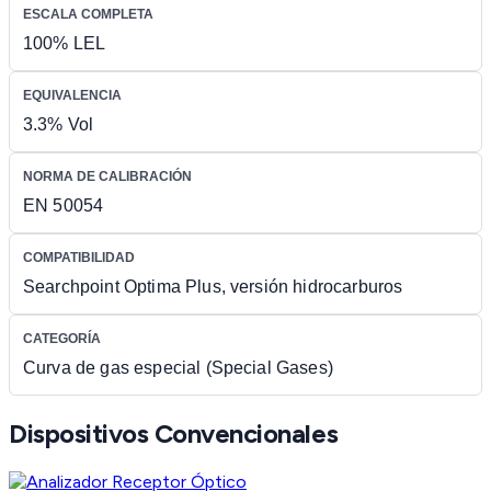
ESCALA COMPLETA
100% LEL
EQUIVALENCIA
3.3% Vol
NORMA DE CALIBRACIÓN
EN 50054
COMPATIBILIDAD
Searchpoint Optima Plus, versión hidrocarburos
CATEGORÍA
Curva de gas especial (Special Gases)
Dispositivos Convencionales