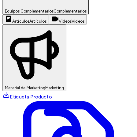
Equipos Complementarios
Complementarios
Artículos
Artículos
Videos
Videos
Material de Marketing
Marketing
Etiqueta Producto