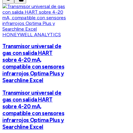
HONEYWELL ANALYTICS
Transmisor universal de
gas con salida HART
sobre 4-20 mA,
compatible con sensores
infrarrojos Optima Plus y
Searchline Excel
Transmisor universal de
gas con salida HART
sobre 4-20 mA,
compatible con sensores
infrarrojos Optima Plus y
Searchline Excel