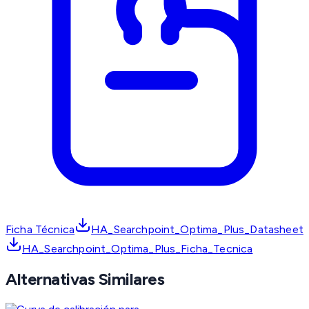
Ficha Técnica
HA_Searchpoint_Optima_Plus_Datasheet
HA_Searchpoint_Optima_Plus_Ficha_Tecnica
Alternativas Similares