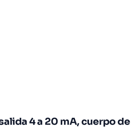
salida 4 a 20 mA, cuerpo de