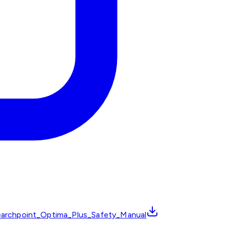
archpoint_Optima_Plus_Safety_Manual