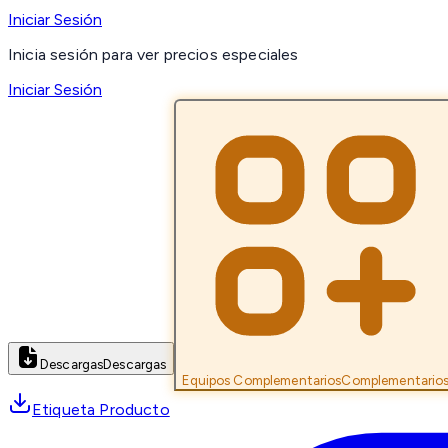
Iniciar Sesión
Inicia sesión para ver precios especiales
Iniciar Sesión
Descargas
Descargas
Equipos Complementarios
Complementario
Etiqueta Producto