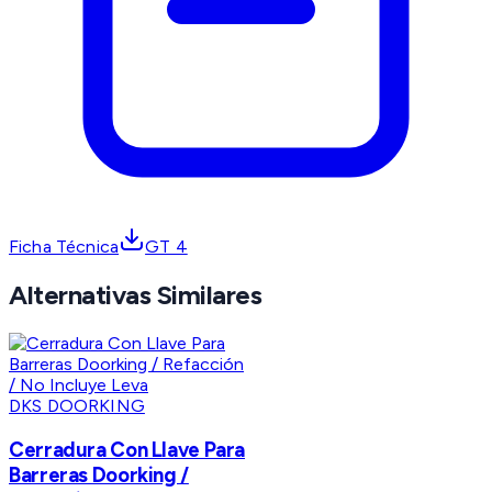
Ficha Técnica
GT 4
Alternativas Similares
DKS DOORKING
Cerradura Con Llave Para
Barreras Doorking /