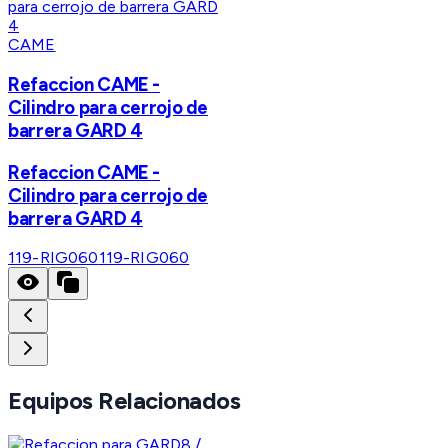
CAME
Refaccion CAME -
Cilindro para cerrojo de
barrera GARD 4
Refaccion CAME -
Cilindro para cerrojo de
barrera GARD 4
119-RIG060
119-RIG060
Equipos Relacionados