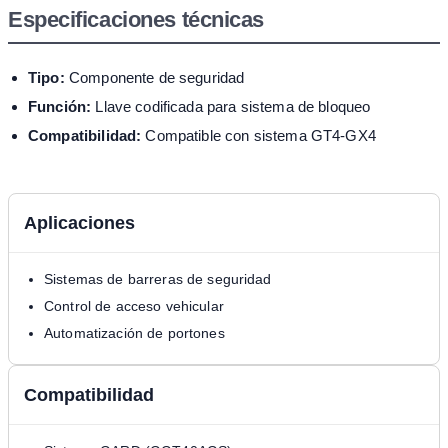
Especificaciones técnicas
Tipo:
Componente de seguridad
Función:
Llave codificada para sistema de bloqueo
Compatibilidad:
Compatible con sistema GT4-GX4
Aplicaciones
Sistemas de barreras de seguridad
Control de acceso vehicular
Automatización de portones
Compatibilidad