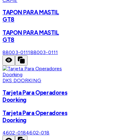
CAME
TAPON PARA MASTIL
GT8
TAPON PARA MASTIL
GT8
88003-0111
88003-0111
DKS DOORKING
Tarjeta Para Operadores
Doorking
Tarjeta Para Operadores
Doorking
4602-018
4602-018