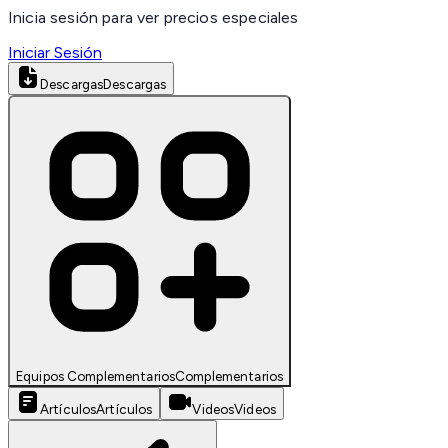
Inicia sesión para ver precios especiales
Iniciar Sesión
Descargas
Descargas
Equipos Complementarios
Complementarios
Artículos
Artículos
Videos
Videos