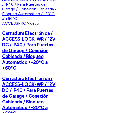
ACCESSPRO
Nuevo
Cerradura Electrónica /
ACCESS-LOCK-WR / 12V
DC / IP40 / Para Puertas
de Garage / Conexión
Cableada / Bloqueo
Automático / -20°C a
+60°C
Cerradura Electrónica /
ACCESS-LOCK-WR / 12V
DC / IP40 / Para Puertas
de Garage / Conexión
Cableada / Bloqueo
Automático / -20°C a