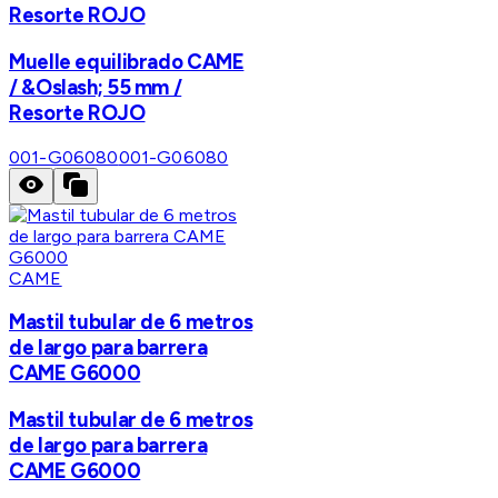
Resorte ROJO
Muelle equilibrado CAME
/ &Oslash; 55 mm /
Resorte ROJO
001-G06080
001-G06080
CAME
Mastil tubular de 6 metros
de largo para barrera
CAME G6000
Mastil tubular de 6 metros
de largo para barrera
CAME G6000