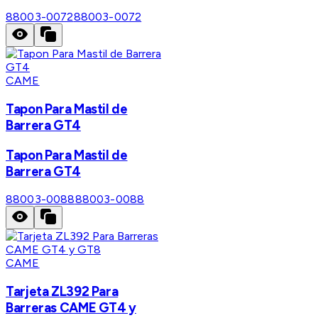
88003-0072
88003-0072
CAME
Tapon Para Mastil de
Barrera GT4
Tapon Para Mastil de
Barrera GT4
88003-0088
88003-0088
CAME
Tarjeta ZL392 Para
Barreras CAME GT4 y