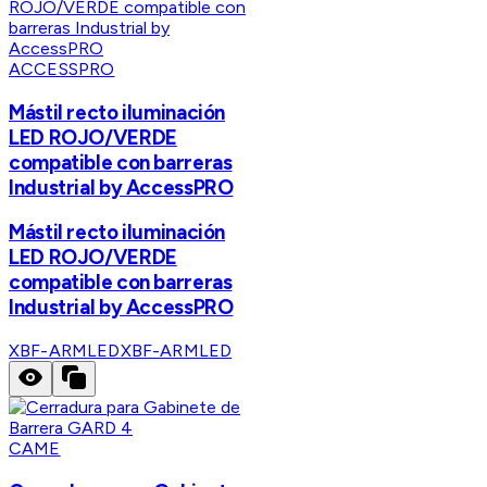
ACCESSPRO
Mástil recto iluminación
LED ROJO/VERDE
compatible con barreras
Industrial by AccessPRO
Mástil recto iluminación
LED ROJO/VERDE
compatible con barreras
Industrial by AccessPRO
XBF-ARMLED
XBF-ARMLED
CAME