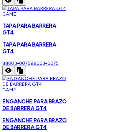
CAME
TAPA PARA BARRERA
GT4
TAPA PARA BARRERA
GT4
88003-0075
88003-0075
CAME
ENGANCHE PARA BRAZO
DE BARRERA GT4
ENGANCHE PARA BRAZO
DE BARRERA GT4