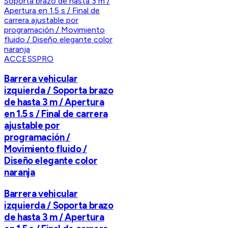
ACCESSPRO
Barrera vehicular
izquierda / Soporta brazo
de hasta 3 m / Apertura
en 1.5 s / Final de carrera
ajustable por
programación /
Movimiento fluido /
Diseño elegante color
naranja
Barrera vehicular
izquierda / Soporta brazo
de hasta 3 m / Apertura