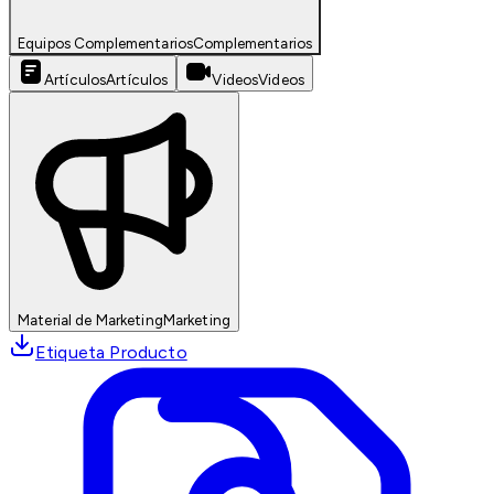
Equipos Complementarios
Complementarios
Artículos
Artículos
Videos
Videos
Material de Marketing
Marketing
Etiqueta Producto