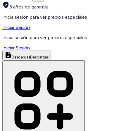
3 años de garantía
Inicia sesión para ver precios especiales
Iniciar Sesión
Inicia sesión para ver precios especiales
Iniciar Sesión
Descargas
Descargas