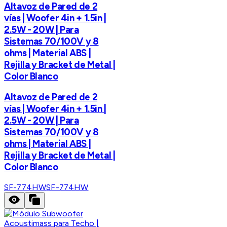
Altavoz de Pared de 2
vías | Woofer 4in + 1.5in |
2.5W - 20W | Para
Sistemas 70/100V y 8
ohms | Material ABS |
Rejilla y Bracket de Metal |
Color Blanco
Altavoz de Pared de 2
vías | Woofer 4in + 1.5in |
2.5W - 20W | Para
Sistemas 70/100V y 8
ohms | Material ABS |
Rejilla y Bracket de Metal |
Color Blanco
SF-774HW
SF-774HW