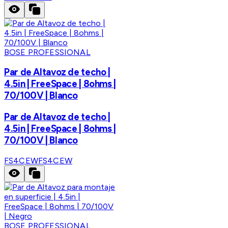
BOSE PROFESSIONAL
Par de Altavoz de techo |
4.5in | FreeSpace | 8ohms |
70/100V | Blanco
Par de Altavoz de techo |
4.5in | FreeSpace | 8ohms |
70/100V | Blanco
FS4CEW
FS4CEW
BOSE PROFESSIONAL