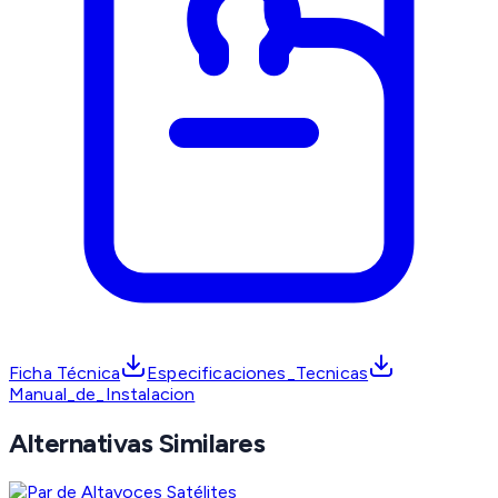
Ficha Técnica
Especificaciones_Tecnicas
Manual_de_Instalacion
Alternativas Similares