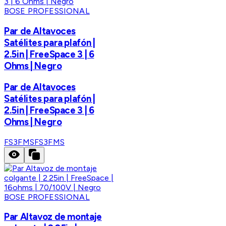
BOSE PROFESSIONAL
Par de Altavoces
Satélites para plafón |
2.5in | FreeSpace 3 | 6
Ohms | Negro
Par de Altavoces
Satélites para plafón |
2.5in | FreeSpace 3 | 6
Ohms | Negro
FS3FMS
FS3FMS
BOSE PROFESSIONAL
Par Altavoz de montaje