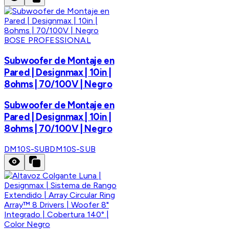
BOSE PROFESSIONAL
Subwoofer de Montaje en
Pared | Designmax | 10in |
8ohms | 70/100V | Negro
Subwoofer de Montaje en
Pared | Designmax | 10in |
8ohms | 70/100V | Negro
DM10S-SUB
DM10S-SUB