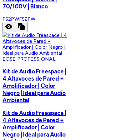
70/100V | Blanco
FS2PW
FS2PW
BOSE PROFESSIONAL
Kit de Audio Freespace |
4 Altavoces de Pared +
Amplificador | Color
Negro | Ideal para Audio
Ambiental
Kit de Audio Freespace |
4 Altavoces de Pared +
Amplificador | Color
Negro | Ideal para Audio