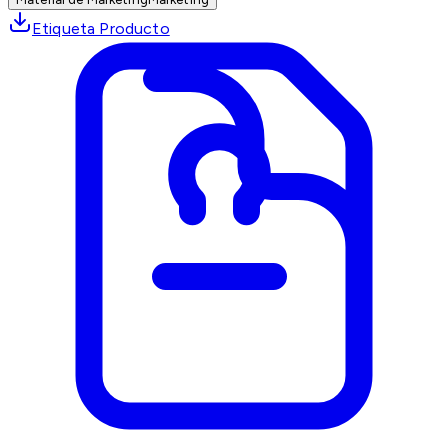
Etiqueta Producto