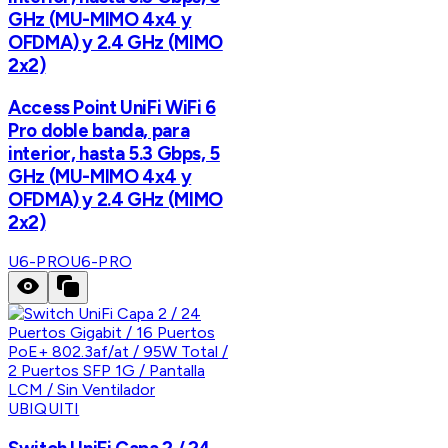
GHz (MU-MIMO 4x4 y
OFDMA) y 2.4 GHz (MIMO
2x2)
Access Point UniFi WiFi 6
Pro doble banda, para
interior, hasta 5.3 Gbps, 5
GHz (MU-MIMO 4x4 y
OFDMA) y 2.4 GHz (MIMO
2x2)
U6-PRO
U6-PRO
UBIQUITI