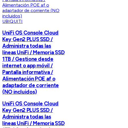
UBIQUITI
UniFi OS Console Cloud
Key Gen2 PLUS SSD /
Administra todas las
líneas UniFi / Memoria SSD
1TB / Gestione desde
internet o app móvil /
Pantalla informativa /
Alimentación POE af o
adaptador de corriente
(NO incluidos)
UniFi OS Console Cloud
Key Gen2 PLUS SSD /
Administra todas las
líneas UniFi / Memoria SSD