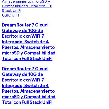
UBIQUITI
Dream Router 7 Cloud
Gateway de 10G de
Escritorio con WiFi 7
Integrado, Switch de 4
Puertos, Almacenamiento
microSD y Compatibilidad
Total con Full Stack UniFi
Dream Router 7 Cloud
Gateway de 10G de
Escritorio con WiFi 7
Integrado, Switch de 4
Puertos, Almacenamiento
microSD y Compatibilidad
Total con Full Stack UniFi