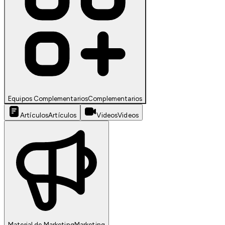
Equipos Complementarios
Complementarios
Artículos
Artículos
Videos
Videos
Material de Marketing
Marketing