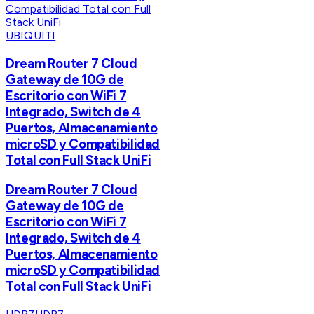
UBIQUITI
Dream Router 7 Cloud
Gateway de 10G de
Escritorio con WiFi 7
Integrado, Switch de 4
Puertos, Almacenamiento
microSD y Compatibilidad
Total con Full Stack UniFi
Dream Router 7 Cloud
Gateway de 10G de
Escritorio con WiFi 7
Integrado, Switch de 4
Puertos, Almacenamiento
microSD y Compatibilidad
Total con Full Stack UniFi