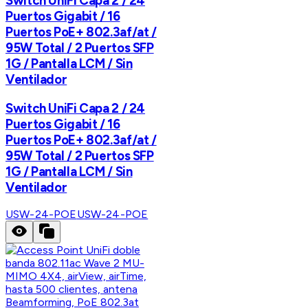
Switch UniFi Capa 2 / 24
Puertos Gigabit / 16
Puertos PoE+ 802.3af/at /
95W Total / 2 Puertos SFP
1G / Pantalla LCM / Sin
Ventilador
Switch UniFi Capa 2 / 24
Puertos Gigabit / 16
Puertos PoE+ 802.3af/at /
95W Total / 2 Puertos SFP
1G / Pantalla LCM / Sin
Ventilador
USW-24-POE
USW-24-POE