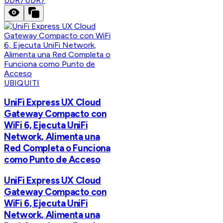
UDR7
UDR7
UBIQUITI
UniFi Express UX Cloud
Gateway Compacto con
WiFi 6, Ejecuta UniFi
Network, Alimenta una
Red Completa o Funciona
como Punto de Acceso
UniFi Express UX Cloud
Gateway Compacto con
WiFi 6, Ejecuta UniFi
Network, Alimenta una