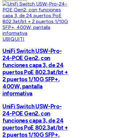
UBIQUITI
UniFi Switch USW-Pro-
24-POE Gen2, con
funciones capa 3, de 24
puertos PoE 802.3at/bt +
2 puertos 1/10G SFP+,
400W, pantalla
informativa
UniFi Switch USW-Pro-
24-POE Gen2, con
funciones capa 3, de 24
puertos PoE 802.3at/bt +
2 puertos 1/10G SFP+,