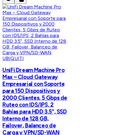
UBIQUITI
UniFi Dream Machine Pro
Max – Cloud Gateway
Empresarial con Soporte
para 150 Dispositivos y
2000 Clientes, 5 Gbps de
Ruteo con IDS/IPS, 2
Bahías para HDD 3.5”, SSD
Interno de 128 GB,
Failover, Balanceo de
Carga y VPN/SD-WAN