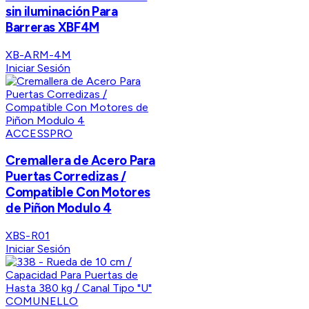
sin iluminación Para
Barreras XBF4M
XB-ARM-4M
Iniciar Sesión
ACCESSPRO
Cremallera de Acero Para
Puertas Corredizas /
Compatible Con Motores
de Piñon Modulo 4
XBS-R01
Iniciar Sesión
COMUNELLO