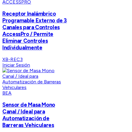
ACCESSPRO
Receptor Inalámbrico
Programable Externo de 3
Canales para Controles
AccessPro / Permite
Eliminar Controles
Individualmente
XB-REC3
Iniciar Sesión
BEA
Sensor de Masa Mono
Canal / Ideal para
Automatización de
Barreras Vehiculares