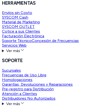
HERRAMIENTAS
Envíos sin Costo
SYSCOM Cash
Material de Marketing
SYSCOM OUTLET
Cotice a sus Clientes
Facturación Electrónica
Soporte Técnico
Concesión de Frecuencias
Servicios Web
Ver más
SOPORTE
Sucursales
Frecuencias de Uso Libre
Homologaciones
Garantías, Devoluciones y Reparaciones
Pre-registro para Distribución
Atención a Clientes
Distribuidores No Autorizados
Ver más