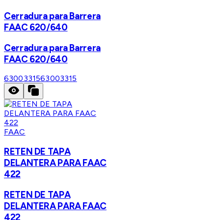
Cerradura para Barrera
FAAC 620/640
Cerradura para Barrera
FAAC 620/640
63003315
63003315
FAAC
RETEN DE TAPA
DELANTERA PARA FAAC
422
RETEN DE TAPA
DELANTERA PARA FAAC
422