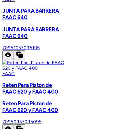
JUNTA PARA BARRERA
FAAC 640
JUNTA PARA BARRERA
FAAC 640
7095105
7095105
FAAC
Reten Para Piston de
FAAC 620 y FAAC 400
Reten Para Piston de
FAAC 620 y FAAC 400
7095095
7095095