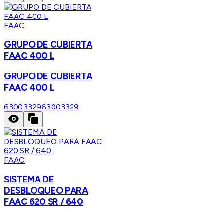
FAAC
GRUPO DE CUBIERTA
FAAC 400 L
GRUPO DE CUBIERTA
FAAC 400 L
63003329
63003329
FAAC
SISTEMA DE
DESBLOQUEO PARA
FAAC 620 SR / 640