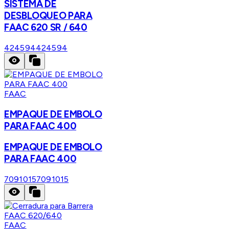
SISTEMA DE
DESBLOQUEO PARA
FAAC 620 SR / 640
424594
424594
FAAC
EMPAQUE DE EMBOLO
PARA FAAC 400
EMPAQUE DE EMBOLO
PARA FAAC 400
7091015
7091015
FAAC