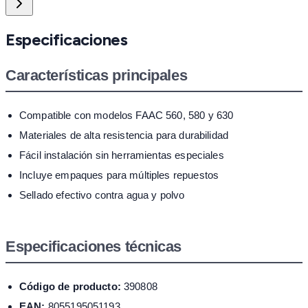
Especificaciones
Características principales
Compatible con modelos FAAC 560, 580 y 630
Materiales de alta resistencia para durabilidad
Fácil instalación sin herramientas especiales
Incluye empaques para múltiples repuestos
Sellado efectivo contra agua y polvo
Especificaciones técnicas
Código de producto:
390808
EAN:
8055195051193