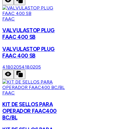
FAAC
VALVULASTOP PLUG
FAAC 400 SB
VALVULASTOP PLUG
FAAC 400 SB
4180205
4180205
FAAC
KIT DE SELLOS PARA
OPERADOR FAAC400
BC/BL