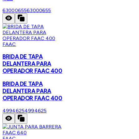
63000655
63000655
FAAC
BRIDA DE TAPA
DELANTERA PARA
OPERADOR FAAC 400
BRIDA DE TAPA
DELANTERA PARA
OPERADOR FAAC 400
4994625
4994625
FAAC