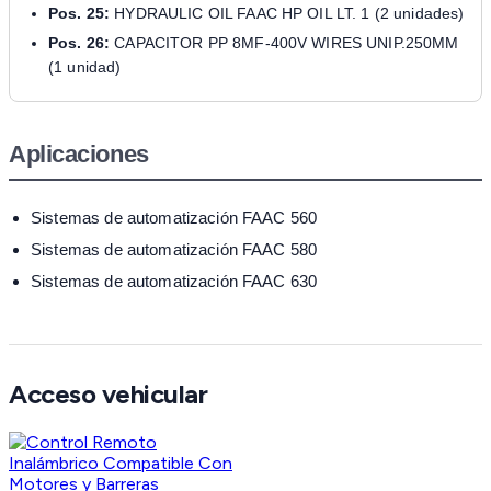
Pos. 25:
HYDRAULIC OIL FAAC HP OIL LT. 1 (2 unidades)
Pos. 26:
CAPACITOR PP 8MF-400V WIRES UNIP.250MM
(1 unidad)
Aplicaciones
Sistemas de automatización FAAC 560
Sistemas de automatización FAAC 580
Sistemas de automatización FAAC 630
Acceso vehicular