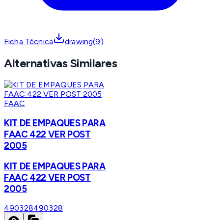
Ficha Técnica
drawing(9)
Alternativas Similares
FAAC
KIT DE EMPAQUES PARA
FAAC 422 VER POST
2005
KIT DE EMPAQUES PARA
FAAC 422 VER POST
2005
490328
490328