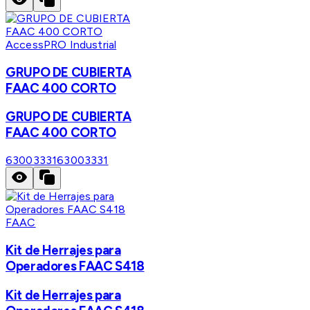
AccessPRO Industrial
GRUPO DE CUBIERTA
FAAC 400 CORTO
GRUPO DE CUBIERTA
FAAC 400 CORTO
63003331
63003331
FAAC
Kit de Herrajes para
Operadores FAAC S418
Kit de Herrajes para