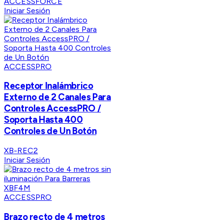
ACCESSFORCE
Iniciar Sesión
ACCESSPRO
Receptor Inalámbrico
Externo de 2 Canales Para
Controles AccessPRO /
Soporta Hasta 400
Controles de Un Botón
XB-REC2
Iniciar Sesión
ACCESSPRO
Brazo recto de 4 metros