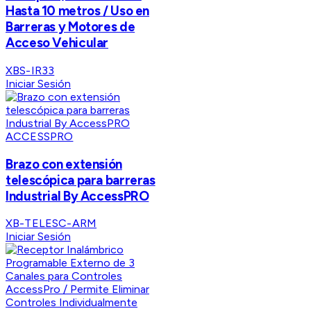
Hasta 10 metros / Uso en
Barreras y Motores de
Acceso Vehicular
XBS-IR33
Iniciar Sesión
ACCESSPRO
Brazo con extensión
telescópica para barreras
Industrial By AccessPRO
XB-TELESC-ARM
Iniciar Sesión