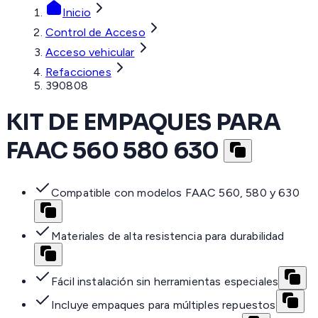
Inicio
Control de Acceso
Acceso vehicular
Refacciones
390808
KIT DE EMPAQUES PARA
FAAC 560 580 630
Compatible con modelos FAAC 560, 580 y 630
Materiales de alta resistencia para durabilidad
Fácil instalación sin herramientas especiales
Incluye empaques para múltiples repuestos