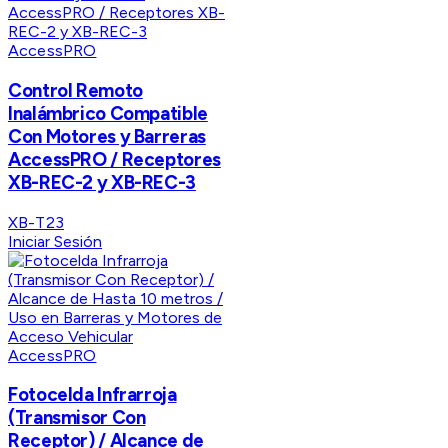
AccessPRO
Control Remoto
Inalámbrico Compatible
Con Motores y Barreras
AccessPRO / Receptores
XB-REC-2 y XB-REC-3
XB-T23
Iniciar Sesión
AccessPRO
Fotocelda Infrarroja
(Transmisor Con
Receptor) / Alcance de