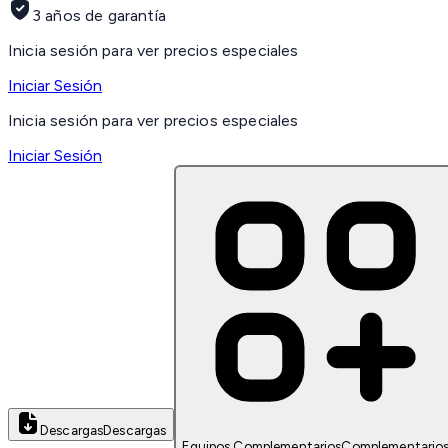
3 años de garantía
Inicia sesión para ver precios especiales
Iniciar Sesión
Inicia sesión para ver precios especiales
Iniciar Sesión
Descargas
Descargas
Equipos Complementarios
Complementario