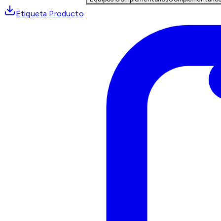
Etiqueta Producto