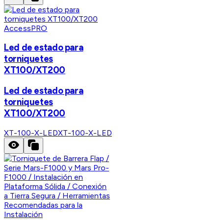
AccessPRO
Led de estado para
torniquetes
XT100/XT200
Led de estado para
torniquetes
XT100/XT200
XT-100-X-LED
XT-100-X-LED