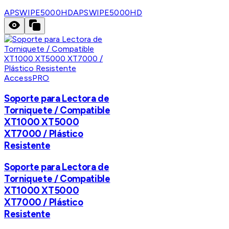
APSWIPE5000HD
APSWIPE5000HD
AccessPRO
Soporte para Lectora de
Torniquete / Compatible
XT1000 XT5000
XT7000 / Plástico
Resistente
Soporte para Lectora de
Torniquete / Compatible
XT1000 XT5000
XT7000 / Plástico
Resistente