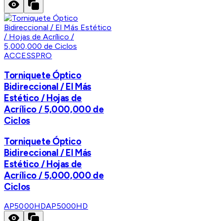
ACCESSPRO
Torniquete Óptico
Bidireccional / El Más
Estético / Hojas de
Acrílico / 5,000,000 de
Ciclos
Torniquete Óptico
Bidireccional / El Más
Estético / Hojas de
Acrílico / 5,000,000 de
Ciclos
AP5000HD
AP5000HD