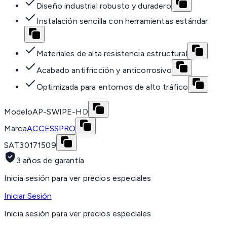
Diseño industrial robusto y duradero
Instalación sencilla con herramientas estándar
Materiales de alta resistencia estructural
Acabado antifricción y anticorrosivo
Optimizada para entornos de alto tráfico
Modelo
AP-SWIPE-HD
Marca
ACCESSPRO
SAT
30171509
3 años de garantía
Inicia sesión para ver precios especiales
Iniciar Sesión
Inicia sesión para ver precios especiales