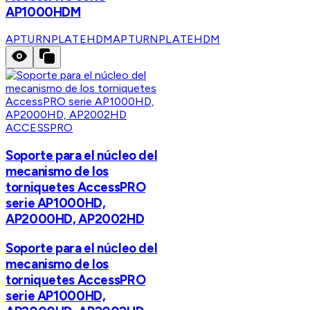
AP1000HDM
APTURNPLATEHDM
APTURNPLATEHDM
ACCESSPRO
Soporte para el núcleo del
mecanismo de los
torniquetes AccessPRO
serie AP1000HD,
AP2000HD, AP2002HD
Soporte para el núcleo del
mecanismo de los
torniquetes AccessPRO
serie AP1000HD,