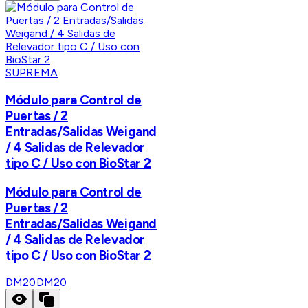
SUPREMA
Módulo para Control de
Puertas / 2
Entradas/Salidas Weigand
/ 4 Salidas de Relevador
tipo C / Uso con BioStar 2
Módulo para Control de
Puertas / 2
Entradas/Salidas Weigand
/ 4 Salidas de Relevador
tipo C / Uso con BioStar 2
DM20
DM20