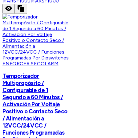
MARSF1000
MARSF1000
ENFORCER SECOLARM
Temporizador
Multipropósito /
Configurable de 1
Segundo a 60 Minutos /
Activación Por Voltaje
Positivo o Contacto Seco
/ Alimentación a
12VCC/24VCC /
Funciones Programadas