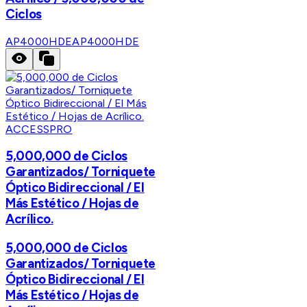
Ciclos
AP4000HDE
AP4000HDE
ACCESSPRO
5,000,000 de Ciclos
Garantizados/ Torniquete
Óptico Bidireccional / El
Más Estético / Hojas de
Acrílico.
5,000,000 de Ciclos
Garantizados/ Torniquete
Óptico Bidireccional / El
Más Estético / Hojas de