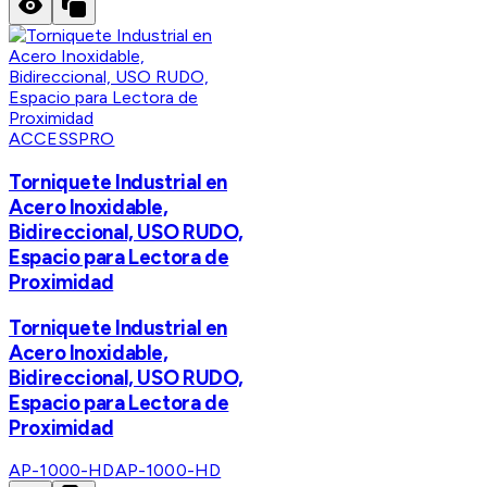
ACCESSPRO
Torniquete Industrial en
Acero Inoxidable,
Bidireccional, USO RUDO,
Espacio para Lectora de
Proximidad
Torniquete Industrial en
Acero Inoxidable,
Bidireccional, USO RUDO,
Espacio para Lectora de
Proximidad
AP-1000-HD
AP-1000-HD