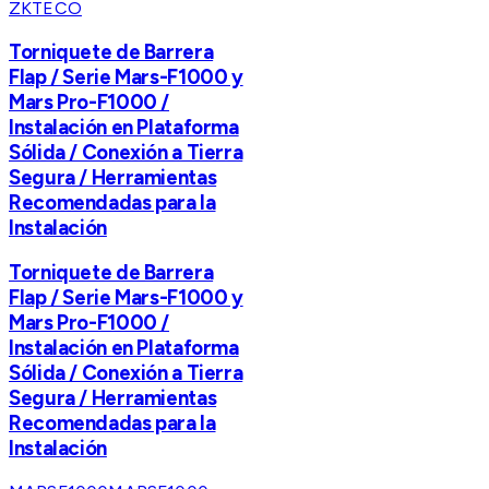
ZKTECO
Torniquete de Barrera
Flap / Serie Mars-F1000 y
Mars Pro-F1000 /
Instalación en Plataforma
Sólida / Conexión a Tierra
Segura / Herramientas
Recomendadas para la
Instalación
Torniquete de Barrera
Flap / Serie Mars-F1000 y
Mars Pro-F1000 /
Instalación en Plataforma
Sólida / Conexión a Tierra
Segura / Herramientas
Recomendadas para la
Instalación