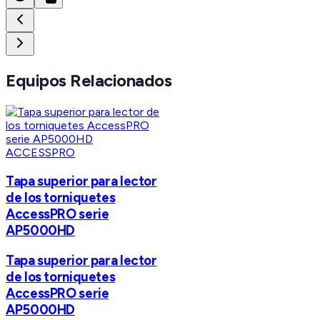
Equipos Relacionados
ACCESSPRO
Tapa superior para lector
de los torniquetes
AccessPRO serie
AP5000HD
Tapa superior para lector
de los torniquetes
AccessPRO serie
AP5000HD