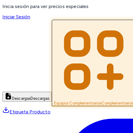
Inicia sesión para ver precios especiales
Iniciar Sesión
Descargas
Descargas
Equipos Complementarios
Complementario
Etiqueta Producto