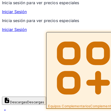
Inicia sesión para ver precios especiales
Iniciar Sesión
Inicia sesión para ver precios especiales
Iniciar Sesión
Descargas
Descargas
Equipos Complementarios
Complement