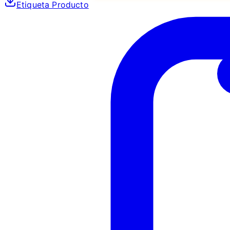
Etiqueta Producto