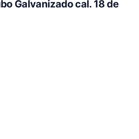
bo Galvanizado cal. 18 de