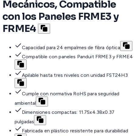
Mecánicos, Compatible
con los Paneles FRME3 y
FRME4
Capacidad para 24 empalmes de fibra óptica
Compatible con paneles Panduit FRME3 y FRME4
Apilable hasta tres niveles con unidad FST24H3
Cumple con normativa RoHS para seguridad
ambiental
Dimensiones compactas: 11.75x4.38x0.37
pulgadas
Fabricada en plástico resistente para durabilidad