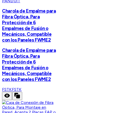
PANDUIT
Charola de Empalme para
Fibra Óptica, Para
Protección de 6
Empalmes de Fusión o
Mecánicos, Compatible
con los Paneles FWME2
Charola de Empalme para
Fibra Óptica, Para
Protección de 6
Empalmes de Fusión o
Mecánicos, Compatible
con los Paneles FWME2
FSTK
FSTK