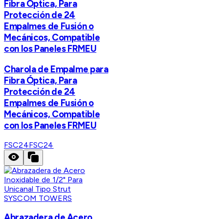
Fibra Óptica, Para
Protección de 24
Empalmes de Fusión o
Mecánicos, Compatible
con los Paneles FRMEU
Charola de Empalme para
Fibra Óptica, Para
Protección de 24
Empalmes de Fusión o
Mecánicos, Compatible
con los Paneles FRMEU
FSC24
FSC24
SYSCOM TOWERS
Abrazadera de Acero