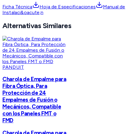
Ficha Técnica
Hoja de Especificaciones
Manual de
Instalaci&oacute;n
Alternativas Similares
PANDUIT
Charola de Empalme para
Fibra Óptica, Para
Protección de 24
Empalmes de Fusión o
Mecánicos, Compatible
con los Paneles FMT o
FMD
Charola de Empalme para