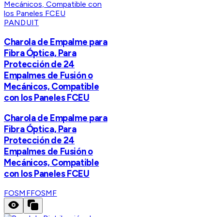
PANDUIT
Charola de Empalme para
Fibra Óptica, Para
Protección de 24
Empalmes de Fusión o
Mecánicos, Compatible
con los Paneles FCEU
Charola de Empalme para
Fibra Óptica, Para
Protección de 24
Empalmes de Fusión o
Mecánicos, Compatible
con los Paneles FCEU
FOSMF
FOSMF