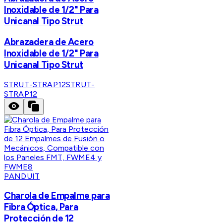
Inoxidable de 1/2" Para
Unicanal Tipo Strut
Abrazadera de Acero
Inoxidable de 1/2" Para
Unicanal Tipo Strut
STRUT-STRAP12
STRUT-
STRAP12
PANDUIT
Charola de Empalme para
Fibra Óptica, Para
Protección de 12