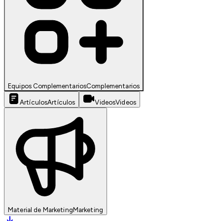
Equipos Complementarios
Complementarios
Artículos
Artículos
Videos
Videos
Material de Marketing
Marketing