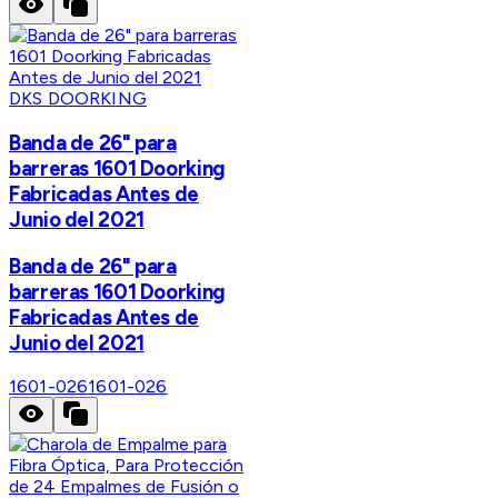
DKS DOORKING
Banda de 26" para
barreras 1601 Doorking
Fabricadas Antes de
Junio del 2021
Banda de 26" para
barreras 1601 Doorking
Fabricadas Antes de
Junio del 2021
1601-026
1601-026