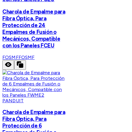
Charola de Empalme para
Fibra Óptica, Para
Protección de 24
Empalmes de Fusión o
Mecánicos, Compatible
con los Paneles FCEU
FOSMF
FOSMF
PANDUIT
Charola de Empalme para
Fibra Óptica, Para
Protección de 6