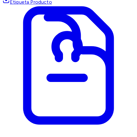
Etiqueta Producto