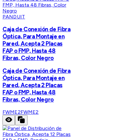
PANDUIT
Caja de Conexión de Fibra
Óptica, Para Montaje en
Pared, Acepta 2 Placas
FAP o FMP, Hasta 48
Fibras, Color Negro
Caja de Conexión de Fibra
Óptica, Para Montaje en
Pared, Acepta 2 Placas
FAP o FMP, Hasta 48
Fibras, Color Negro
FWME2
FWME2