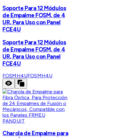
Soporte Para 12 Módulos
de Empalme FOSM, de 4
UR, Para Uso con Panel
FCE4U
Soporte Para 12 Módulos
de Empalme FOSM, de 4
UR, Para Uso con Panel
FCE4U
FOSMH4U
FOSMH4U
PANDUIT
Charola de Empalme para