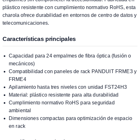
plástico resistente con cumplimiento normativo RoHS, esta
charola ofrece durabilidad en entornos de centro de datos y
telecomunicaciones.
Características principales
Capacidad para 24 empalmes de fibra óptica (fusión o
mecánicos)
Compatibilidad con paneles de rack PANDUIT FRME3 y
FRME4
Apilamiento hasta tres niveles con unidad FST24H3
Material: plástico resistente para alta durabilidad
Cumplimiento normativo RoHS para seguridad
ambiental
Dimensiones compactas para optimización de espacio
en rack