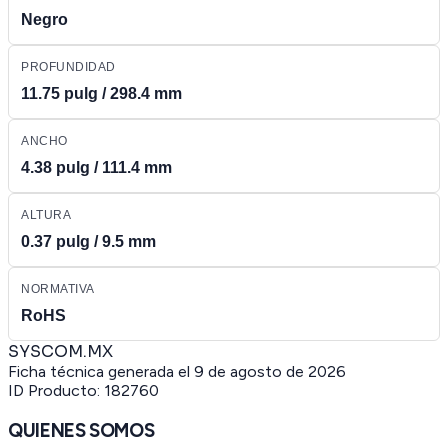
Negro
PROFUNDIDAD
11.75 pulg / 298.4 mm
ANCHO
4.38 pulg / 111.4 mm
ALTURA
0.37 pulg / 9.5 mm
NORMATIVA
RoHS
SYSCOM.MX
Ficha técnica generada el
9 de agosto de 2026
ID Producto:
182760
QUIENES SOMOS