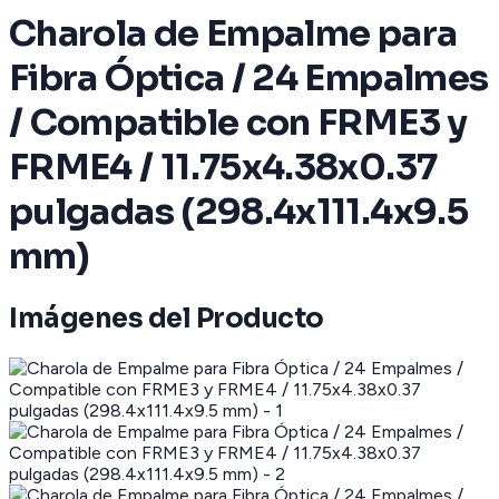
Charola de Empalme para
Fibra Óptica / 24 Empalmes
/ Compatible con FRME3 y
FRME4 / 11.75x4.38x0.37
pulgadas (298.4x111.4x9.5
mm)
Imágenes del Producto