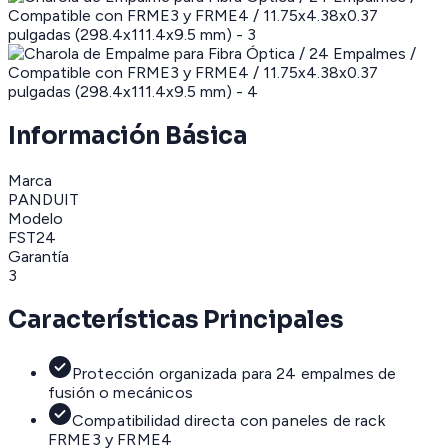
Información Básica
Marca
PANDUIT
Modelo
FST24
Garantía
3
Características Principales
Protección organizada para 24 empalmes de
fusión o mecánicos
Compatibilidad directa con paneles de rack
FRME3 y FRME4