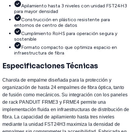
Apilamiento hasta 3 niveles con unidad FST24H3
para mayor densidad
Construcción en plástico resistente para
entornos de centro de datos
Cumplimiento RoHS para operación segura y
sostenible
Formato compacto que optimiza espacio en
infraestructura de fibra
Especificaciones Técnicas
Charola de empalme diseñada para la protección y
organización de hasta 24 empalmes de fibra óptica, tanto
de fusión como mecánicos. Su integración con los paneles
de rack PANDUIT FRME3 y FRME4 permite una
implementación fluida en infraestructuras de distribución de
fibra. La capacidad de apilamiento hasta tres niveles
mediante la unidad FST24H3 maximiza la densidad de
empalmes sin comprometer la accesibilidad. Fabricada en