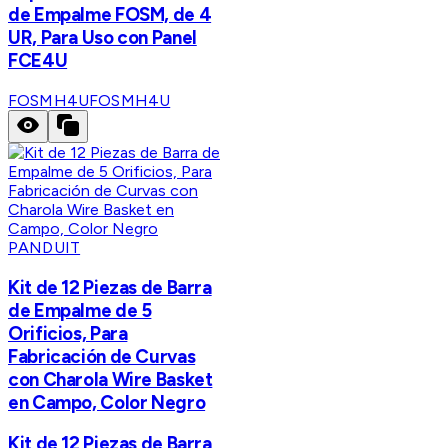
de Empalme FOSM, de 4
UR, Para Uso con Panel
FCE4U
FOSMH4U
FOSMH4U
PANDUIT
Kit de 12 Piezas de Barra
de Empalme de 5
Orificios, Para
Fabricación de Curvas
con Charola Wire Basket
en Campo, Color Negro
Kit de 12 Piezas de Barra