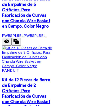
de Empalme de 5
Orificios, Para
Fabricación de Curvas
con Charola Wire Basket
en Campo, Color Negro
PWBSPL5BL
PWBSPL5BL
PANDUIT
Kit de 12 Piezas de Barra
de Empalme de 2
Orificios, Para
Fabricación de Curvas
con Charola Wire Basket