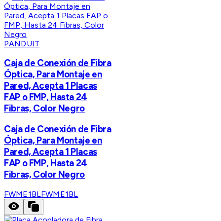
PANDUIT
Caja de Conexión de Fibra
Óptica, Para Montaje en
Pared, Acepta 1 Placas
FAP o FMP, Hasta 24
Fibras, Color Negro
Caja de Conexión de Fibra
Óptica, Para Montaje en
Pared, Acepta 1 Placas
FAP o FMP, Hasta 24
Fibras, Color Negro
FWME1BL
FWME1BL