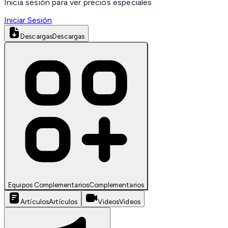
Inicia sesión para ver precios especiales
Iniciar Sesión
Descargas
Descargas
Equipos Complementarios
Complementarios
Artículos
Artículos
Videos
Videos