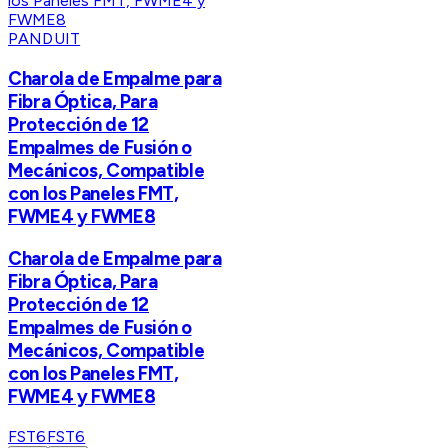
PANDUIT
Charola de Empalme para
Fibra Óptica, Para
Protección de 12
Empalmes de Fusión o
Mecánicos, Compatible
con los Paneles FMT,
FWME4 y FWME8
Charola de Empalme para
Fibra Óptica, Para
Protección de 12
Empalmes de Fusión o
Mecánicos, Compatible
con los Paneles FMT,
FWME4 y FWME8
FST6
FST6