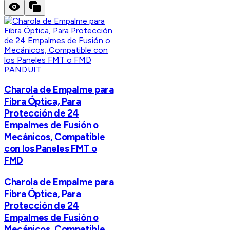
PANDUIT
Charola de Empalme para
Fibra Óptica, Para
Protección de 24
Empalmes de Fusión o
Mecánicos, Compatible
con los Paneles FMT o
FMD
Charola de Empalme para
Fibra Óptica, Para
Protección de 24
Empalmes de Fusión o
Mecánicos, Compatible