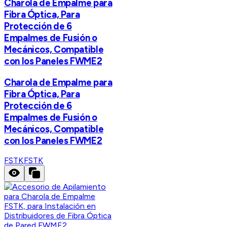
Charola de Empalme para
Fibra Óptica, Para
Protección de 6
Empalmes de Fusión o
Mecánicos, Compatible
con los Paneles FWME2
Charola de Empalme para
Fibra Óptica, Para
Protección de 6
Empalmes de Fusión o
Mecánicos, Compatible
con los Paneles FWME2
FSTK
FSTK