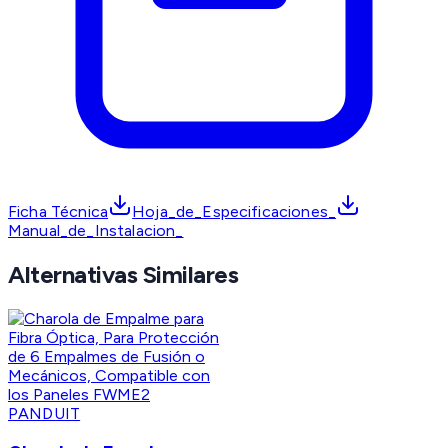
Ficha Técnica
Hoja_de_Especificaciones_
Manual_de_Instalacion_
Alternativas Similares
PANDUIT