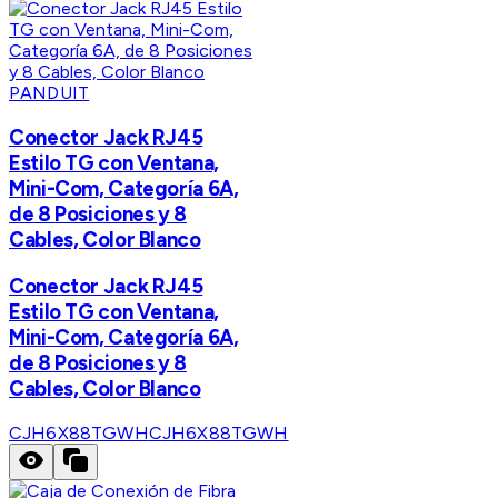
PANDUIT
Conector Jack RJ45
Estilo TG con Ventana,
Mini-Com, Categoría 6A,
de 8 Posiciones y 8
Cables, Color Blanco
Conector Jack RJ45
Estilo TG con Ventana,
Mini-Com, Categoría 6A,
de 8 Posiciones y 8
Cables, Color Blanco
CJH6X88TGWH
CJH6X88TGWH