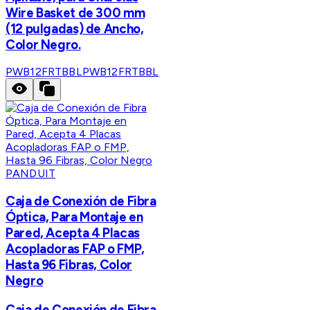
Wire Basket de 300 mm
(12 pulgadas) de Ancho,
Color Negro.
PWB12FRTBBL
PWB12FRTBBL
PANDUIT
Caja de Conexión de Fibra
Óptica, Para Montaje en
Pared, Acepta 4 Placas
Acopladoras FAP o FMP,
Hasta 96 Fibras, Color
Negro
Caja de Conexión de Fibra