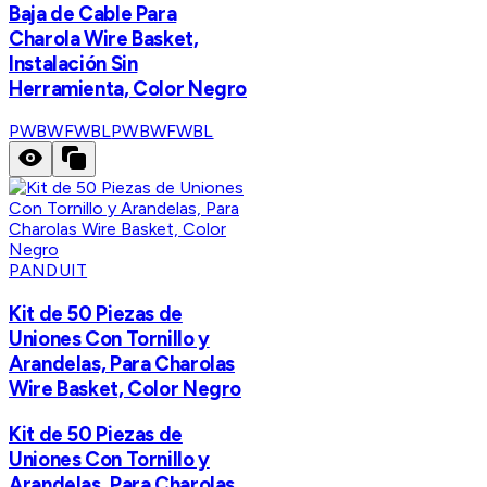
Baja de Cable Para
Charola Wire Basket,
Instalación Sin
Herramienta, Color Negro
PWBWFWBL
PWBWFWBL
PANDUIT
Kit de 50 Piezas de
Uniones Con Tornillo y
Arandelas, Para Charolas
Wire Basket, Color Negro
Kit de 50 Piezas de
Uniones Con Tornillo y
Arandelas, Para Charolas