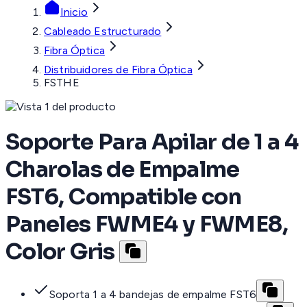
Inicio
Cableado Estructurado
Fibra Óptica
Distribuidores de Fibra Óptica
FSTHE
Soporte Para Apilar de 1 a 4
Charolas de Empalme
FST6, Compatible con
Paneles FWME4 y FWME8,
Color Gris
Soporta 1 a 4 bandejas de empalme FST6