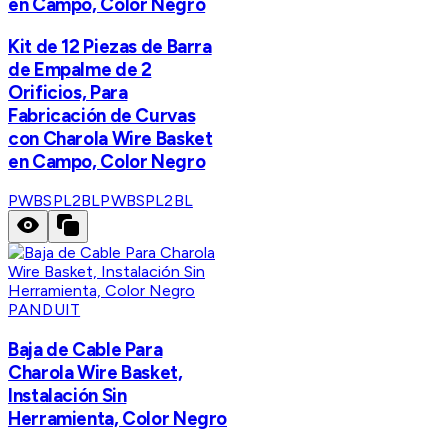
en Campo, Color Negro
Kit de 12 Piezas de Barra
de Empalme de 2
Orificios, Para
Fabricación de Curvas
con Charola Wire Basket
en Campo, Color Negro
PWBSPL2BL
PWBSPL2BL
PANDUIT
Baja de Cable Para
Charola Wire Basket,
Instalación Sin
Herramienta, Color Negro