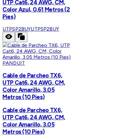
UTP Cat6, 24 AWG, CM,
Color Azul, 0.61 Metros (2
Pies)
UTPSP2BUY
UTPSP2BUY
PANDUIT
Cable de Parcheo TX6,
UTP Cat6, 24 AWG, CM,
Color Amarillo, 3.05
Metros (10 Pies)
Cable de Parcheo TX6,
UTP Cat6, 24 AWG, CM,
Color Amarillo, 3.05
Metros (10 Pies)