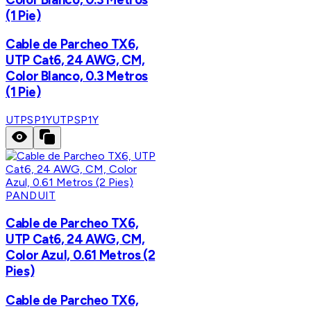
(1 Pie)
Cable de Parcheo TX6,
UTP Cat6, 24 AWG, CM,
Color Blanco, 0.3 Metros
(1 Pie)
UTPSP1Y
UTPSP1Y
PANDUIT
Cable de Parcheo TX6,
UTP Cat6, 24 AWG, CM,
Color Azul, 0.61 Metros (2
Pies)
Cable de Parcheo TX6,