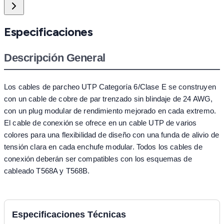
Especificaciones
Descripción General
Los cables de parcheo UTP Categoría 6/Clase E se construyen
con un cable de cobre de par trenzado sin blindaje de 24 AWG,
con un plug modular de rendimiento mejorado en cada extremo.
El cable de conexión se ofrece en un cable UTP de varios
colores para una flexibilidad de diseño con una funda de alivio de
tensión clara en cada enchufe modular. Todos los cables de
conexión deberán ser compatibles con los esquemas de
cableado T568A y T568B.
Especificaciones Técnicas