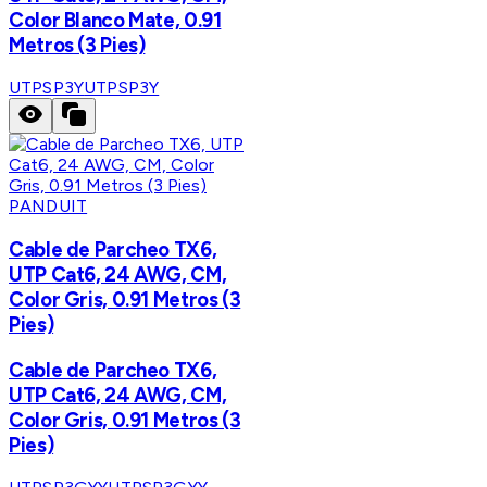
Color Blanco Mate, 0.91
Metros (3 Pies)
UTPSP3Y
UTPSP3Y
PANDUIT
Cable de Parcheo TX6,
UTP Cat6, 24 AWG, CM,
Color Gris, 0.91 Metros (3
Pies)
Cable de Parcheo TX6,
UTP Cat6, 24 AWG, CM,
Color Gris, 0.91 Metros (3
Pies)