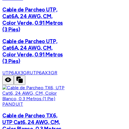
Cable de Parcheo UTP,
Cat6A, 24 AWG, CM,
Color Verde, 0.91 Metros
(3 Pies)
Cable de Parcheo UTP,
Cat6A, 24 AWG, CM,
Color Verde, 0.91 Metros
(3 Pies)
UTP6AX3GR
UTP6AX3GR
PANDUIT
Cable de Parcheo TX6,
UTP Cat6, 24 AWG, CM,
Color Blanco, 0.3 Metros