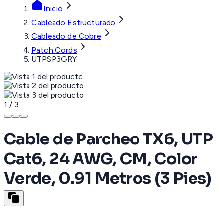
Inicio
Cableado Estructurado
Cableado de Cobre
Patch Cords
UTPSP3GRY
1
/
3
Cable de Parcheo TX6, UTP
Cat6, 24 AWG, CM, Color
Verde, 0.91 Metros (3 Pies)