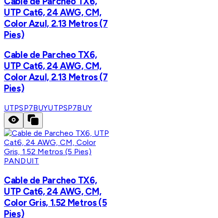
Cable de Parcheo TX6,
UTP Cat6, 24 AWG, CM,
Color Azul, 2.13 Metros (7
Pies)
Cable de Parcheo TX6,
UTP Cat6, 24 AWG, CM,
Color Azul, 2.13 Metros (7
Pies)
UTPSP7BUY
UTPSP7BUY
PANDUIT
Cable de Parcheo TX6,
UTP Cat6, 24 AWG, CM,
Color Gris, 1.52 Metros (5
Pies)