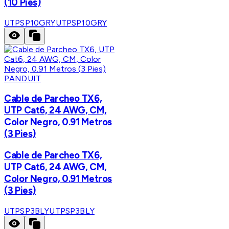
(10 Pies)
UTPSP10GRY
UTPSP10GRY
PANDUIT
Cable de Parcheo TX6,
UTP Cat6, 24 AWG, CM,
Color Negro, 0.91 Metros
(3 Pies)
Cable de Parcheo TX6,
UTP Cat6, 24 AWG, CM,
Color Negro, 0.91 Metros
(3 Pies)
UTPSP3BLY
UTPSP3BLY