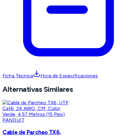
Ficha Técnica
Hoja de Especificaciones
Alternativas Similares
PANDUIT
Cable de Parcheo TX6,