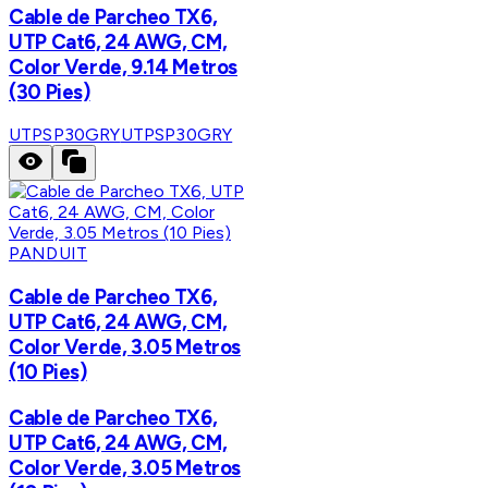
Cable de Parcheo TX6,
UTP Cat6, 24 AWG, CM,
Color Verde, 9.14 Metros
(30 Pies)
UTPSP30GRY
UTPSP30GRY
PANDUIT
Cable de Parcheo TX6,
UTP Cat6, 24 AWG, CM,
Color Verde, 3.05 Metros
(10 Pies)
Cable de Parcheo TX6,
UTP Cat6, 24 AWG, CM,
Color Verde, 3.05 Metros