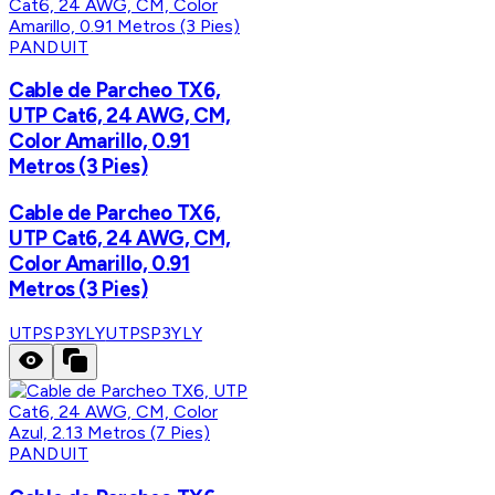
PANDUIT
Cable de Parcheo TX6,
UTP Cat6, 24 AWG, CM,
Color Amarillo, 0.91
Metros (3 Pies)
Cable de Parcheo TX6,
UTP Cat6, 24 AWG, CM,
Color Amarillo, 0.91
Metros (3 Pies)
UTPSP3YLY
UTPSP3YLY
PANDUIT