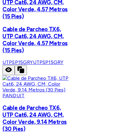
UTP Cat6, 24 AWG, CM,
Color Verde, 4.57 Metros
(15 Pies)
Cable de Parcheo TX6,
UTP Cat6, 24 AWG, CM,
Color Verde, 4.57 Metros
(15 Pies)
UTPSP15GRY
UTPSP15GRY
PANDUIT
Cable de Parcheo TX6,
UTP Cat6, 24 AWG, CM,
Color Verde, 9.14 Metros
(30 Pies)