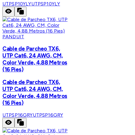
UTPSP10YLY
UTPSP10YLY
PANDUIT
Cable de Parcheo TX6,
UTP Cat6, 24 AWG, CM,
Color Verde, 4.88 Metros
(16 Pies)
Cable de Parcheo TX6,
UTP Cat6, 24 AWG, CM,
Color Verde, 4.88 Metros
(16 Pies)
UTPSP16GRY
UTPSP16GRY