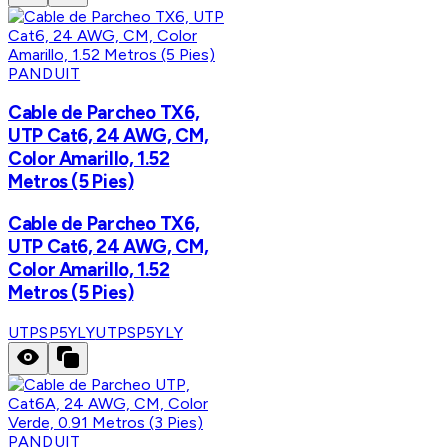
PANDUIT
Cable de Parcheo TX6,
UTP Cat6, 24 AWG, CM,
Color Amarillo, 1.52
Metros (5 Pies)
Cable de Parcheo TX6,
UTP Cat6, 24 AWG, CM,
Color Amarillo, 1.52
Metros (5 Pies)
UTPSP5YLY
UTPSP5YLY
PANDUIT