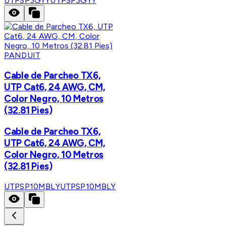
UTPSP3GYY
UTPSP3GYY
PANDUIT
Cable de Parcheo TX6,
UTP Cat6, 24 AWG, CM,
Color Negro, 10 Metros
(32.81 Pies)
Cable de Parcheo TX6,
UTP Cat6, 24 AWG, CM,
Color Negro, 10 Metros
(32.81 Pies)
UTPSP10MBLY
UTPSP10MBLY