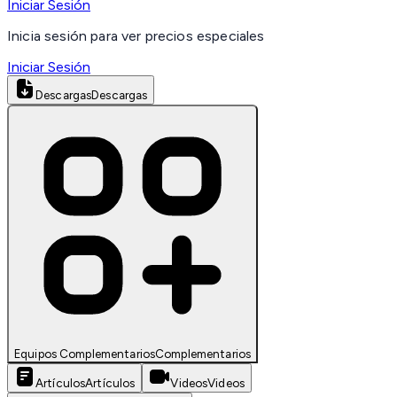
Iniciar Sesión
Inicia sesión para ver precios especiales
Iniciar Sesión
Descargas
Descargas
Equipos Complementarios
Complementarios
Artículos
Artículos
Videos
Videos