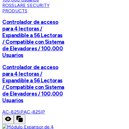
ROSSLARE SECURITY
PRODUCTS
Controlador de acceso
para 4 lectoras /
Expandible a 56 Lectoras
/ Compatible con Sistema
de Elevadores / 100,000
Usuarios
Controlador de acceso
para 4 lectoras /
Expandible a 56 Lectoras
/ Compatible con Sistema
de Elevadores / 100,000
Usuarios
AC-825IP
AC-825IP