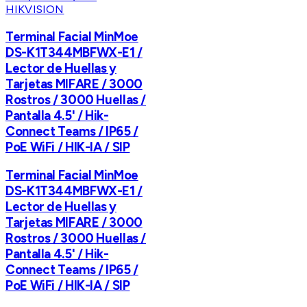
HIKVISION
Terminal Facial MinMoe
DS-K1T344MBFWX-E1 /
Lector de Huellas y
Tarjetas MIFARE / 3000
Rostros / 3000 Huellas /
Pantalla 4.5' / Hik-
Connect Teams / IP65 /
PoE WiFi / HIK-IA / SIP
Terminal Facial MinMoe
DS-K1T344MBFWX-E1 /
Lector de Huellas y
Tarjetas MIFARE / 3000
Rostros / 3000 Huellas /
Pantalla 4.5' / Hik-
Connect Teams / IP65 /
PoE WiFi / HIK-IA / SIP