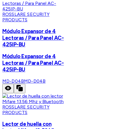
ROSSLARE SECURITY
PRODUCTS
Módulo Expansor de 4
Lectoras / Para Panel AC-
425IP-BU
Módulo Expansor de 4
Lectoras / Para Panel AC-
425IP-BU
MD-D04B
MD-D04B
ROSSLARE SECURITY
PRODUCTS
Lector de huella con