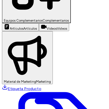
Equipos Complementarios
Complementarios
Artículos
Artículos
Videos
Videos
Material de Marketing
Marketing
Etiqueta Producto