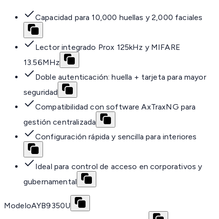
Capacidad para 10,000 huellas y 2,000 faciales
Lector integrado Prox 125kHz y MIFARE
13.56MHz
Doble autenticación: huella + tarjeta para mayor
seguridad
Compatibilidad con software AxTraxNG para
gestión centralizada
Configuración rápida y sencilla para interiores
Ideal para control de acceso en corporativos y
gubernamental
Modelo
AYB9350U