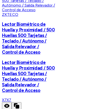
ZKTECO
Lector Biométrico de
Huella y Proximidad / 500
Huellas 500 Tarjetas /
Teclado / Autónomo /
Salida Relevador /
Control de Acceso
Lector Biométrico de
Huella y Proximidad / 500
Huellas 500 Tarjetas /
Teclado / Autónomo /
Salida Relevador /
Control de Acceso
X7
X7