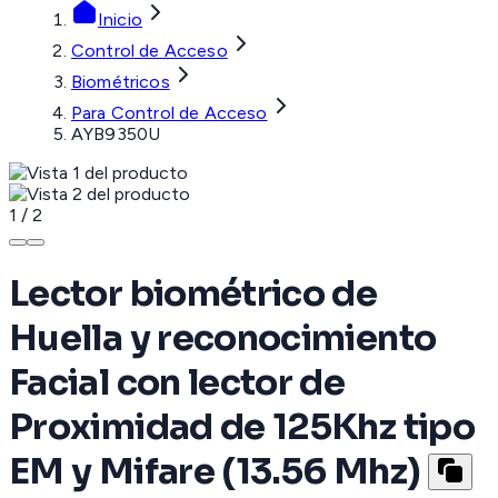
Inicio
Control de Acceso
Biométricos
Para Control de Acceso
AYB9350U
1
/
2
Lector biométrico de
Huella y reconocimiento
Facial con lector de
Proximidad de 125Khz tipo
EM y Mifare (13.56 Mhz)