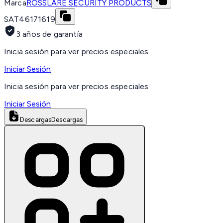
Marca
ROSSLARE SECURITY PRODUCTS
SAT
46171619
3 años de garantía
Inicia sesión para ver precios especiales
Iniciar Sesión
Inicia sesión para ver precios especiales
Iniciar Sesión
Descargas
Descargas