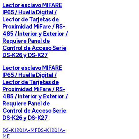
Lector esclavo MIFARE
IP65 / Huella Digital /
Lector de Tarjetas de
Proximidad MiFare / RS-
485 / Interior y Exterior /
Requiere Panel de
Control de Acceso Serie
DS-K26 y DS-K27
Lector esclavo MIFARE
IP65 / Huella Digital /
Lector de Tarjetas de
Proximidad MiFare / RS-
485 / Interior y Exterior /
Requiere Panel de
Control de Acceso Serie
DS-K26 y DS-K27
DS-K1201A-MF
DS-K1201A-
MF