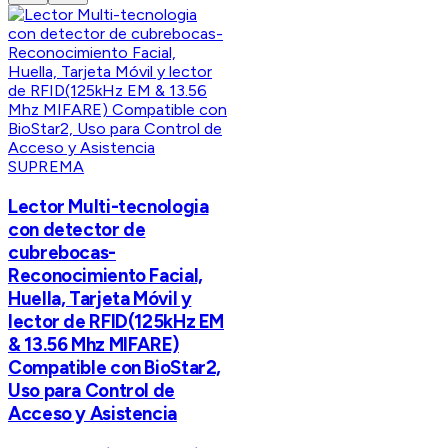
SUPREMA
Lector Multi-tecnologia
con detector de
cubrebocas-
Reconocimiento Facial,
Huella, Tarjeta Móvil y
lector de RFID(125kHz EM
& 13.56 Mhz MIFARE)
Compatible con BioStar2,
Uso para Control de
Acceso y Asistencia