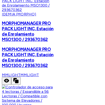
IDEMIA (MORPHO)
MORPHOMANAGER PRO
PACK LIGHT INC. Estación
de Enrolamiento
MSO1300 / 293670362
MORPHOMANAGER PRO
PACK LIGHT INC. Estación
de Enrolamiento
MSO1300 / 293670362
MMLIGHT
MMLIGHT