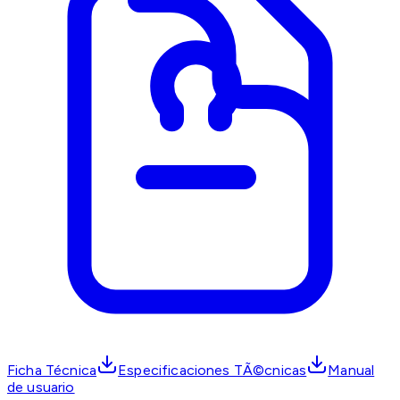
Ficha Técnica
Especificaciones TÃ©cnicas
Manual
de usuario