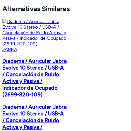
Alternativas Similares
JABRA
Diadema / Auricular Jabra
Evolve 10 Stereo / USB-A
/ Cancelación de Ruido
Activa y Pasiva /
Indicador de Ocupado
(2699-820-109)
Diadema / Auricular Jabra
Evolve 10 Stereo / USB-A
/ Cancelación de Ruido
Activa y Pasiva /