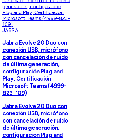
JABRA
Jabra Evolve 20 Duo con
conexión USB, micrófono
con cancelación de ruido
de última generación,
configuración Plug and
Play, Certificación
Microsoft Teams (4999-
823-109)
Jabra Evolve 20 Duo con
conexión USB, micrófono
con cancelación de ruido
de última generación,
configuración Plug and