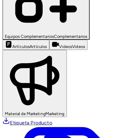
Equipos Complementarios
Complementarios
Artículos
Artículos
Videos
Videos
Material de Marketing
Marketing
Etiqueta Producto