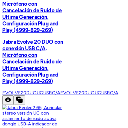
Micrófono con
Cancelación de Ruido de
Ultima Generación,
Configuración Plug and
Play (4999-829-269)
Jabra Evolve 20 DUO con
conexión USB C/A,
Micrófono con
Cancelación de Ruido de
Ultima Generación,
Configuración Plug and
Play (4999-829-269)
EVOLVE20DUOUCUSBC/A
EVOLVE20DUOUCUSBC/A