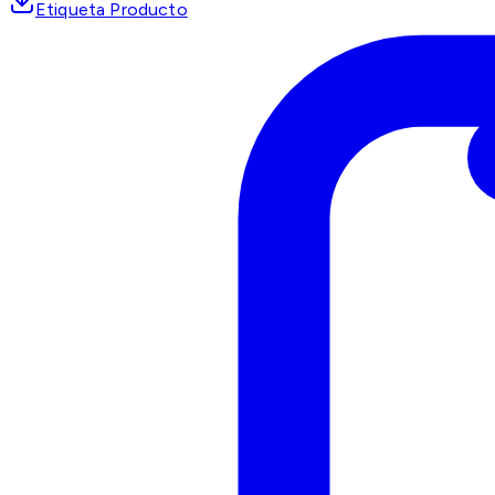
Etiqueta Producto