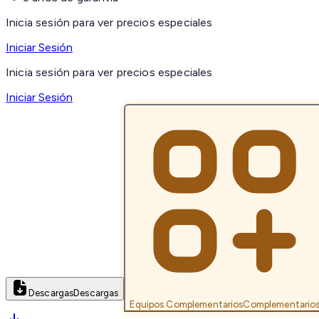
Inicia sesión para ver precios especiales
Iniciar Sesión
Inicia sesión para ver precios especiales
Iniciar Sesión
Descargas
Descargas
Equipos Complementarios
Complementario